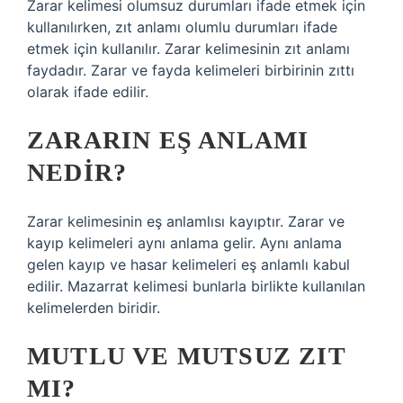
Zarar kelimesi olumsuz durumları ifade etmek için
kullanılırken, zıt anlamı olumlu durumları ifade
etmek için kullanılır. Zarar kelimesinin zıt anlamı
faydadır. Zarar ve fayda kelimeleri birbirinin zıttı
olarak ifade edilir.
ZARARIN EŞ ANLAMI
NEDIR?
Zarar kelimesinin eş anlamlısı kayıptır. Zarar ve
kayıp kelimeleri aynı anlama gelir. Aynı anlama
gelen kayıp ve hasar kelimeleri eş anlamlı kabul
edilir. Mazarrat kelimesi bunlarla birlikte kullanılan
kelimelerden biridir.
MUTLU VE MUTSUZ ZIT
MI?