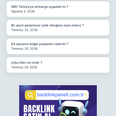
ABD Türkiye’ye ambargo uyguladı mı ?
Ağustos 3, 2026
Bir şeyin paslanmaz çelik olduğunu nasıl anlarız ?
Temmuz 30, 2026
64 sayısının doğal çarpanları nelerdir ?
Temmuz 30, 2026
Uyku felci cin midir ?
Temmuz 29, 2026