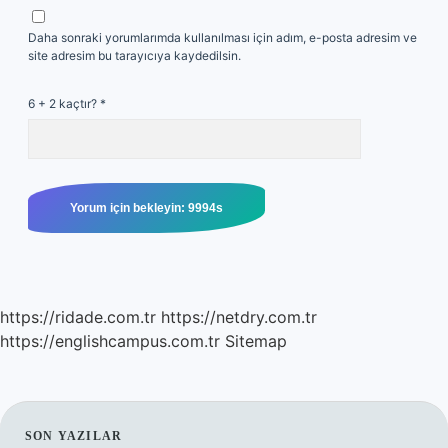
Daha sonraki yorumlarımda kullanılması için adım, e-posta adresim ve
site adresim bu tarayıcıya kaydedilsin.
6 + 2 kaçtır?
*
https://ridade.com.tr
https://netdry.com.tr
https://englishcampus.com.tr
Sitemap
SON YAZILAR