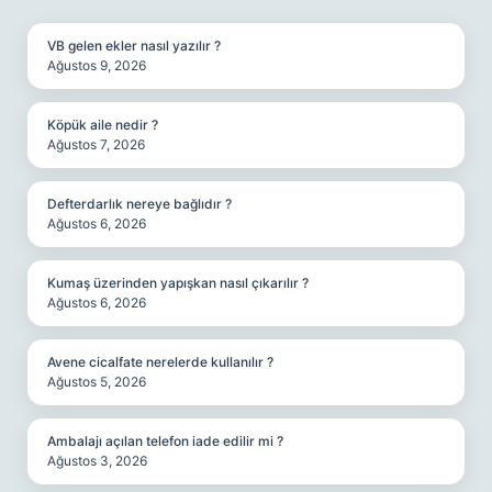
SIDEBAR
VB gelen ekler nasıl yazılır ?
Ağustos 9, 2026
Köpük aile nedir ?
Ağustos 7, 2026
Defterdarlık nereye bağlıdır ?
Ağustos 6, 2026
Kumaş üzerinden yapışkan nasıl çıkarılır ?
Ağustos 6, 2026
Avene cicalfate nerelerde kullanılır ?
Ağustos 5, 2026
Ambalajı açılan telefon iade edilir mi ?
Ağustos 3, 2026