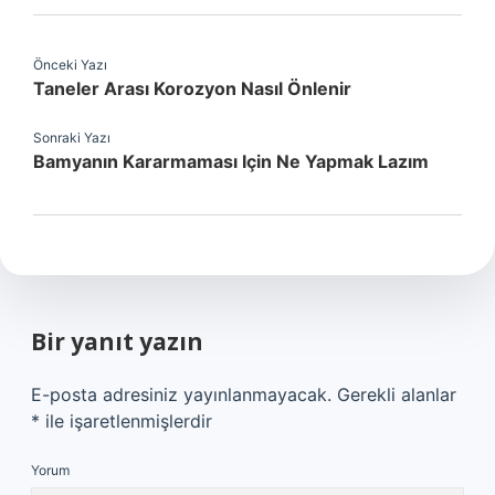
Önceki Yazı
Taneler Arası Korozyon Nasıl Önlenir
Sonraki Yazı
Bamyanın Kararmaması Için Ne Yapmak Lazım
Bir yanıt yazın
E-posta adresiniz yayınlanmayacak.
Gerekli alanlar
*
ile işaretlenmişlerdir
Yorum