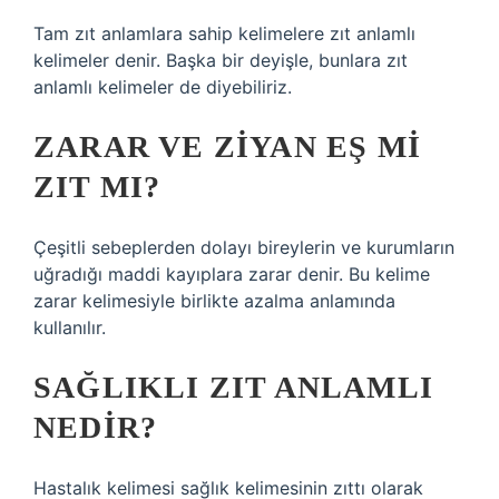
Tam zıt anlamlara sahip kelimelere zıt anlamlı
kelimeler denir. Başka bir deyişle, bunlara zıt
anlamlı kelimeler de diyebiliriz.
ZARAR VE ZIYAN EŞ MI
ZIT MI?
Çeşitli sebeplerden dolayı bireylerin ve kurumların
uğradığı maddi kayıplara zarar denir. Bu kelime
zarar kelimesiyle birlikte azalma anlamında
kullanılır.
SAĞLIKLI ZIT ANLAMLI
NEDIR?
Hastalık kelimesi sağlık kelimesinin zıttı olarak