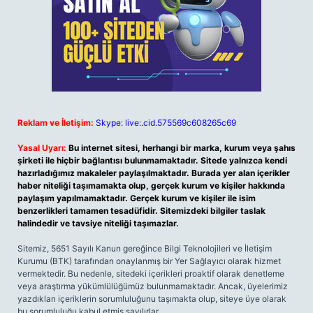
Reklam ve İletişim:
Skype: live:.cid.575569c608265c69
Yasal Uyarı:
Bu internet sitesi, herhangi bir marka, kurum veya şahıs
şirketi ile hiçbir bağlantısı bulunmamaktadır. Sitede yalnızca kendi
hazırladığımız makaleler paylaşılmaktadır. Burada yer alan içerikler
haber niteliği taşımamakta olup, gerçek kurum ve kişiler hakkında
paylaşım yapılmamaktadır. Gerçek kurum ve kişiler ile isim
benzerlikleri tamamen tesadüfidir. Sitemizdeki bilgiler taslak
halindedir ve tavsiye niteliği taşımazlar.
Sitemiz, 5651 Sayılı Kanun gereğince Bilgi Teknolojileri ve İletişim
Kurumu (BTK) tarafından onaylanmış bir Yer Sağlayıcı olarak hizmet
vermektedir. Bu nedenle, sitedeki içerikleri proaktif olarak denetleme
veya araştırma yükümlülüğümüz bulunmamaktadır. Ancak, üyelerimiz
yazdıkları içeriklerin sorumluluğunu taşımakta olup, siteye üye olarak
bu sorumluluğu kabul etmiş sayılırlar.