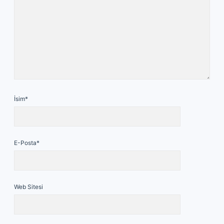
İsim*
E-Posta*
Web Sitesi