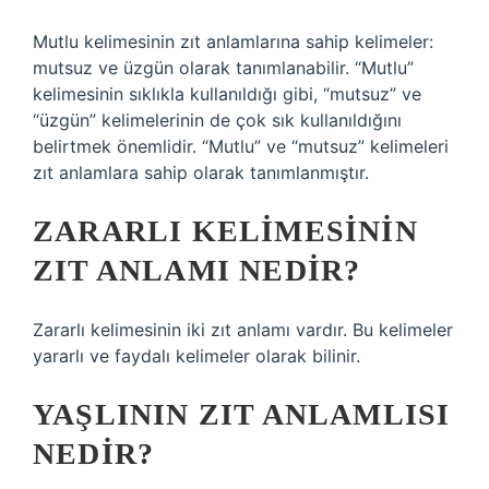
Mutlu kelimesinin zıt anlamlarına sahip kelimeler:
mutsuz ve üzgün olarak tanımlanabilir. “Mutlu”
kelimesinin sıklıkla kullanıldığı gibi, “mutsuz” ve
“üzgün” kelimelerinin de çok sık kullanıldığını
belirtmek önemlidir. “Mutlu” ve “mutsuz” kelimeleri
zıt anlamlara sahip olarak tanımlanmıştır.
ZARARLI KELIMESININ
ZIT ANLAMI NEDIR?
Zararlı kelimesinin iki zıt anlamı vardır. Bu kelimeler
yararlı ve faydalı kelimeler olarak bilinir.
YAŞLININ ZIT ANLAMLISI
NEDIR?