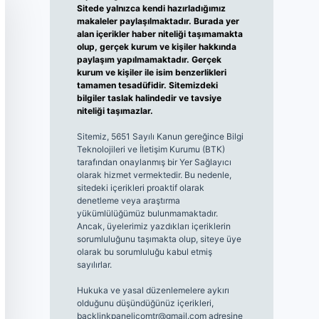
Sitede yalnızca kendi hazırladığımız
makaleler paylaşılmaktadır. Burada yer
alan içerikler haber niteliği taşımamakta
olup, gerçek kurum ve kişiler hakkında
paylaşım yapılmamaktadır. Gerçek
kurum ve kişiler ile isim benzerlikleri
tamamen tesadüfidir. Sitemizdeki
bilgiler taslak halindedir ve tavsiye
niteliği taşımazlar.
Sitemiz, 5651 Sayılı Kanun gereğince Bilgi
Teknolojileri ve İletişim Kurumu (BTK)
tarafından onaylanmış bir Yer Sağlayıcı
olarak hizmet vermektedir. Bu nedenle,
sitedeki içerikleri proaktif olarak
denetleme veya araştırma
yükümlülüğümüz bulunmamaktadır.
Ancak, üyelerimiz yazdıkları içeriklerin
sorumluluğunu taşımakta olup, siteye üye
olarak bu sorumluluğu kabul etmiş
sayılırlar.
Hukuka ve yasal düzenlemelere aykırı
olduğunu düşündüğünüz içerikleri,
backlinkpanelicomtr@gmail.com
adresine