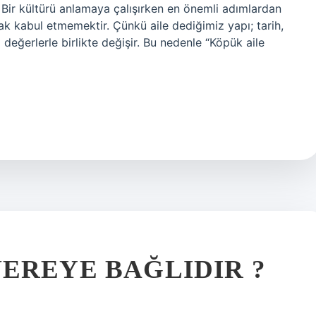
. Bir kültürü anlamaya çalışırken en önemli adımlardan
arak kabul etmemektir. Çünkü aile dediğimiz yapı; tarih,
değerlerle birlikte değişir. Bu nedenle “Köpük aile
EREYE BAĞLIDIR ?