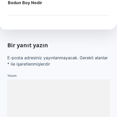
Bodun Boy Nedir
Bir yanıt yazın
E-posta adresiniz yayınlanmayacak.
Gerekli alanlar
*
ile işaretlenmişlerdir
Yorum