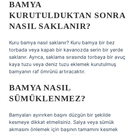
BAMYA
KURUTULDUKTAN SONRA
NASIL SAKLANIR?
Kuru bamya nasıl saklanır? Kuru bamya bir bez
torbada veya kapalı bir kavanozda serin bir yerde
saklanır. Ayrıca, saklama sırasında torbaya bir avuç
kaya tuzu veya deniz tuzu eklemek kurutulmuş
bamyanın raf ömrünü artıracaktır.
BAMYA NASIL
SÜMÜKLENMEZ?
Bamyaları ayırırken başını düzgün bir şekilde
kesmeye dikkat etmelisiniz. Salya veya sümük
akmasını önlemek için başının tamamını kesmek