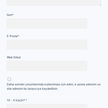
İsim*
E-Posta*
Web Sitesi
Daha sonraki yorumlarımda kullanılması için adım, e-posta adresim ve
site adresim bu tarayıcıya kaydedilsin.
10 - 4 kaçtır?
*