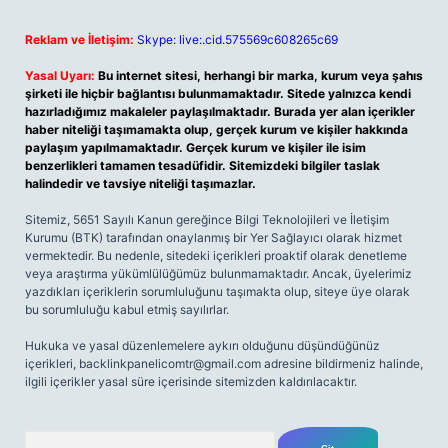
Reklam ve İletişim:
Skype: live:.cid.575569c608265c69
Yasal Uyarı:
Bu internet sitesi, herhangi bir marka, kurum veya şahıs
şirketi ile hiçbir bağlantısı bulunmamaktadır. Sitede yalnızca kendi
hazırladığımız makaleler paylaşılmaktadır. Burada yer alan içerikler
haber niteliği taşımamakta olup, gerçek kurum ve kişiler hakkında
paylaşım yapılmamaktadır. Gerçek kurum ve kişiler ile isim
benzerlikleri tamamen tesadüfidir. Sitemizdeki bilgiler taslak
halindedir ve tavsiye niteliği taşımazlar.
Sitemiz, 5651 Sayılı Kanun gereğince Bilgi Teknolojileri ve İletişim
Kurumu (BTK) tarafından onaylanmış bir Yer Sağlayıcı olarak hizmet
vermektedir. Bu nedenle, sitedeki içerikleri proaktif olarak denetleme
veya araştırma yükümlülüğümüz bulunmamaktadır. Ancak, üyelerimiz
yazdıkları içeriklerin sorumluluğunu taşımakta olup, siteye üye olarak
bu sorumluluğu kabul etmiş sayılırlar.
Hukuka ve yasal düzenlemelere aykırı olduğunu düşündüğünüz
içerikleri,
backlinkpanelicomtr@gmail.com
adresine bildirmeniz halinde,
ilgili içerikler yasal süre içerisinde sitemizden kaldırılacaktır.
Arama