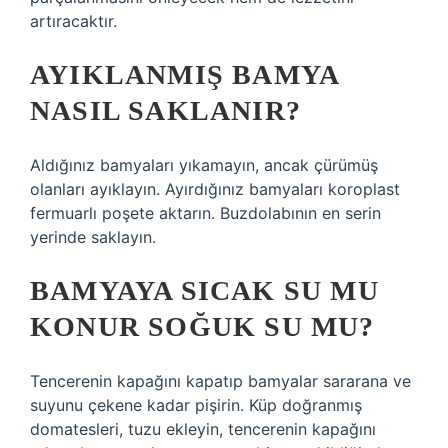
artıracaktır.
AYIKLANMIŞ BAMYA
NASIL SAKLANIR?
Aldığınız bamyaları yıkamayın, ancak çürümüş
olanları ayıklayın. Ayırdığınız bamyaları koroplast
fermuarlı poşete aktarın. Buzdolabının en serin
yerinde saklayın.
BAMYAYA SICAK SU MU
KONUR SOĞUK SU MU?
Tencerenin kapağını kapatıp bamyalar sararana ve
suyunu çekene kadar pişirin. Küp doğranmış
domatesleri, tuzu ekleyin, tencerenin kapağını