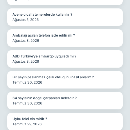
Avene cicalfate nerelerde kullanılır ?
Ağustos 5, 2026
Ambalajı açılan telefon iade edilir mi ?
Ağustos 3, 2026
ABD Türkiye’ye ambargo uyguladı mı ?
Ağustos 3, 2026
Bir şeyin paslanmaz çelik olduğunu nasıl anlarız ?
Temmuz 30, 2026
64 sayısının doğal çarpanları nelerdir ?
Temmuz 30, 2026
Uyku felci cin midir ?
Temmuz 29, 2026