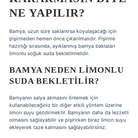
NE YAPILIR?
Bamya, uzun süre saklanırsa koyulaşacağı için
pişirmeden hemen önce çıkarılmalıdır. Pişirme
hazırlığı sırasında, ayıklanmış bamya baklaları
limonlu soğuk suda bekletilmelidir.
BAMYA NEDEN LIMONLU
SUDA BEKLETILIR?
Bamyanın salya akmasını önlemek için
kullanabileceğiniz bir diğer etkili yöntem üzerine
limon suyu gezdirmektir. Bamyanın daha da lezzetli
olmasını sağlayabilir ve pişirirken biraz limon suyu
ekleyerek taze kalmasını sağlayabilirsiniz.