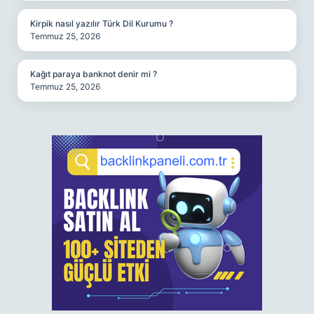
Kirpik nasıl yazılır Türk Dil Kurumu ?
Temmuz 25, 2026
Kağıt paraya banknot denir mi ?
Temmuz 25, 2026