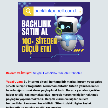
Reklam ve İletişim:
Skype: live:.cid.575569c608265c69
Yasal Uyarı:
Bu internet sitesi, herhangi bir marka, kurum veya şahıs
şirketi ile hiçbir bağlantısı bulunmamaktadır. Sitede yalnızca kendi
hazırladığımız makaleler paylaşılmaktadır. Burada yer alan içerikler
haber niteliği taşımamakta olup, gerçek kurum ve kişiler hakkında
paylaşım yapılmamaktadır. Gerçek kurum ve kişiler ile isim
benzerlikleri tamamen tesadüfidir. Sitemizdeki bilgiler taslak
halindedir ve tavsiye niteliği taşımazlar.