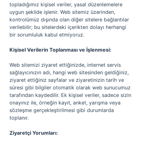
topladığımız kişisel veriler, yasal düzenlemelere
uygun şekilde işlenir. Web sitemiz üzerinden,
kontrolümüz dışında olan diğer sitelere bağlantılar
verilebilir; bu sitelerdeki içerikten dolayı herhangi
bir sorumluluk kabul etmiyoruz.
Kişisel Verilerin Toplanması ve İşlenmesi:
Web sitemizi ziyaret ettiğinizde, internet servis
sağlayıcınızın adı, hangi web sitesinden geldiğiniz,
ziyaret ettiğiniz sayfalar ve ziyaretinizin tarih ve
süresi gibi bilgiler otomatik olarak web sunucumuz
tarafından kaydedilir. Ek kişisel veriler, sadece sizin
onayınız ile, örneğin kayıt, anket, yarışma veya
sözleşme gerçekleştirilmesi gibi durumlarda
toplanır.
Ziyaretçi Yorumları: