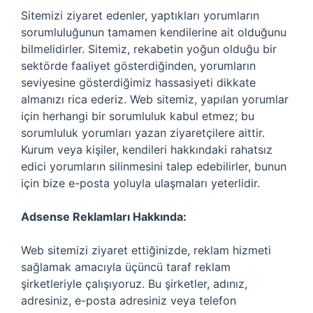
Sitemizi ziyaret edenler, yaptıkları yorumların
sorumluluğunun tamamen kendilerine ait olduğunu
bilmelidirler. Sitemiz, rekabetin yoğun olduğu bir
sektörde faaliyet gösterdiğinden, yorumların
seviyesine gösterdiğimiz hassasiyeti dikkate
almanızı rica ederiz. Web sitemiz, yapılan yorumlar
için herhangi bir sorumluluk kabul etmez; bu
sorumluluk yorumları yazan ziyaretçilere aittir.
Kurum veya kişiler, kendileri hakkındaki rahatsız
edici yorumların silinmesini talep edebilirler, bunun
için bize e-posta yoluyla ulaşmaları yeterlidir.
Adsense Reklamları Hakkında:
Web sitemizi ziyaret ettiğinizde, reklam hizmeti
sağlamak amacıyla üçüncü taraf reklam
şirketleriyle çalışıyoruz. Bu şirketler, adınız,
adresiniz, e-posta adresiniz veya telefon