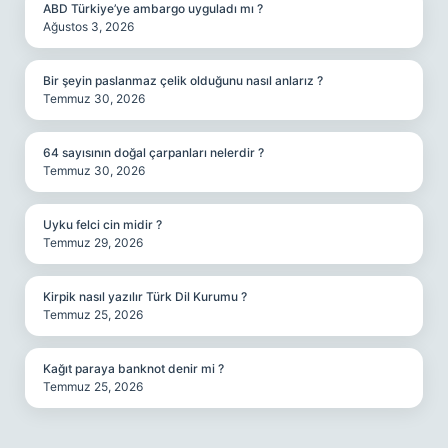
ABD Türkiye’ye ambargo uyguladı mı ?
Ağustos 3, 2026
Bir şeyin paslanmaz çelik olduğunu nasıl anlarız ?
Temmuz 30, 2026
64 sayısının doğal çarpanları nelerdir ?
Temmuz 30, 2026
Uyku felci cin midir ?
Temmuz 29, 2026
Kirpik nasıl yazılır Türk Dil Kurumu ?
Temmuz 25, 2026
Kağıt paraya banknot denir mi ?
Temmuz 25, 2026