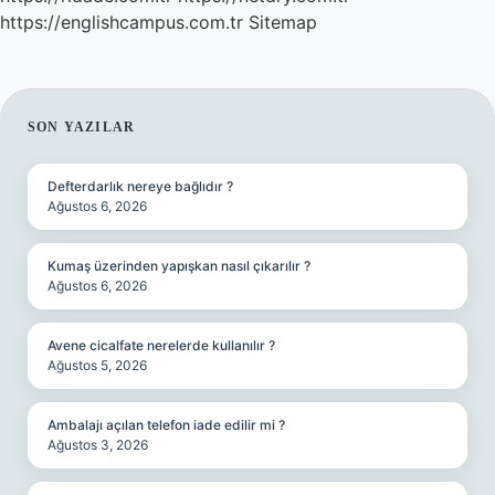
https://englishcampus.com.tr
Sitemap
SIDEBAR
SON YAZILAR
Defterdarlık nereye bağlıdır ?
Ağustos 6, 2026
Kumaş üzerinden yapışkan nasıl çıkarılır ?
Ağustos 6, 2026
Avene cicalfate nerelerde kullanılır ?
Ağustos 5, 2026
Ambalajı açılan telefon iade edilir mi ?
Ağustos 3, 2026