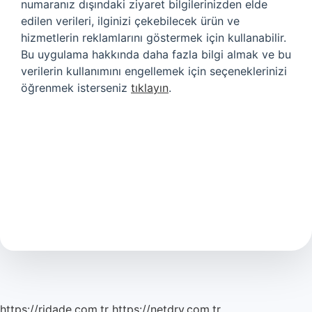
numaranız dışındaki ziyaret bilgilerinizden elde
edilen verileri, ilginizi çekebilecek ürün ve
hizmetlerin reklamlarını göstermek için kullanabilir.
Bu uygulama hakkında daha fazla bilgi almak ve bu
verilerin kullanımını engellemek için seçeneklerinizi
öğrenmek isterseniz
tıklayın
.
https://ridade.com.tr
https://netdry.com.tr