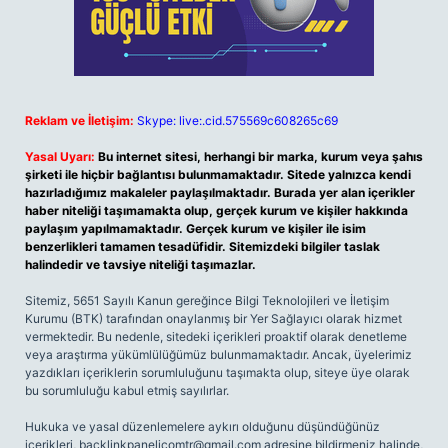
Reklam ve İletişim:
Skype: live:.cid.575569c608265c69
Yasal Uyarı:
Bu internet sitesi, herhangi bir marka, kurum veya şahıs
şirketi ile hiçbir bağlantısı bulunmamaktadır. Sitede yalnızca kendi
hazırladığımız makaleler paylaşılmaktadır. Burada yer alan içerikler
haber niteliği taşımamakta olup, gerçek kurum ve kişiler hakkında
paylaşım yapılmamaktadır. Gerçek kurum ve kişiler ile isim
benzerlikleri tamamen tesadüfidir. Sitemizdeki bilgiler taslak
halindedir ve tavsiye niteliği taşımazlar.
Sitemiz, 5651 Sayılı Kanun gereğince Bilgi Teknolojileri ve İletişim
Kurumu (BTK) tarafından onaylanmış bir Yer Sağlayıcı olarak hizmet
vermektedir. Bu nedenle, sitedeki içerikleri proaktif olarak denetleme
veya araştırma yükümlülüğümüz bulunmamaktadır. Ancak, üyelerimiz
yazdıkları içeriklerin sorumluluğunu taşımakta olup, siteye üye olarak
bu sorumluluğu kabul etmiş sayılırlar.
Hukuka ve yasal düzenlemelere aykırı olduğunu düşündüğünüz
içerikleri,
backlinkpanelicomtr@gmail.com
adresine bildirmeniz halinde,