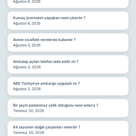
Ağustos 6, 2026
Kumaş üzerinden yapışkan nasıl çıkarılır ?
Ağustos 6, 2026
Avene cicalfate nerelerde kullanılır ?
Ağustos 5, 2026
Ambalajı açılan telefon iade edilir mi ?
Ağustos 3, 2026
ABD Türkiye’ye ambargo uyguladı mı ?
Ağustos 3, 2026
Bir şeyin paslanmaz çelik olduğunu nasıl anlarız ?
Temmuz 30, 2026
64 sayısının doğal çarpanları nelerdir ?
Temmuz 30, 2026