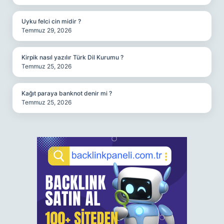
Uyku felci cin midir ?
Temmuz 29, 2026
Kirpik nasıl yazılır Türk Dil Kurumu ?
Temmuz 25, 2026
Kağıt paraya banknot denir mi ?
Temmuz 25, 2026