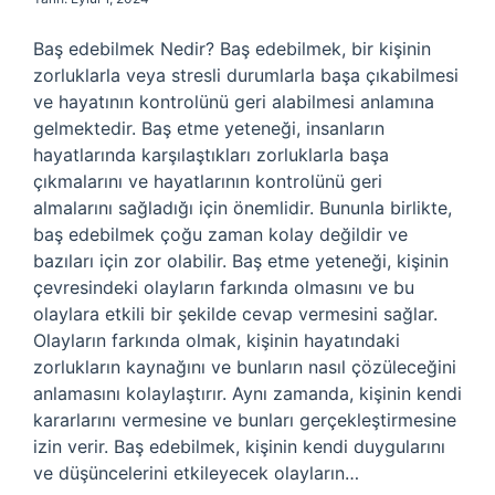
Baş edebilmek Nedir? Baş edebilmek, bir kişinin
zorluklarla veya stresli durumlarla başa çıkabilmesi
ve hayatının kontrolünü geri alabilmesi anlamına
gelmektedir. Baş etme yeteneği, insanların
hayatlarında karşılaştıkları zorluklarla başa
çıkmalarını ve hayatlarının kontrolünü geri
almalarını sağladığı için önemlidir. Bununla birlikte,
baş edebilmek çoğu zaman kolay değildir ve
bazıları için zor olabilir. Baş etme yeteneği, kişinin
çevresindeki olayların farkında olmasını ve bu
olaylara etkili bir şekilde cevap vermesini sağlar.
Olayların farkında olmak, kişinin hayatındaki
zorlukların kaynağını ve bunların nasıl çözüleceğini
anlamasını kolaylaştırır. Aynı zamanda, kişinin kendi
kararlarını vermesine ve bunları gerçekleştirmesine
izin verir. Baş edebilmek, kişinin kendi duygularını
ve düşüncelerini etkileyecek olayların…