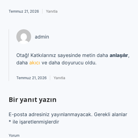
Temmuz 21, 2026
Yanıtla
admin
Otağ! Katkılarınız sayesinde metin daha
anlaşılır
,
daha
akıcı
ve daha doyurucu oldu.
Temmuz 21, 2026
Yanıtla
Bir yanıt yazın
E-posta adresiniz yayınlanmayacak.
Gerekli alanlar
*
ile işaretlenmişlerdir
Yorum