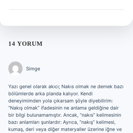
14 YORUM
Simge
Yazı genel olarak akıcı; Nakıs olmak ne demek bazı
bölümlerde arka planda kalıyor. Kendi
deneyimimden yola çıkarsam şöyle diyebilirim:
“Nakış olmak” ifadesinin ne anlama geldiğine dair
bir bilgi bulunamamıştır. Ancak, “nakıs” kelimesinin
bazı anlamları şunlardır: Ayrıca, “nakış” kelimesi,
kumaş, deri veya diğer materyaller üzerine iğne ve