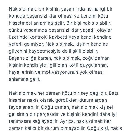
Nakıs olmak, bir kişinin yaşamında herhangi bir
konuda başarısızlıklar olması ve kendini kötü
hissetmesi anlamına gelir. Bir kişi nakıs olabilir,
çünkü yaşamında başarısızlıklar yaşadı, olaylar
üzerinde kontrolü kaybetti veya kendi kendine
yeterli gelmiyor. Nakıs olmak, kişinin kendine
güvenini kaybetmesiyle de ilişkili olabilir.
Başarısızlığa karşın, nakıs olmak, çoğu zaman
kişinin kendisiyle ilgili olan kötü duygularının,
hayallerinin ve motivasyonunun yok olması
anlamına gelir.
Nakıs olmak her zaman kötü bir şey değildir. Bazı
insanlar nakıs olarak gördükleri durumlardan
faydalanabilir. Çoğu zaman, nakıs olmak kişisel
gelişimin bir parçasıdır ve kişinin kendini daha iyi
tanımasını sağlayabilir. Ayrıca, nakıs olmak her
zaman kalıcı bir durum olmayabilir. Çoğu kişi, nakıs