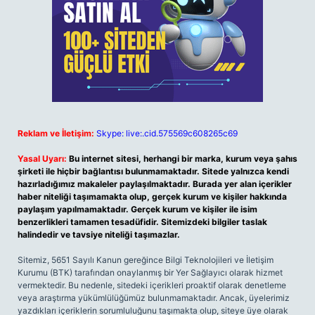
Reklam ve İletişim:
Skype: live:.cid.575569c608265c69
Yasal Uyarı:
Bu internet sitesi, herhangi bir marka, kurum veya şahıs
şirketi ile hiçbir bağlantısı bulunmamaktadır. Sitede yalnızca kendi
hazırladığımız makaleler paylaşılmaktadır. Burada yer alan içerikler
haber niteliği taşımamakta olup, gerçek kurum ve kişiler hakkında
paylaşım yapılmamaktadır. Gerçek kurum ve kişiler ile isim
benzerlikleri tamamen tesadüfidir. Sitemizdeki bilgiler taslak
halindedir ve tavsiye niteliği taşımazlar.
Sitemiz, 5651 Sayılı Kanun gereğince Bilgi Teknolojileri ve İletişim
Kurumu (BTK) tarafından onaylanmış bir Yer Sağlayıcı olarak hizmet
vermektedir. Bu nedenle, sitedeki içerikleri proaktif olarak denetleme
veya araştırma yükümlülüğümüz bulunmamaktadır. Ancak, üyelerimiz
yazdıkları içeriklerin sorumluluğunu taşımakta olup, siteye üye olarak