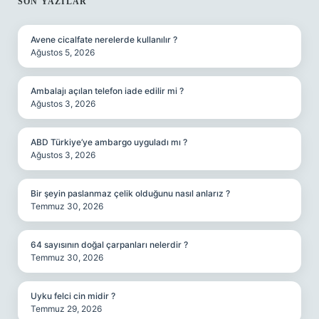
SIDEBAR
SON YAZILAR
Avene cicalfate nerelerde kullanılır ?
Ağustos 5, 2026
Ambalajı açılan telefon iade edilir mi ?
Ağustos 3, 2026
ABD Türkiye’ye ambargo uyguladı mı ?
Ağustos 3, 2026
Bir şeyin paslanmaz çelik olduğunu nasıl anlarız ?
Temmuz 30, 2026
64 sayısının doğal çarpanları nelerdir ?
Temmuz 30, 2026
Uyku felci cin midir ?
Temmuz 29, 2026