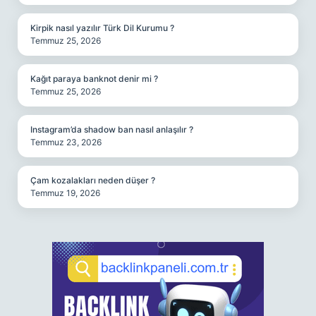
Kirpik nasıl yazılır Türk Dil Kurumu ?
Temmuz 25, 2026
Kağıt paraya banknot denir mi ?
Temmuz 25, 2026
Instagram’da shadow ban nasıl anlaşılır ?
Temmuz 23, 2026
Çam kozalakları neden düşer ?
Temmuz 19, 2026