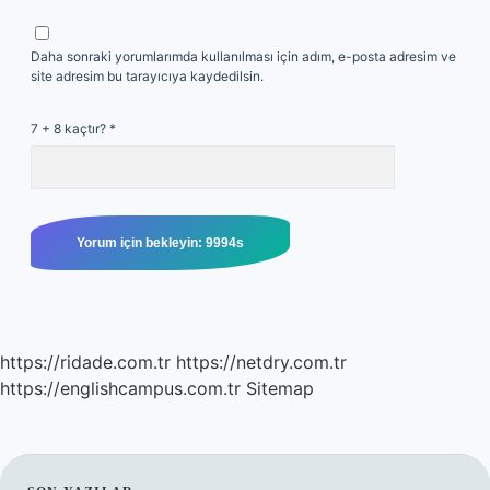
Daha sonraki yorumlarımda kullanılması için adım, e-posta adresim ve
site adresim bu tarayıcıya kaydedilsin.
7 + 8 kaçtır?
*
https://ridade.com.tr
https://netdry.com.tr
https://englishcampus.com.tr
Sitemap