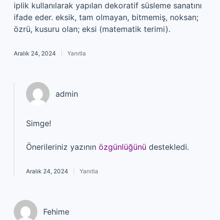
iplik kullanılarak yapılan dekoratif süsleme sanatını
ifade eder. eksik, tam olmayan, bitmemiş, noksan;
özrü, kusuru olan; eksi (matematik terimi).
Aralık 24, 2024
Yanıtla
admin
Simge!
Önerileriniz yazının
özgünlüğünü
destekledi.
Aralık 24, 2024
Yanıtla
Fehime