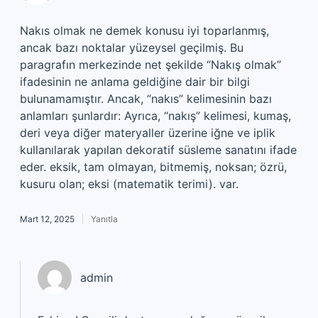
Nakıs olmak ne demek konusu iyi toparlanmış,
ancak bazı noktalar yüzeysel geçilmiş. Bu
paragrafın merkezinde net şekilde “Nakış olmak”
ifadesinin ne anlama geldiğine dair bir bilgi
bulunamamıştır. Ancak, “nakıs” kelimesinin bazı
anlamları şunlardır: Ayrıca, “nakış” kelimesi, kumaş,
deri veya diğer materyaller üzerine iğne ve iplik
kullanılarak yapılan dekoratif süsleme sanatını ifade
eder. eksik, tam olmayan, bitmemiş, noksan; özrü,
kusuru olan; eksi (matematik terimi). var.
Mart 12, 2025
Yanıtla
admin