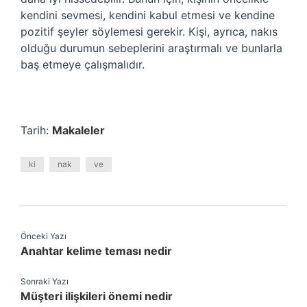
kendini sevmesi, kendini kabul etmesi ve kendine
pozitif şeyler söylemesi gerekir. Kişi, ayrıca, nakıs
olduğu durumun sebeplerini araştırmalı ve bunlarla
baş etmeye çalışmalıdır.
Tarih:
Makaleler
ki
nak
ve
Önceki Yazı
Anahtar kelime teması nedir
Sonraki Yazı
Müşteri ilişkileri önemi nedir