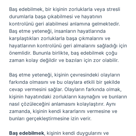
Baş edebilmek, bir kişinin zorluklarla veya stresli
durumlarla başa çıkabilmesi ve hayatının
kontrolünü geri alabilmesi anlamına gelmektedir.
Baş etme yeteneği, insanların hayatlarında
karşılaştıkları zorluklarla başa çıkmalarını ve
hayatlarının kontrolünü geri almalarını sağladığı için
önemlidir. Bununla birlikte, baş edebilmek çoğu
zaman kolay değildir ve bazıları için zor olabilir.
Baş etme yeteneği, kişinin çevresindeki olayların
farkında olmasını ve bu olaylara etkili bir şekilde
cevap vermesini sağlar. Olayların farkında olmak,
kişinin hayatındaki zorlukların kaynağını ve bunların
nasıl çözüleceğini anlamasını kolaylaştırır. Aynı
zamanda, kişinin kendi kararlarını vermesine ve
bunları gerçekleştirmesine izin verir.
Baş edebilmek
, kişinin kendi duygularını ve