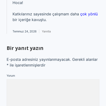
Hoca!
Katkılarınız sayesinde çalışmam daha
çok yönlü
bir içeriğe kavuştu.
Temmuz 24, 2026
Yanıtla
Bir yanıt yazın
E-posta adresiniz yayınlanmayacak.
Gerekli alanlar
*
ile işaretlenmişlerdir
Yorum