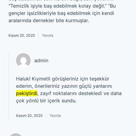
“Temizlik işiyle baş edebilmek kolay değil.” “Bu
gençler işsizlikleriyle baş edebilmek için kendi
aralarında dernekler bile kurmuşlar.
Kasım 20, 2025
Yanıtla
admin
Haluk! Kıymetli görüşleriniz için teşekkür
ederim, önerileriniz yazının güçlü yanlarını
pekiştirdi
, zayıf noktalarını destekledi ve daha
çok yönlü
bir içerik sundu.
Kasım 20, 2025
Yanıtla