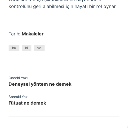
kontrolünü geri alabilmesi için hayati bir rol oynar.
Tarih:
Makaleler
ba
ki
ve
Önceki Yazı
Deneysel yöntem ne demek
Sonraki Yazı
Fütuat ne demek