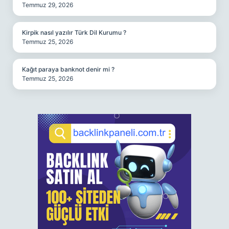
Temmuz 29, 2026
Kirpik nasıl yazılır Türk Dil Kurumu ?
Temmuz 25, 2026
Kağıt paraya banknot denir mi ?
Temmuz 25, 2026