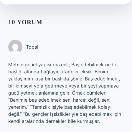
10 YORUM
Topal
Metnin genel yapısı düzenli; Baş edebilmek nedir
başlığı altında bağlayıcı ifadeler eksik. Benim
yaklaşımım kısa bir başlıkla şöyle: Baş edebilmek ,
bir kimseyi yola getirmeye veya bir şeyi yapmaya
gücü yetmek anlamına gelir. Örnek cümleler:
“Benimle baş edebilmek seni harcın değil, seni
yenerim.” “Temizlik işiyle baş edebilmek kolay
değil.” “Bu gençler işsizlikleriyle baş edebilmek için
kendi aralarında dernekler bile kurmuşlar.