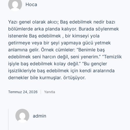
Hoca
Yazı genel olarak akıcı; Baş edebilmek nedir bazı
bölümlerde arka planda kalıyor. Burada söylenmek
istenenle Baş edebilmek , bir kimseyi yola
getirmeye veya bir şeyi yapmaya gücü yetmek
anlamına gelir. Örnek cümleler: “Benimle baş
edebilmek seni harcın değil, seni yenerim.” “Temizlik
işiyle baş edebilmek kolay değil.” “Bu gençler
işsizlikleriyle baş edebilmek için kendi aralarında
dernekler bile kurmuşlar. örtüşüyor.
Temmuz 24, 2026
Yanıtla
admin