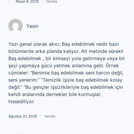
Nisan 6, 2025
Yanıtla
Yasin
Yazı genel olarak akıcı; Baş edebilmek nedir bazı
bölümlerde arka planda kalıyor. Alt metinde sürekli
Baş edebilmek , bir kimseyi yola getirmeye veya bir
şeyi yapmaya gücü yetmek anlamına gelir. Örnek
cümleler: “Benimle baş edebilmek seni harcın değil,
seni yenerim.” “Temizlik işiyle baş edebilmek kolay
değil.” “Bu gençler işsizlikleriyle baş edebilmek için
kendi aralarında dernekler bile kurmuşlar.
hissediliyor.
Ağustos 31, 2025
Yanıtla