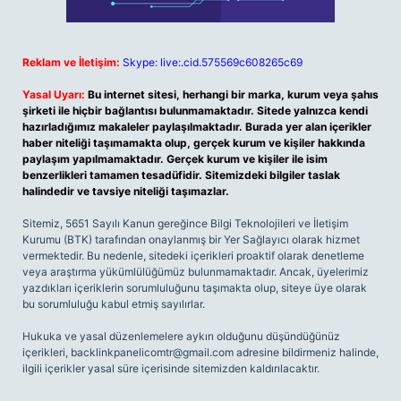
Reklam ve İletişim:
Skype: live:.cid.575569c608265c69
Yasal Uyarı:
Bu internet sitesi, herhangi bir marka, kurum veya şahıs
şirketi ile hiçbir bağlantısı bulunmamaktadır. Sitede yalnızca kendi
hazırladığımız makaleler paylaşılmaktadır. Burada yer alan içerikler
haber niteliği taşımamakta olup, gerçek kurum ve kişiler hakkında
paylaşım yapılmamaktadır. Gerçek kurum ve kişiler ile isim
benzerlikleri tamamen tesadüfidir. Sitemizdeki bilgiler taslak
halindedir ve tavsiye niteliği taşımazlar.
Sitemiz, 5651 Sayılı Kanun gereğince Bilgi Teknolojileri ve İletişim
Kurumu (BTK) tarafından onaylanmış bir Yer Sağlayıcı olarak hizmet
vermektedir. Bu nedenle, sitedeki içerikleri proaktif olarak denetleme
veya araştırma yükümlülüğümüz bulunmamaktadır. Ancak, üyelerimiz
yazdıkları içeriklerin sorumluluğunu taşımakta olup, siteye üye olarak
bu sorumluluğu kabul etmiş sayılırlar.
Hukuka ve yasal düzenlemelere aykırı olduğunu düşündüğünüz
içerikleri,
backlinkpanelicomtr@gmail.com
adresine bildirmeniz halinde,
ilgili içerikler yasal süre içerisinde sitemizden kaldırılacaktır.