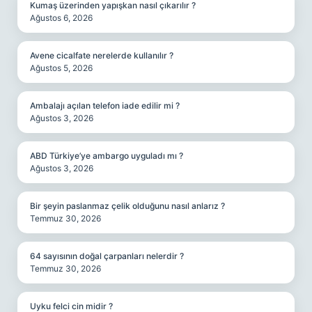
Kumaş üzerinden yapışkan nasıl çıkarılır ?
Ağustos 6, 2026
Avene cicalfate nerelerde kullanılır ?
Ağustos 5, 2026
Ambalajı açılan telefon iade edilir mi ?
Ağustos 3, 2026
ABD Türkiye’ye ambargo uyguladı mı ?
Ağustos 3, 2026
Bir şeyin paslanmaz çelik olduğunu nasıl anlarız ?
Temmuz 30, 2026
64 sayısının doğal çarpanları nelerdir ?
Temmuz 30, 2026
Uyku felci cin midir ?