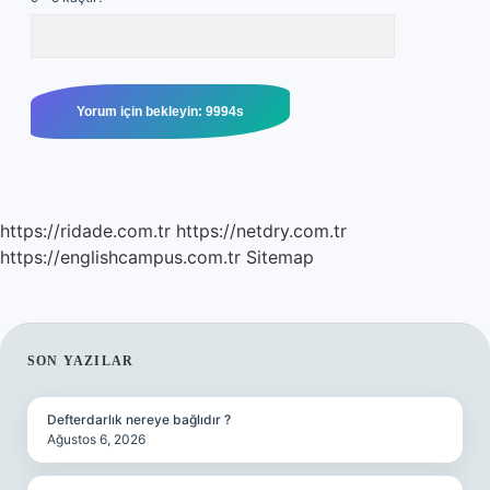
https://ridade.com.tr
https://netdry.com.tr
https://englishcampus.com.tr
Sitemap
SIDEBAR
SON YAZILAR
Defterdarlık nereye bağlıdır ?
Ağustos 6, 2026