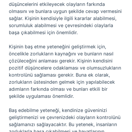
düşüncelerini etkileyecek olayların farkında
olmasını ve bunlara uygun şekilde cevap vermesini
sağlar. Kişinin kendisiyle ilgili kararlar alabilmesi,
sorumluluk alabilmesi ve çevresindeki olaylarla
başa çıkabilmesi için önemlidir.
Kişinin baş etme yeteneğini geliştirmek için,
öncelikle zorlukların kaynağını ve bunların nasıl
çözüleceğini anlaması gerekir. Kişinin kendisini
pozitif düşüncelere odaklaması ve olumsuzlukların
kontrolünü sağlaması gerekir. Buna ek olarak,
zorlukların üstesinden gelmek için yapılabilecek
adımların farkında olması ve bunları etkili bir
şekilde uygulaması önemlidir.
Baş edebilme yeteneği, kendinize güveninizi
geliştirmenizi ve çevrenizdeki olayların kontrolünü
sağlamanızı sağlayacaktır. Bu yetenek, insanların
zorluklarla başa çıkabilmesi ve hayatlarının