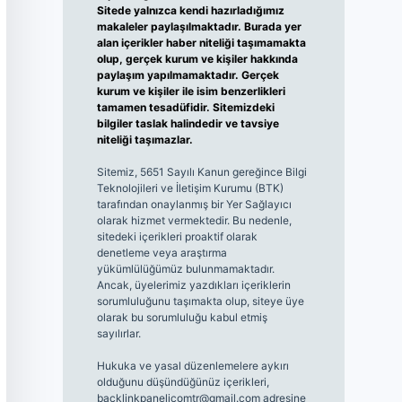
Sitede yalnızca kendi hazırladığımız
makaleler paylaşılmaktadır. Burada yer
alan içerikler haber niteliği taşımamakta
olup, gerçek kurum ve kişiler hakkında
paylaşım yapılmamaktadır. Gerçek
kurum ve kişiler ile isim benzerlikleri
tamamen tesadüfidir. Sitemizdeki
bilgiler taslak halindedir ve tavsiye
niteliği taşımazlar.
Sitemiz, 5651 Sayılı Kanun gereğince Bilgi
Teknolojileri ve İletişim Kurumu (BTK)
tarafından onaylanmış bir Yer Sağlayıcı
olarak hizmet vermektedir. Bu nedenle,
sitedeki içerikleri proaktif olarak
denetleme veya araştırma
yükümlülüğümüz bulunmamaktadır.
Ancak, üyelerimiz yazdıkları içeriklerin
sorumluluğunu taşımakta olup, siteye üye
olarak bu sorumluluğu kabul etmiş
sayılırlar.
Hukuka ve yasal düzenlemelere aykırı
olduğunu düşündüğünüz içerikleri,
backlinkpanelicomtr@gmail.com
adresine