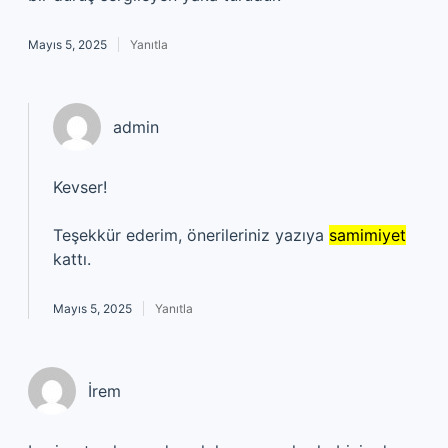
Mayıs 5, 2025
Yanıtla
admin
Kevser!
Teşekkür ederim, önerileriniz yazıya
samimiyet
kattı.
Mayıs 5, 2025
Yanıtla
İrem