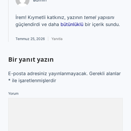
İrem! Kıymetli katkınız, yazının
temel yapısını
güçlendirdi ve daha
bütünlüklü
bir içerik sundu.
Temmuz 25, 2026
Yanıtla
Bir yanıt yazın
E-posta adresiniz yayınlanmayacak.
Gerekli alanlar
*
ile işaretlenmişlerdir
Yorum