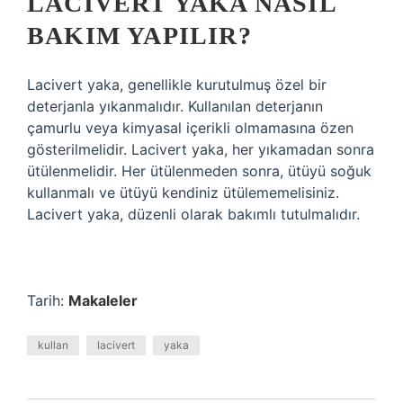
LACIVERT YAKA NASIL
BAKIM YAPILIR?
Lacivert yaka, genellikle kurutulmuş özel bir
deterjanla yıkanmalıdır. Kullanılan deterjanın
çamurlu veya kimyasal içerikli olmamasına özen
gösterilmelidir. Lacivert yaka, her yıkamadan sonra
ütülenmelidir. Her ütülenmeden sonra, ütüyü soğuk
kullanmalı ve ütüyü kendiniz ütülememelisiniz.
Lacivert yaka, düzenli olarak bakımlı tutulmalıdır.
Tarih:
Makaleler
kullan
lacivert
yaka