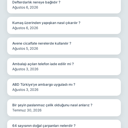
Defterdarlık nereye bağlıdır ?
Ağustos 6, 2026
Kumaş üzerinden yapışkan nasıl çıkarılır ?
Ağustos 6, 2026
Avene cicalfate nerelerde kullanılır ?
Ağustos 5, 2026
Ambalajı açılan telefon iade edilir mi ?
Ağustos 3, 2026
ABD Türkiye’ye ambargo uyguladı mı ?
Ağustos 3, 2026
Bir şeyin paslanmaz çelik olduğunu nasıl anlarız ?
Temmuz 30, 2026
64 sayısının doğal çarpanları nelerdir ?