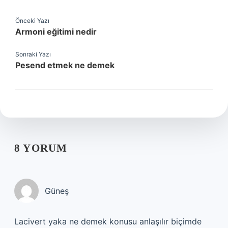
Önceki Yazı
Armoni eğitimi nedir
Sonraki Yazı
Pesend etmek ne demek
8 YORUM
Güneş
Lacivert yaka ne demek konusu anlaşılır biçimde