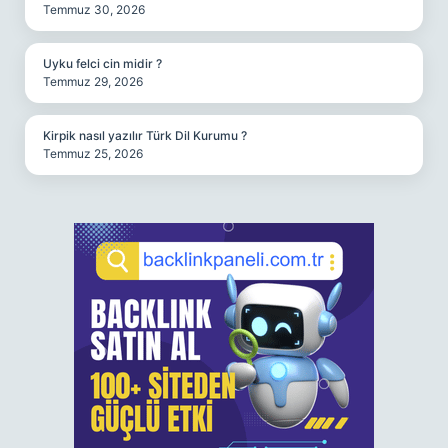
Temmuz 30, 2026
Uyku felci cin midir ?
Temmuz 29, 2026
Kirpik nasıl yazılır Türk Dil Kurumu ?
Temmuz 25, 2026