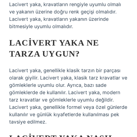
Lacivert yaka, kravatların rengiyle uyumlu olmalı
ve yakanın üzerine doğru renk geçişi olmalıdır.
Lacivert yaka, kravatların yakanın üzerinde
bitmesiyle uyumlu olmalıdır.
LACIVERT YAKA NE
TARZA UYGUN?
Lacivert yaka, genellikle klasik tarzın bir parçası
olarak giyilir. Lacivert yaka, klasik tarz kravatlar ve
gömleklerle uyumlu olur. Ayrıca, bazı sade
gömleklerde de kullanılır. Lacivert yaka, modern
tarz kravatlar ve gömleklerle uyumlu değildir.
Lacivert yaka, genellikle formel veya özel günlerde
kullanılır ve günlük kıyafetlerde kullanılması pek
tavsiye edilmez.