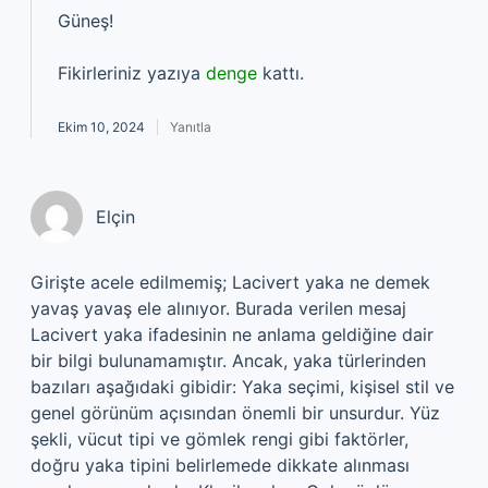
Güneş!
Fikirleriniz yazıya
denge
kattı.
Ekim 10, 2024
Yanıtla
Elçin
Girişte acele edilmemiş; Lacivert yaka ne demek
yavaş yavaş ele alınıyor. Burada verilen mesaj
Lacivert yaka ifadesinin ne anlama geldiğine dair
bir bilgi bulunamamıştır. Ancak, yaka türlerinden
bazıları aşağıdaki gibidir: Yaka seçimi, kişisel stil ve
genel görünüm açısından önemli bir unsurdur. Yüz
şekli, vücut tipi ve gömlek rengi gibi faktörler,
doğru yaka tipini belirlemede dikkate alınması