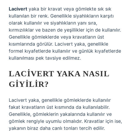
Lacivert
yaka bir kravat veya gömlekte sık sık
kullanılan bir renk. Genellikle siyahlıkların karşıtı
olarak kullanılır ve siyahlıkların yanı sıra,
kırmızılıklar ve bazen de yeşillikler için de kullanılır.
Genellikle gömleklerde veya kravatların üst
kısımlarında görülür. Lacivert yaka, genellikle
formel kıyafetlerde kullanılır ve günlük kıyafetlerde
kullanılması pek tavsiye edilmez.
LACIVERT YAKA NASIL
GIYILIR?
Lacivert yaka, genellikle gömleklerde kullanılır
fakat kravatların üst kısmında da kullanılabilir.
Genellikle, gömleklerin yakalarında kullanılır ve
gömlek rengiyle uyumlu olmalıdır. Kravatlar için ise,
yakanın biraz daha canlı tonları tercih edilir.