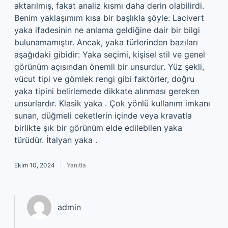
aktarılmış, fakat analiz kısmı daha derin olabilirdi.
Benim yaklaşımım kısa bir başlıkla şöyle: Lacivert
yaka ifadesinin ne anlama geldiğine dair bir bilgi
bulunamamıştır. Ancak, yaka türlerinden bazıları
aşağıdaki gibidir: Yaka seçimi, kişisel stil ve genel
görünüm açısından önemli bir unsurdur. Yüz şekli,
vücut tipi ve gömlek rengi gibi faktörler, doğru
yaka tipini belirlemede dikkate alınması gereken
unsurlardır. Klasik yaka . Çok yönlü kullanım imkanı
sunan, düğmeli ceketlerin içinde veya kravatla
birlikte şık bir görünüm elde edilebilen yaka
türüdür. İtalyan yaka .
Ekim 10, 2024
Yanıtla
admin