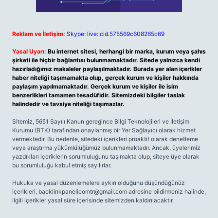
Reklam ve İletişim:
Skype: live:.cid.575569c608265c69
Yasal Uyarı:
Bu internet sitesi, herhangi bir marka, kurum veya şahıs
şirketi ile hiçbir bağlantısı bulunmamaktadır. Sitede yalnızca kendi
hazırladığımız makaleler paylaşılmaktadır. Burada yer alan içerikler
haber niteliği taşımamakta olup, gerçek kurum ve kişiler hakkında
paylaşım yapılmamaktadır. Gerçek kurum ve kişiler ile isim
benzerlikleri tamamen tesadüfidir. Sitemizdeki bilgiler taslak
halindedir ve tavsiye niteliği taşımazlar.
Sitemiz, 5651 Sayılı Kanun gereğince Bilgi Teknolojileri ve İletişim
Kurumu (BTK) tarafından onaylanmış bir Yer Sağlayıcı olarak hizmet
vermektedir. Bu nedenle, sitedeki içerikleri proaktif olarak denetleme
veya araştırma yükümlülüğümüz bulunmamaktadır. Ancak, üyelerimiz
yazdıkları içeriklerin sorumluluğunu taşımakta olup, siteye üye olarak
bu sorumluluğu kabul etmiş sayılırlar.
Hukuka ve yasal düzenlemelere aykırı olduğunu düşündüğünüz
içerikleri,
backlinkpanelicomtr@gmail.com
adresine bildirmeniz halinde,
ilgili içerikler yasal süre içerisinde sitemizden kaldırılacaktır.