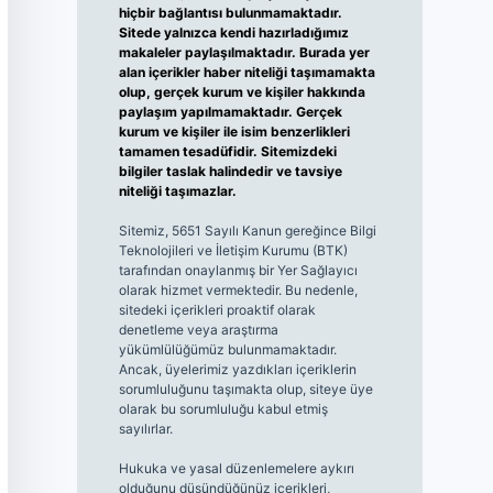
hiçbir bağlantısı bulunmamaktadır.
Sitede yalnızca kendi hazırladığımız
makaleler paylaşılmaktadır. Burada yer
alan içerikler haber niteliği taşımamakta
olup, gerçek kurum ve kişiler hakkında
paylaşım yapılmamaktadır. Gerçek
kurum ve kişiler ile isim benzerlikleri
tamamen tesadüfidir. Sitemizdeki
bilgiler taslak halindedir ve tavsiye
niteliği taşımazlar.
Sitemiz, 5651 Sayılı Kanun gereğince Bilgi
Teknolojileri ve İletişim Kurumu (BTK)
tarafından onaylanmış bir Yer Sağlayıcı
olarak hizmet vermektedir. Bu nedenle,
sitedeki içerikleri proaktif olarak
denetleme veya araştırma
yükümlülüğümüz bulunmamaktadır.
Ancak, üyelerimiz yazdıkları içeriklerin
sorumluluğunu taşımakta olup, siteye üye
olarak bu sorumluluğu kabul etmiş
sayılırlar.
Hukuka ve yasal düzenlemelere aykırı
olduğunu düşündüğünüz içerikleri,