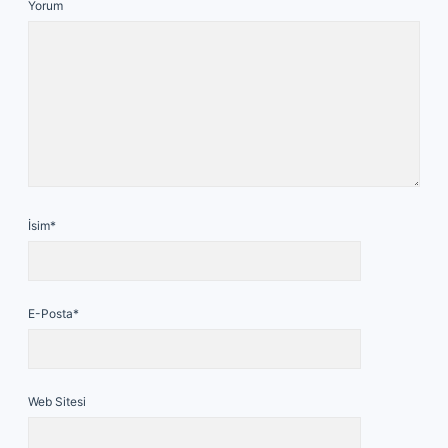
Yorum
İsim*
E-Posta*
Web Sitesi