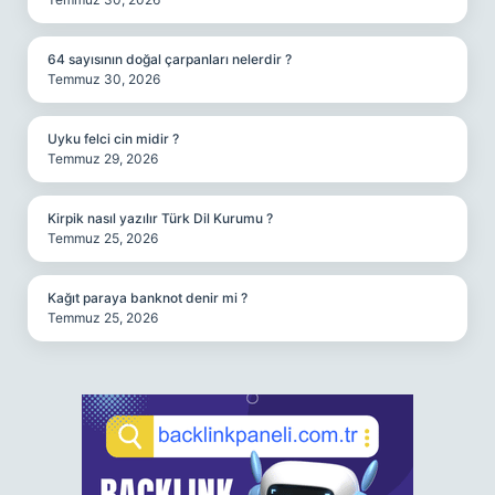
64 sayısının doğal çarpanları nelerdir ?
Temmuz 30, 2026
Uyku felci cin midir ?
Temmuz 29, 2026
Kirpik nasıl yazılır Türk Dil Kurumu ?
Temmuz 25, 2026
Kağıt paraya banknot denir mi ?
Temmuz 25, 2026