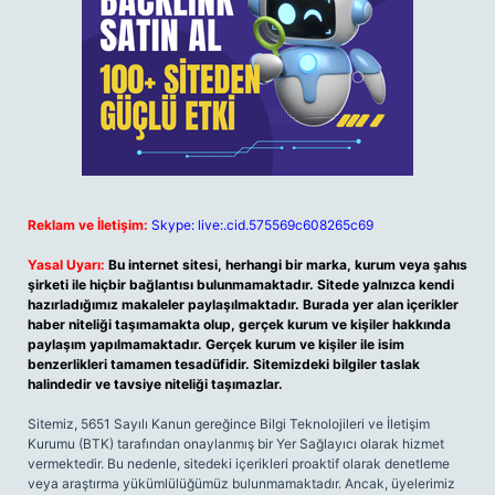
Reklam ve İletişim:
Skype: live:.cid.575569c608265c69
Yasal Uyarı:
Bu internet sitesi, herhangi bir marka, kurum veya şahıs
şirketi ile hiçbir bağlantısı bulunmamaktadır. Sitede yalnızca kendi
hazırladığımız makaleler paylaşılmaktadır. Burada yer alan içerikler
haber niteliği taşımamakta olup, gerçek kurum ve kişiler hakkında
paylaşım yapılmamaktadır. Gerçek kurum ve kişiler ile isim
benzerlikleri tamamen tesadüfidir. Sitemizdeki bilgiler taslak
halindedir ve tavsiye niteliği taşımazlar.
Sitemiz, 5651 Sayılı Kanun gereğince Bilgi Teknolojileri ve İletişim
Kurumu (BTK) tarafından onaylanmış bir Yer Sağlayıcı olarak hizmet
vermektedir. Bu nedenle, sitedeki içerikleri proaktif olarak denetleme
veya araştırma yükümlülüğümüz bulunmamaktadır. Ancak, üyelerimiz