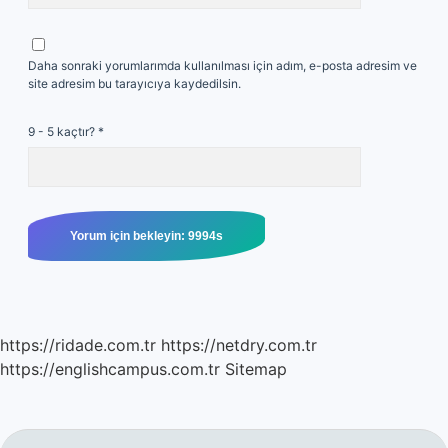
Daha sonraki yorumlarımda kullanılması için adım, e-posta adresim ve
site adresim bu tarayıcıya kaydedilsin.
9 - 5 kaçtır?
*
https://ridade.com.tr
https://netdry.com.tr
https://englishcampus.com.tr
Sitemap