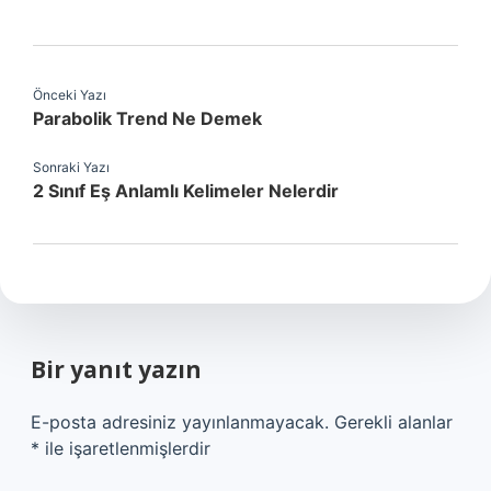
Önceki Yazı
Parabolik Trend Ne Demek
Sonraki Yazı
2 Sınıf Eş Anlamlı Kelimeler Nelerdir
Bir yanıt yazın
E-posta adresiniz yayınlanmayacak.
Gerekli alanlar
*
ile işaretlenmişlerdir