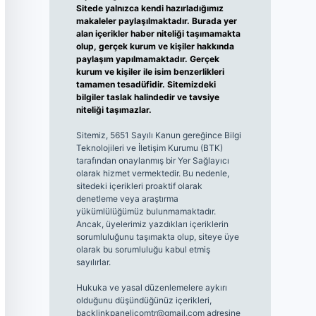
Sitede yalnızca kendi hazırladığımız
makaleler paylaşılmaktadır. Burada yer
alan içerikler haber niteliği taşımamakta
olup, gerçek kurum ve kişiler hakkında
paylaşım yapılmamaktadır. Gerçek
kurum ve kişiler ile isim benzerlikleri
tamamen tesadüfidir. Sitemizdeki
bilgiler taslak halindedir ve tavsiye
niteliği taşımazlar.
Sitemiz, 5651 Sayılı Kanun gereğince Bilgi
Teknolojileri ve İletişim Kurumu (BTK)
tarafından onaylanmış bir Yer Sağlayıcı
olarak hizmet vermektedir. Bu nedenle,
sitedeki içerikleri proaktif olarak
denetleme veya araştırma
yükümlülüğümüz bulunmamaktadır.
Ancak, üyelerimiz yazdıkları içeriklerin
sorumluluğunu taşımakta olup, siteye üye
olarak bu sorumluluğu kabul etmiş
sayılırlar.
Hukuka ve yasal düzenlemelere aykırı
olduğunu düşündüğünüz içerikleri,
backlinkpanelicomtr@gmail.com
adresine