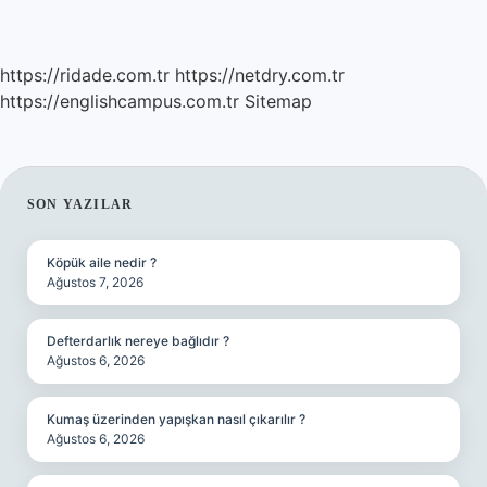
https://ridade.com.tr
https://netdry.com.tr
https://englishcampus.com.tr
Sitemap
SIDEBAR
SON YAZILAR
Köpük aile nedir ?
Ağustos 7, 2026
Defterdarlık nereye bağlıdır ?
Ağustos 6, 2026
Kumaş üzerinden yapışkan nasıl çıkarılır ?
Ağustos 6, 2026