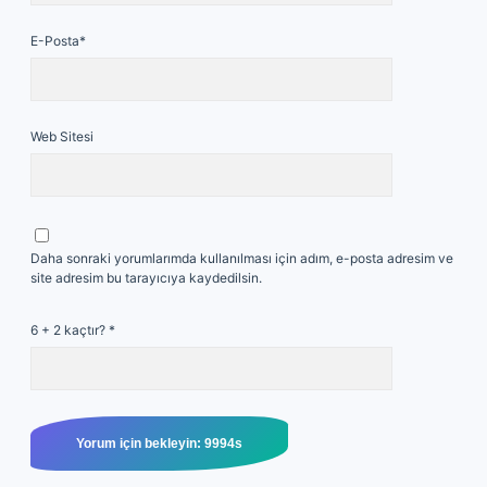
E-Posta*
Web Sitesi
Daha sonraki yorumlarımda kullanılması için adım, e-posta adresim ve
site adresim bu tarayıcıya kaydedilsin.
6 + 2 kaçtır?
*