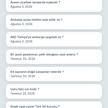
Avene cicalfate nerelerde kullanılır ?
Ağustos 5, 2026
Ambalajı açılan telefon iade edilir mi ?
Ağustos 3, 2026
ABD Türkiye’ye ambargo uyguladı mı ?
Ağustos 3, 2026
Bir şeyin paslanmaz çelik olduğunu nasıl anlarız ?
Temmuz 30, 2026
64 sayısının doğal çarpanları nelerdir ?
Temmuz 30, 2026
Uyku felci cin midir ?
Temmuz 29, 2026
Kirpik nasıl yazılır Türk Dil Kurumu ?