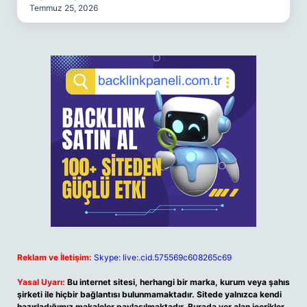
Temmuz 25, 2026
Reklam ve İletişim:
Skype: live:.cid.575569c608265c69
Yasal Uyarı:
Bu internet sitesi, herhangi bir marka, kurum veya şahıs
şirketi ile hiçbir bağlantısı bulunmamaktadır. Sitede yalnızca kendi
hazırladığımız makaleler paylaşılmaktadır. Burada yer alan içerikler