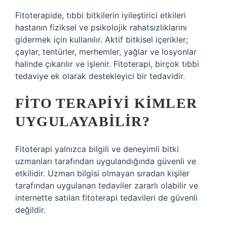
Fitoterapide, tıbbi bitkilerin iyileştirici etkileri
hastanın fiziksel ve psikolojik rahatsızlıklarını
gidermek için kullanılır. Aktif bitkisel içerikler;
çaylar, tentürler, merhemler, yağlar ve losyonlar
halinde çıkarılır ve işlenir. Fitoterapi, birçok tıbbi
tedaviye ek olarak destekleyici bir tedavidir.
FITO TERAPIYI KIMLER
UYGULAYABILIR?
Fitoterapi yalnızca bilgili ve deneyimli bitki
uzmanları tarafından uygulandığında güvenli ve
etkilidir. Uzman bilgisi olmayan sıradan kişiler
tarafından uygulanan tedaviler zararlı olabilir ve
internette satılan fitoterapi tedavileri de güvenli
değildir.