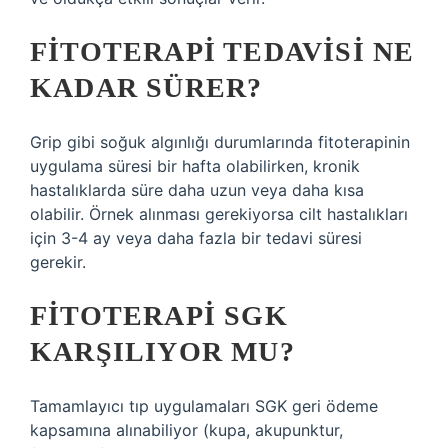
FITOTERAPI TEDAVISI NE
KADAR SÜRER?
Grip gibi soğuk algınlığı durumlarında fitoterapinin
uygulama süresi bir hafta olabilirken, kronik
hastalıklarda süre daha uzun veya daha kısa
olabilir. Örnek alınması gerekiyorsa cilt hastalıkları
için 3-4 ay veya daha fazla bir tedavi süresi
gerekir.
FITOTERAPI SGK
KARŞILIYOR MU?
Tamamlayıcı tıp uygulamaları SGK geri ödeme
kapsamına alınabiliyor (kupa, akupunktur,