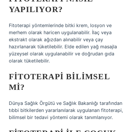
YAPILIYOR?
Fitoterapi yöntemlerinde bitki krem, losyon ve
merhem olarak haricen uygulanabilir. İlaç veya
ekstrakt olarak ağızdan alınabilir veya çay
hazırlanarak tüketilebilir. Elde edilen yağ masajla
yüzeysel olarak uygulanabilir ve doğrudan gıda
olarak tüketilebilir.
FITOTERAPI BILIMSEL
MI?
Dünya Sağlık Örgütü ve Sağlık Bakanlığı tarafından
tıbbi bitkilerden yararlanılarak uygulanan fitoterapi,
bilimsel bir tedavi yöntemi olarak tanımlanıyor.