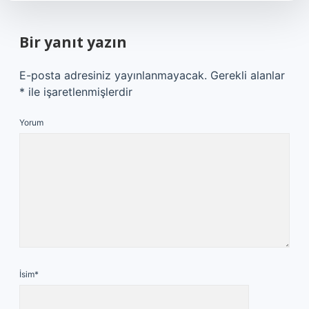
Bir yanıt yazın
E-posta adresiniz yayınlanmayacak.
Gerekli alanlar
*
ile işaretlenmişlerdir
Yorum
İsim*