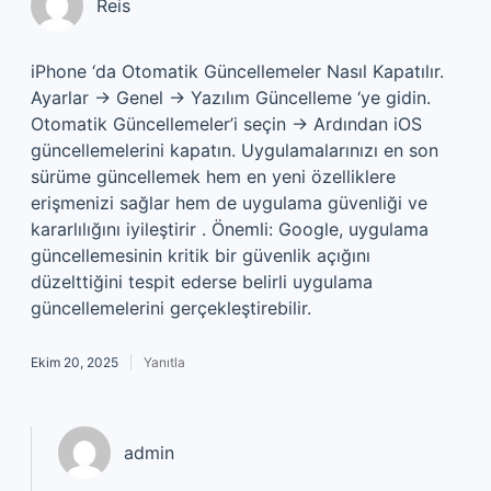
Reis
iPhone ‘da Otomatik Güncellemeler Nasıl Kapatılır.
Ayarlar → Genel → Yazılım Güncelleme ‘ye gidin.
Otomatik Güncellemeler’i seçin → Ardından iOS
güncellemelerini kapatın. Uygulamalarınızı en son
sürüme güncellemek hem en yeni özelliklere
erişmenizi sağlar hem de uygulama güvenliği ve
kararlılığını iyileştirir . Önemli: Google, uygulama
güncellemesinin kritik bir güvenlik açığını
düzelttiğini tespit ederse belirli uygulama
güncellemelerini gerçekleştirebilir.
Ekim 20, 2025
Yanıtla
admin