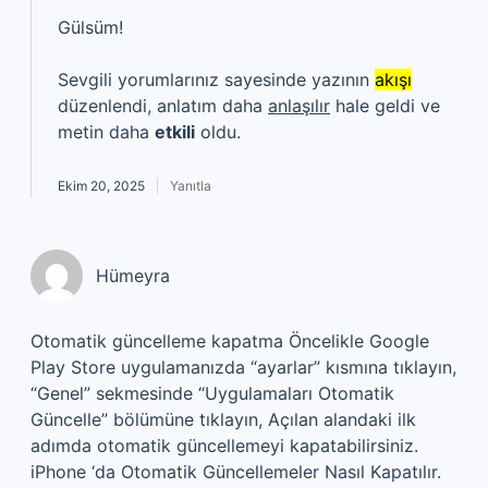
Gülsüm!
Sevgili yorumlarınız sayesinde yazının
akışı
düzenlendi, anlatım daha
anlaşılır
hale geldi ve
metin daha
etkili
oldu.
Ekim 20, 2025
Yanıtla
Hümeyra
Otomatik güncelleme kapatma Öncelikle Google
Play Store uygulamanızda “ayarlar” kısmına tıklayın,
“Genel” sekmesinde “Uygulamaları Otomatik
Güncelle” bölümüne tıklayın, Açılan alandaki ilk
adımda otomatik güncellemeyi kapatabilirsiniz.
iPhone ‘da Otomatik Güncellemeler Nasıl Kapatılır.