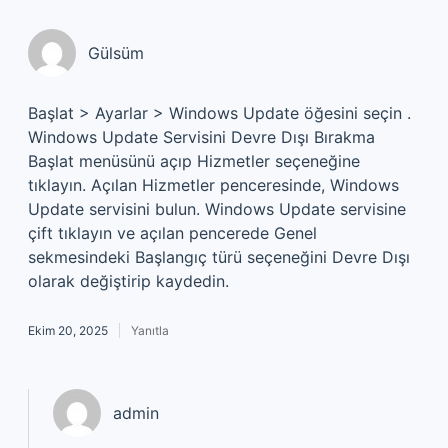
Gülsüm
Başlat > Ayarlar > Windows Update öğesini seçin .
Windows Update Servisini Devre Dışı Bırakma
Başlat menüsünü açıp Hizmetler seçeneğine
tıklayın. Açılan Hizmetler penceresinde, Windows
Update servisini bulun. Windows Update servisine
çift tıklayın ve açılan pencerede Genel
sekmesindeki Başlangıç türü seçeneğini Devre Dışı
olarak değiştirip kaydedin.
Ekim 20, 2025
Yanıtla
admin