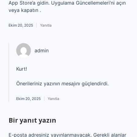
App Store’a gidin. Uygulama Güncellemeleri’ni açın
veya kapatın .
Ekim 20, 2025
Yanıtla
admin
Kurt!
Önerileriniz yazının
mesajını
güçlendirdi.
Ekim 20, 2025
Yanıtla
Bir yanıt yazın
E-posta adresiniz yayınlanmayacak.
Gerekli alanlar