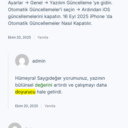
Ayarlar → Genel → Yazılım Güncelleme ‘ye gidin.
Otomatik Güncellemeler’i seçin → Ardından iOS
güncellemelerini kapatın. 16 Eyl 2025 iPhone ‘da
Otomatik Güncellemeler Nasıl Kapatılır.
Ekim 20, 2025
Yanıtla
admin
Hümeyra! Saygıdeğer yorumunuz, yazının
bütünsel
değerini
artırdı ve çalışmayı daha
doyurucu
hale getirdi.
Ekim 20, 2025
Yanıtla