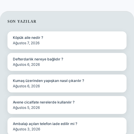
SIDEBAR
SON YAZILAR
Köpük aile nedir ?
Ağustos 7, 2026
Defterdarlık nereye bağlıdır ?
Ağustos 6, 2026
Kumaş üzerinden yapışkan nasıl çıkarılır ?
Ağustos 6, 2026
Avene cicalfate nerelerde kullanılır ?
Ağustos 5, 2026
Ambalajı açılan telefon iade edilir mi ?
Ağustos 3, 2026