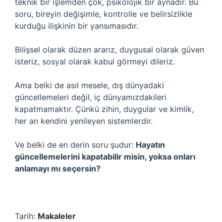
teknik bir işlemden çok, psikolojik bir aynadır. Bu
soru, bireyin değişimle, kontrolle ve belirsizlikle
kurduğu ilişkinin bir yansımasıdır.
Bilişsel olarak düzen ararız, duygusal olarak güven
isteriz, sosyal olarak kabul görmeyi dileriz.
Ama belki de asıl mesele, dış dünyadaki
güncellemeleri değil, iç dünyamızdakileri
kapatmamaktır. Çünkü zihin, duygular ve kimlik,
her an kendini yenileyen sistemlerdir.
Ve belki de en derin soru şudur:
Hayatın
güncellemelerini kapatabilir misin, yoksa onları
anlamayı mı seçersin?
Tarih:
Makaleler