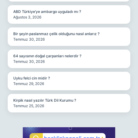
ABD Türkiye’ye ambargo uyguladı mı ?
Ağustos 3, 2026
Bir şeyin paslanmaz çelik olduğunu nasıl anlarız ?
Temmuz 30, 2026
64 sayısının doğal çarpanları nelerdir ?
Temmuz 30, 2026
Uyku felci cin midir ?
Temmuz 29, 2026
Kirpik nasıl yazılır Türk Dil Kurumu ?
Temmuz 25, 2026