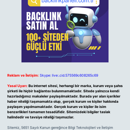
Reklam ve İletişim:
Skype: live:.cid.575569c608265c69
Yasal Uyarı:
Bu internet sitesi, herhangi bir marka, kurum veya şahıs
şirketi ile hiçbir bağlantısı bulunmamaktadır. Sitede yalnızca kendi
hazırladığımız makaleler paylaşılmaktadır. Burada yer alan içerikler
haber niteliği taşımamakta olup, gerçek kurum ve kişiler hakkında
paylaşım yapılmamaktadır. Gerçek kurum ve kişiler ile isim
benzerlikleri tamamen tesadüfidir. Sitemizdeki bilgiler taslak
halindedir ve tavsiye niteliği taşımazlar.
Sitemiz, 5651 Sayılı Kanun gereğince Bilgi Teknolojileri ve İletişim