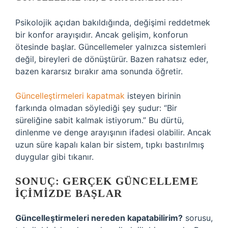
Psikolojik açıdan bakıldığında, değişimi reddetmek
bir konfor arayışıdır. Ancak gelişim, konforun
ötesinde başlar. Güncellemeler yalnızca sistemleri
değil, bireyleri de dönüştürür. Bazen rahatsız eder,
bazen kararsız bırakır ama sonunda öğretir.
Güncelleştirmeleri kapatmak
isteyen birinin
farkında olmadan söylediği şey şudur: “Bir
süreliğine sabit kalmak istiyorum.” Bu dürtü,
dinlenme ve denge arayışının ifadesi olabilir. Ancak
uzun süre kapalı kalan bir sistem, tıpkı bastırılmış
duygular gibi tıkanır.
SONUÇ: GERÇEK GÜNCELLEME
İÇIMIZDE BAŞLAR
Güncelleştirmeleri nereden kapatabilirim?
sorusu,