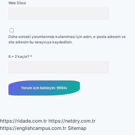
Web Sitesi
Daha sonraki yorumlarımda kullanılması için adım, e-posta adresim ve
site adresim bu tarayıcıya kaydedilsin.
6 + 2 kaçtır?
*
https://ridade.com.tr
https://netdry.com.tr
https://englishcampus.com.tr
Sitemap