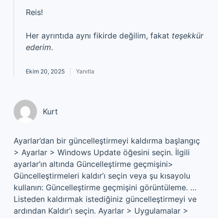
Reis!
Her ayrıntıda aynı fikirde değilim, fakat
teşekkür
ederim
.
Ekim 20, 2025
Yanıtla
Kurt
Ayarlar’dan bir güncelleştirmeyi kaldırma başlangıç
> Ayarlar > Windows Update öğesini seçin. İlgili
ayarlar’ın altında Güncelleştirme geçmişini>
Güncelleştirmeleri kaldır’ı seçin veya şu kısayolu
kullanın: Güncelleştirme geçmişini görüntüleme. …
Listeden kaldırmak istediğiniz güncelleştirmeyi ve
ardından Kaldır’ı seçin. Ayarlar > Uygulamalar >