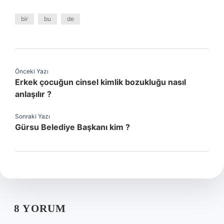
bir
bu
de
Önceki Yazı
Erkek çocuğun cinsel kimlik bozukluğu nasıl
anlaşılır ?
Sonraki Yazı
Gürsu Belediye Başkanı kim ?
8 YORUM