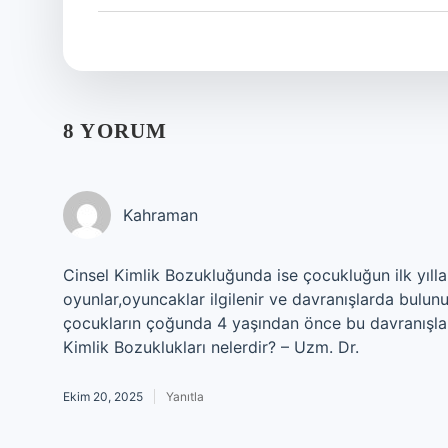
8 YORUM
Kahraman
Cinsel Kimlik Bozukluğunda ise çocukluğun ilk yılla
oyunlar,oyuncaklar ilgilenir ve davranışlarda bulunu
çocukların çoğunda 4 yaşından önce bu davranışla
Kimlik Bozuklukları nelerdir? – Uzm. Dr.
Ekim 20, 2025
Yanıtla