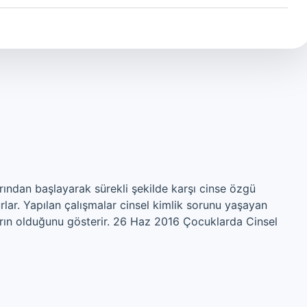
rından başlayarak sürekli şekilde karşı cinse özgü
rlar. Yapılan çalışmalar cinsel kimlik sorunu yaşayan
rın olduğunu gösterir. 26 Haz 2016 Çocuklarda Cinsel