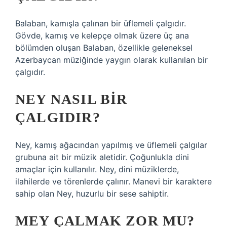
Balaban, kamışla çalınan bir üflemeli çalgıdır.
Gövde, kamış ve kelepçe olmak üzere üç ana
bölümden oluşan Balaban, özellikle geleneksel
Azerbaycan müziğinde yaygın olarak kullanılan bir
çalgıdır.
NEY NASIL BIR
ÇALGIDIR?
Ney, kamış ağacından yapılmış ve üflemeli çalgılar
grubuna ait bir müzik aletidir. Çoğunlukla dini
amaçlar için kullanılır. Ney, dini müziklerde,
ilahilerde ve törenlerde çalınır. Manevi bir karaktere
sahip olan Ney, huzurlu bir sese sahiptir.
MEY ÇALMAK ZOR MU?