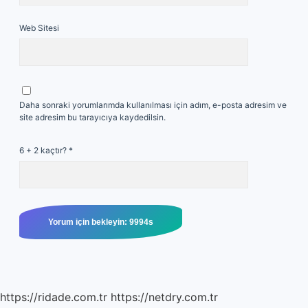
Web Sitesi
Daha sonraki yorumlarımda kullanılması için adım, e-posta adresim ve
site adresim bu tarayıcıya kaydedilsin.
6 + 2 kaçtır?
*
https://ridade.com.tr
https://netdry.com.tr