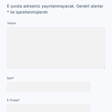
E-posta adresiniz yayınlanmayacak.
Gerekli alanlar
*
ile işaretlenmişlerdir
Yorum
İsim*
E-Posta*