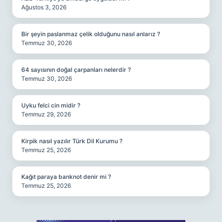
Ağustos 3, 2026
Bir şeyin paslanmaz çelik olduğunu nasıl anlarız ?
Temmuz 30, 2026
64 sayısının doğal çarpanları nelerdir ?
Temmuz 30, 2026
Uyku felci cin midir ?
Temmuz 29, 2026
Kirpik nasıl yazılır Türk Dil Kurumu ?
Temmuz 25, 2026
Kağıt paraya banknot denir mi ?
Temmuz 25, 2026