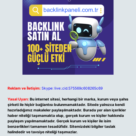
Reklam ve İletişim:
Skype: live:.cid.575569c608265c69
Yasal Uyarı:
Bu internet sitesi, herhangi bir marka, kurum veya şahıs
şirketi ile hiçbir bağlantısı bulunmamaktadır. Sitede yalnızca kendi
hazırladığımız makaleler paylaşılmaktadır. Burada yer alan içerikler
haber niteliği taşımamakta olup, gerçek kurum ve kişiler hakkında
paylaşım yapılmamaktadır. Gerçek kurum ve kişiler ile isim
benzerlikleri tamamen tesadüfidir. Sitemizdeki bilgiler taslak
halindedir ve tavsiye niteliği taşımazlar.