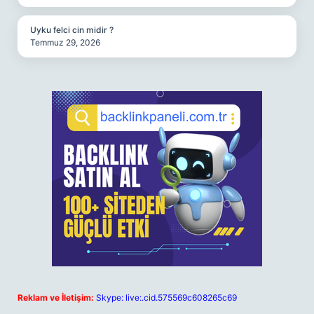
Uyku felci cin midir ?
Temmuz 29, 2026
Reklam ve İletişim:
Skype: live:.cid.575569c608265c69