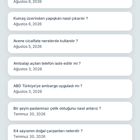
Ağustos 6, 2026
Kumaş üzerinden yapışkan nasıl çıkarılır ?
Ağustos 6, 2026
Avene cicalfate nerelerde kullanılır ?
Ağustos 5, 2026
Ambalajı açılan telefon iade edilir mi ?
Ağustos 3, 2026
ABD Türkiye’ye ambargo uyguladı mı ?
Ağustos 3, 2026
Bir şeyin paslanmaz çelik olduğunu nasıl anlarız ?
Temmuz 30, 2026
64 sayısının doğal çarpanları nelerdir ?
Temmuz 30, 2026