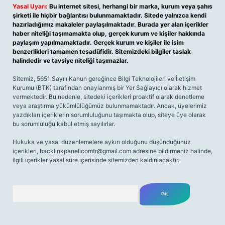
Yasal Uyarı:
Bu internet sitesi, herhangi bir marka, kurum veya şahıs
şirketi ile hiçbir bağlantısı bulunmamaktadır. Sitede yalnızca kendi
hazırladığımız makaleler paylaşılmaktadır. Burada yer alan içerikler
haber niteliği taşımamakta olup, gerçek kurum ve kişiler hakkında
paylaşım yapılmamaktadır. Gerçek kurum ve kişiler ile isim
benzerlikleri tamamen tesadüfidir. Sitemizdeki bilgiler taslak
halindedir ve tavsiye niteliği taşımazlar.
Sitemiz, 5651 Sayılı Kanun gereğince Bilgi Teknolojileri ve İletişim
Kurumu (BTK) tarafından onaylanmış bir Yer Sağlayıcı olarak hizmet
vermektedir. Bu nedenle, sitedeki içerikleri proaktif olarak denetleme
veya araştırma yükümlülüğümüz bulunmamaktadır. Ancak, üyelerimiz
yazdıkları içeriklerin sorumluluğunu taşımakta olup, siteye üye olarak
bu sorumluluğu kabul etmiş sayılırlar.
Hukuka ve yasal düzenlemelere aykırı olduğunu düşündüğünüz
içerikleri,
backlinkpanelicomtr@gmail.com
adresine bildirmeniz halinde,
ilgili içerikler yasal süre içerisinde sitemizden kaldırılacaktır.
Arama