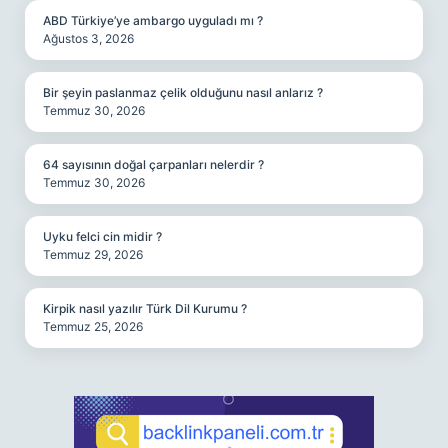
ABD Türkiye’ye ambargo uyguladı mı ?
Ağustos 3, 2026
Bir şeyin paslanmaz çelik olduğunu nasıl anlarız ?
Temmuz 30, 2026
64 sayısının doğal çarpanları nelerdir ?
Temmuz 30, 2026
Uyku felci cin midir ?
Temmuz 29, 2026
Kirpik nasıl yazılır Türk Dil Kurumu ?
Temmuz 25, 2026