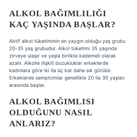
ALKOL BAĞIMLILIĞI
KAÇ YAŞINDA BAŞLAR?
Aktif alkol tüketiminin en yaygın olduğu yaş grubu
20-35 yaş grubudur. Alkol tüketimi 35 yaşında
zirveye ulaşır ve yaşla birlikte kademeli olarak
azalır. Alkolle ilişkili bozukluklar erkeklerde
kadınlara göre iki ila üç kat daha sık görülür.
Erkeklerde semptomlar genellikle 20 ila 30 yaşları
arasında başlar.
ALKOL BAĞIMLISI
OLDUĞUNU NASIL
ANLARIZ?