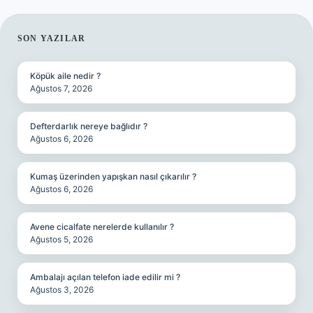
SIDEBAR
SON YAZILAR
Köpük aile nedir ?
Ağustos 7, 2026
Defterdarlık nereye bağlıdır ?
Ağustos 6, 2026
Kumaş üzerinden yapışkan nasıl çıkarılır ?
Ağustos 6, 2026
Avene cicalfate nerelerde kullanılır ?
Ağustos 5, 2026
Ambalajı açılan telefon iade edilir mi ?
Ağustos 3, 2026