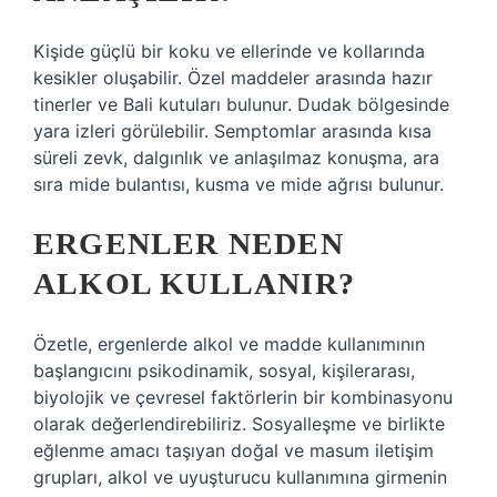
Kişide güçlü bir koku ve ellerinde ve kollarında
kesikler oluşabilir. Özel maddeler arasında hazır
tinerler ve Bali kutuları bulunur. Dudak bölgesinde
yara izleri görülebilir. Semptomlar arasında kısa
süreli zevk, dalgınlık ve anlaşılmaz konuşma, ara
sıra mide bulantısı, kusma ve mide ağrısı bulunur.
ERGENLER NEDEN
ALKOL KULLANIR?
Özetle, ergenlerde alkol ve madde kullanımının
başlangıcını psikodinamik, sosyal, kişilerarası,
biyolojik ve çevresel faktörlerin bir kombinasyonu
olarak değerlendirebiliriz. Sosyalleşme ve birlikte
eğlenme amacı taşıyan doğal ve masum iletişim
grupları, alkol ve uyuşturucu kullanımına girmenin