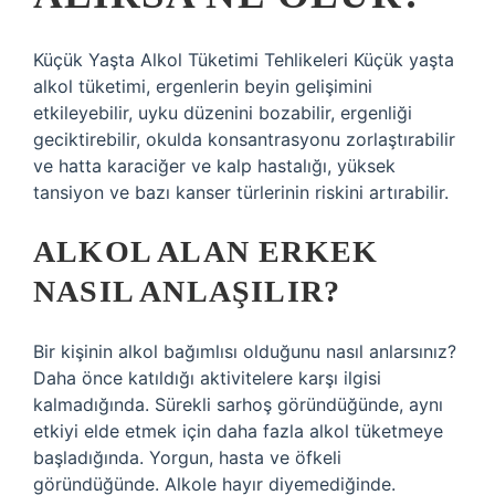
Küçük Yaşta Alkol Tüketimi Tehlikeleri Küçük yaşta
alkol tüketimi, ergenlerin beyin gelişimini
etkileyebilir, uyku düzenini bozabilir, ergenliği
geciktirebilir, okulda konsantrasyonu zorlaştırabilir
ve hatta karaciğer ve kalp hastalığı, yüksek
tansiyon ve bazı kanser türlerinin riskini artırabilir.
ALKOL ALAN ERKEK
NASIL ANLAŞILIR?
Bir kişinin alkol bağımlısı olduğunu nasıl anlarsınız?
Daha önce katıldığı aktivitelere karşı ilgisi
kalmadığında. Sürekli sarhoş göründüğünde, aynı
etkiyi elde etmek için daha fazla alkol tüketmeye
başladığında. Yorgun, hasta ve öfkeli
göründüğünde. Alkole hayır diyemediğinde.