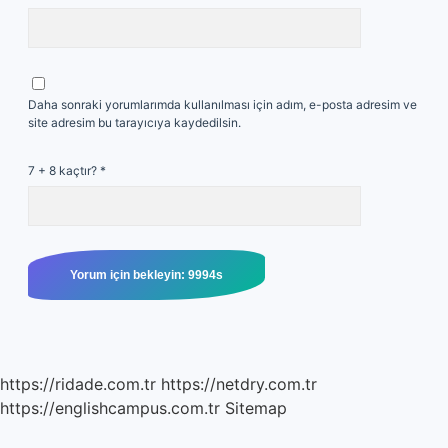
Daha sonraki yorumlarımda kullanılması için adım, e-posta adresim ve
site adresim bu tarayıcıya kaydedilsin.
7 + 8 kaçtır?
*
https://ridade.com.tr
https://netdry.com.tr
https://englishcampus.com.tr
Sitemap