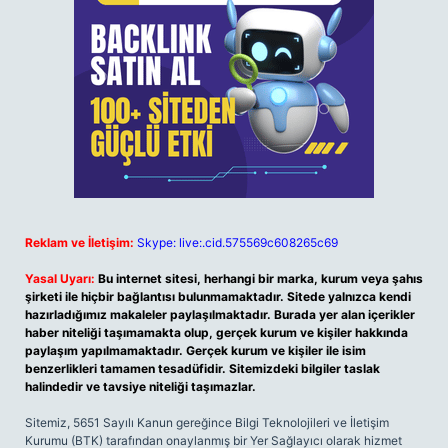
Reklam ve İletişim:
Skype: live:.cid.575569c608265c69
Yasal Uyarı:
Bu internet sitesi, herhangi bir marka, kurum veya şahıs
şirketi ile hiçbir bağlantısı bulunmamaktadır. Sitede yalnızca kendi
hazırladığımız makaleler paylaşılmaktadır. Burada yer alan içerikler
haber niteliği taşımamakta olup, gerçek kurum ve kişiler hakkında
paylaşım yapılmamaktadır. Gerçek kurum ve kişiler ile isim
benzerlikleri tamamen tesadüfidir. Sitemizdeki bilgiler taslak
halindedir ve tavsiye niteliği taşımazlar.
Sitemiz, 5651 Sayılı Kanun gereğince Bilgi Teknolojileri ve İletişim
Kurumu (BTK) tarafından onaylanmış bir Yer Sağlayıcı olarak hizmet