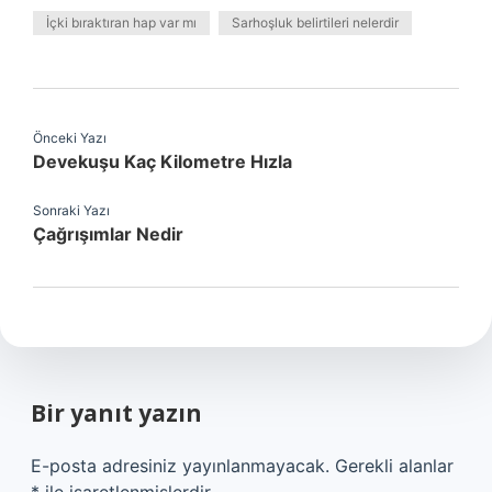
İçki bıraktıran hap var mı
Sarhoşluk belirtileri nelerdir
Önceki Yazı
Devekuşu Kaç Kilometre Hızla
Sonraki Yazı
Çağrışımlar Nedir
Bir yanıt yazın
E-posta adresiniz yayınlanmayacak.
Gerekli alanlar