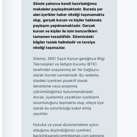
Sitede yalnızca kendi hazırladığımız
makaleler paylaşılmaktadır. Burada yer
alan içerikler haber niteliği taşımamakta
olup, gerçek kurum ve kişiler hakkında
paylaşım yapılmamaktadır. Gerçek
kurum ve kişiler ile isim benzerlikleri
tamamen tesadüfidir. Sitemizdeki
bilgiler taslak halindedir ve tavsiye
niteliği taşımazlar.
Sitemiz, 5651 Sayılı Kanun gereğince Bilgi
Teknolojileri ve İletişim Kurumu (BTK)
tarafından onaylanmış bir Yer Sağlayıcı
olarak hizmet vermektedir. Bu nedenle,
sitedeki içerikleri proaktif olarak
denetleme veya araştırma
yükümlülüğümüz bulunmamaktadır.
Ancak, üyelerimiz yazdıkları içeriklerin
sorumluluğunu taşımakta olup, siteye üye
olarak bu sorumluluğu kabul etmiş
sayılırlar.
Hukuka ve yasal düzenlemelere aykırı
olduğunu düşündüğünüz içerikleri,
backlinkpanelicomtr@gmail.com
adresine