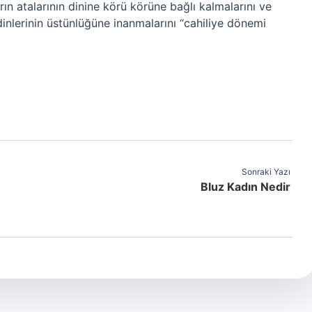
rın atalarının dinine körü körüne bağlı kalmalarını ve
inlerinin üstünlüğüne inanmalarını “cahiliye dönemi
Sonraki Yazı
Bluz Kadın Nedir