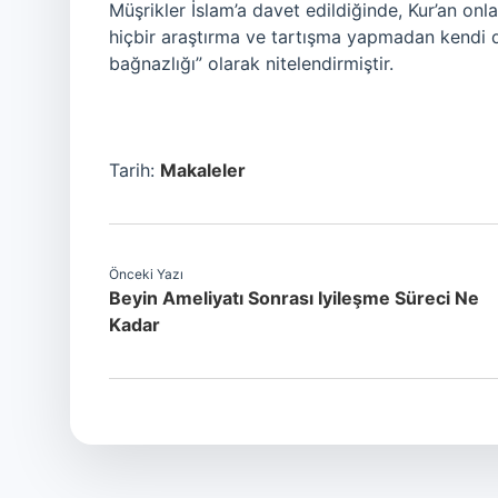
Müşrikler İslam’a davet edildiğinde, Kur’an onla
hiçbir araştırma ve tartışma yapmadan kendi d
bağnazlığı” olarak nitelendirmiştir.
Tarih:
Makaleler
Önceki Yazı
Beyin Ameliyatı Sonrası Iyileşme Süreci Ne
Kadar