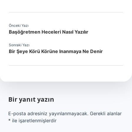
Önceki Yazı
Başöğretmen Heceleri Nasıl Yazılır
Sonraki Yazı
Bir Şeye Körü Körüne Inanmaya Ne Denir
Bir yanıt yazın
E-posta adresiniz yayınlanmayacak.
Gerekli alanlar
*
ile işaretlenmişlerdir