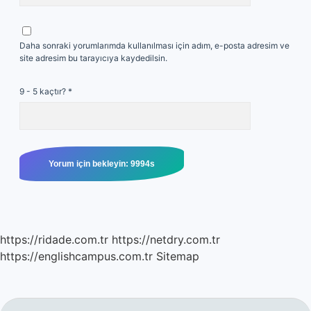
Daha sonraki yorumlarımda kullanılması için adım, e-posta adresim ve
site adresim bu tarayıcıya kaydedilsin.
9 - 5 kaçtır?
*
https://ridade.com.tr
https://netdry.com.tr
https://englishcampus.com.tr
Sitemap