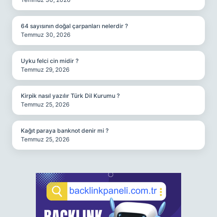
64 sayısının doğal çarpanları nelerdir ?
Temmuz 30, 2026
Uyku felci cin midir ?
Temmuz 29, 2026
Kirpik nasıl yazılır Türk Dil Kurumu ?
Temmuz 25, 2026
Kağıt paraya banknot denir mi ?
Temmuz 25, 2026