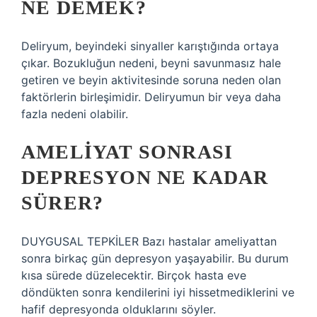
NE DEMEK?
Deliryum, beyindeki sinyaller karıştığında ortaya
çıkar. Bozukluğun nedeni, beyni savunmasız hale
getiren ve beyin aktivitesinde soruna neden olan
faktörlerin birleşimidir. Deliryumun bir veya daha
fazla nedeni olabilir.
AMELIYAT SONRASI
DEPRESYON NE KADAR
SÜRER?
DUYGUSAL TEPKİLER Bazı hastalar ameliyattan
sonra birkaç gün depresyon yaşayabilir. Bu durum
kısa sürede düzelecektir. Birçok hasta eve
döndükten sonra kendilerini iyi hissetmediklerini ve
hafif depresyonda olduklarını söyler.