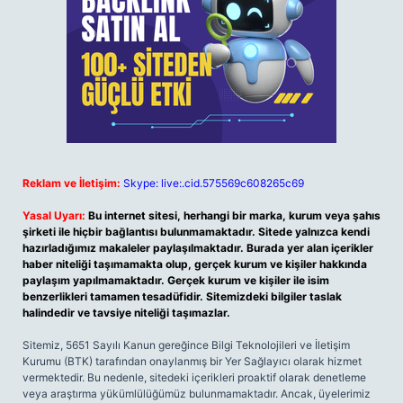
Reklam ve İletişim:
Skype: live:.cid.575569c608265c69
Yasal Uyarı:
Bu internet sitesi, herhangi bir marka, kurum veya şahıs
şirketi ile hiçbir bağlantısı bulunmamaktadır. Sitede yalnızca kendi
hazırladığımız makaleler paylaşılmaktadır. Burada yer alan içerikler
haber niteliği taşımamakta olup, gerçek kurum ve kişiler hakkında
paylaşım yapılmamaktadır. Gerçek kurum ve kişiler ile isim
benzerlikleri tamamen tesadüfidir. Sitemizdeki bilgiler taslak
halindedir ve tavsiye niteliği taşımazlar.
Sitemiz, 5651 Sayılı Kanun gereğince Bilgi Teknolojileri ve İletişim
Kurumu (BTK) tarafından onaylanmış bir Yer Sağlayıcı olarak hizmet
vermektedir. Bu nedenle, sitedeki içerikleri proaktif olarak denetleme
veya araştırma yükümlülüğümüz bulunmamaktadır. Ancak, üyelerimiz