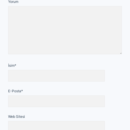
Yorum
İsim*
E-Posta*
Web Sitesi