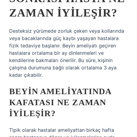
ZAMAN IYILEŞIR?
Desteksiz yürümede zorluk çeken veya kollarında
veya bacaklarında güç kaybı yaşayan hastalara
fizik tedaviye başlanır. Beyin ameliyatı geçiren
hastalara ortalama bir ay dinlenmeleri ve
kendilerine bakmaları önerilir. Bu süre, kişinin
çalışma durumuna bağlı olarak ortalama 3 aya
kadar çıkabilir.
BEYIN AMELIYATINDA
KAFATASI NE ZAMAN
IYILEŞIR?
Tipik olarak hastalar ameliyattan birkaç hafta