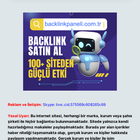
Reklam ve İletişim:
Skype: live:.cid.575569c608265c69
Yasal Uyarı:
Bu internet sitesi, herhangi bir marka, kurum veya şahıs
şirketi ile hiçbir bağlantısı bulunmamaktadır. Sitede yalnızca kendi
hazırladığımız makaleler paylaşılmaktadır. Burada yer alan içerikler
haber niteliği taşımamakta olup, gerçek kurum ve kişiler hakkında
paylaşım yapılmamaktadır. Gerçek kurum ve kişiler ile isim