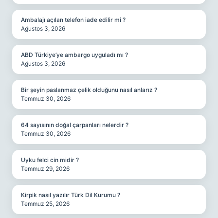
Ambalajı açılan telefon iade edilir mi ?
Ağustos 3, 2026
ABD Türkiye’ye ambargo uyguladı mı ?
Ağustos 3, 2026
Bir şeyin paslanmaz çelik olduğunu nasıl anlarız ?
Temmuz 30, 2026
64 sayısının doğal çarpanları nelerdir ?
Temmuz 30, 2026
Uyku felci cin midir ?
Temmuz 29, 2026
Kirpik nasıl yazılır Türk Dil Kurumu ?
Temmuz 25, 2026