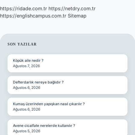
https://ridade.com.tr
https://netdry.com.tr
https://englishcampus.com.tr
Sitemap
SIDEBAR
SON YAZILAR
Köpük aile nedir ?
Ağustos 7, 2026
Defterdarlık nereye bağlıdır ?
Ağustos 6, 2026
Kumaş üzerinden yapışkan nasıl çıkarılır ?
Ağustos 6, 2026
Avene cicalfate nerelerde kullanılır ?
Ağustos 5, 2026