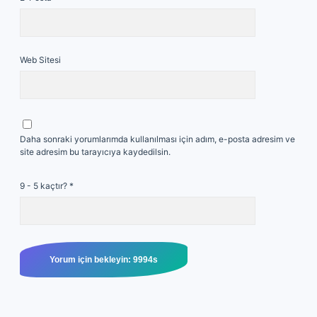
Web Sitesi
Daha sonraki yorumlarımda kullanılması için adım, e-posta adresim ve
site adresim bu tarayıcıya kaydedilsin.
9 - 5 kaçtır?
*