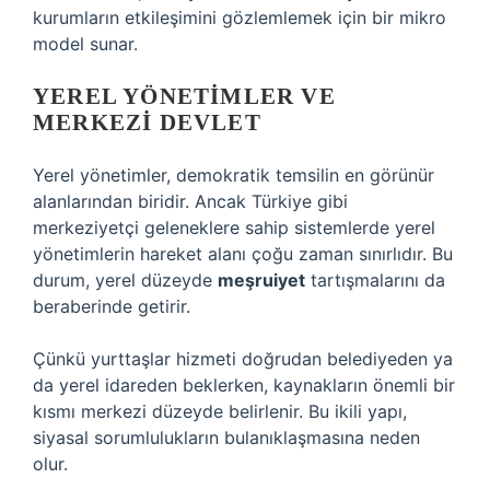
kurumların etkileşimini gözlemlemek için bir mikro
model sunar.
YEREL YÖNETIMLER VE
MERKEZI DEVLET
Yerel yönetimler, demokratik temsilin en görünür
alanlarından biridir. Ancak Türkiye gibi
merkeziyetçi geleneklere sahip sistemlerde yerel
yönetimlerin hareket alanı çoğu zaman sınırlıdır. Bu
durum, yerel düzeyde
meşruiyet
tartışmalarını da
beraberinde getirir.
Çünkü yurttaşlar hizmeti doğrudan belediyeden ya
da yerel idareden beklerken, kaynakların önemli bir
kısmı merkezi düzeyde belirlenir. Bu ikili yapı,
siyasal sorumlulukların bulanıklaşmasına neden
olur.