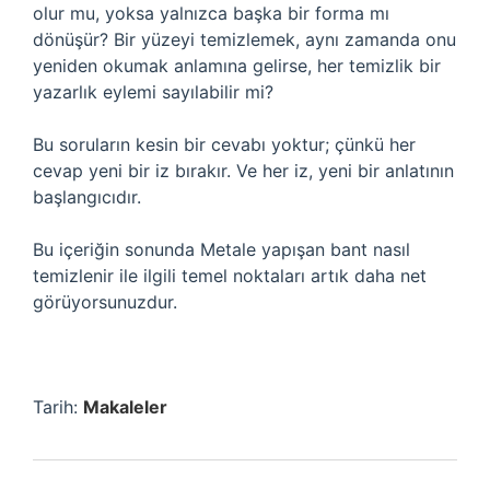
olur mu, yoksa yalnızca başka bir forma mı
dönüşür? Bir yüzeyi temizlemek, aynı zamanda onu
yeniden okumak anlamına gelirse, her temizlik bir
yazarlık eylemi sayılabilir mi?
Bu soruların kesin bir cevabı yoktur; çünkü her
cevap yeni bir iz bırakır. Ve her iz, yeni bir anlatının
başlangıcıdır.
Bu içeriğin sonunda Metale yapışan bant nasıl
temizlenir ile ilgili temel noktaları artık daha net
görüyorsunuzdur.
Tarih:
Makaleler