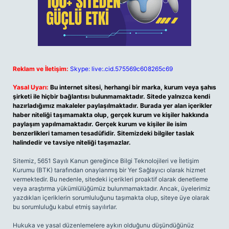
Reklam ve İletişim:
Skype: live:.cid.575569c608265c69
Yasal Uyarı:
Bu internet sitesi, herhangi bir marka, kurum veya şahıs
şirketi ile hiçbir bağlantısı bulunmamaktadır. Sitede yalnızca kendi
hazırladığımız makaleler paylaşılmaktadır. Burada yer alan içerikler
haber niteliği taşımamakta olup, gerçek kurum ve kişiler hakkında
paylaşım yapılmamaktadır. Gerçek kurum ve kişiler ile isim
benzerlikleri tamamen tesadüfidir. Sitemizdeki bilgiler taslak
halindedir ve tavsiye niteliği taşımazlar.
Sitemiz, 5651 Sayılı Kanun gereğince Bilgi Teknolojileri ve İletişim
Kurumu (BTK) tarafından onaylanmış bir Yer Sağlayıcı olarak hizmet
vermektedir. Bu nedenle, sitedeki içerikleri proaktif olarak denetleme
veya araştırma yükümlülüğümüz bulunmamaktadır. Ancak, üyelerimiz
yazdıkları içeriklerin sorumluluğunu taşımakta olup, siteye üye olarak
bu sorumluluğu kabul etmiş sayılırlar.
Hukuka ve yasal düzenlemelere aykırı olduğunu düşündüğünüz