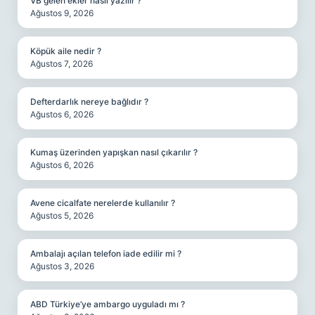
VB gelen ekler nasıl yazılır ?
Ağustos 9, 2026
Köpük aile nedir ?
Ağustos 7, 2026
Defterdarlık nereye bağlıdır ?
Ağustos 6, 2026
Kumaş üzerinden yapışkan nasıl çıkarılır ?
Ağustos 6, 2026
Avene cicalfate nerelerde kullanılır ?
Ağustos 5, 2026
Ambalajı açılan telefon iade edilir mi ?
Ağustos 3, 2026
ABD Türkiye’ye ambargo uyguladı mı ?