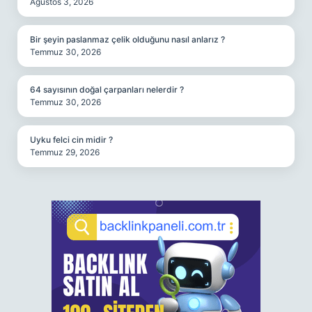
Ağustos 3, 2026
Bir şeyin paslanmaz çelik olduğunu nasıl anlarız ?
Temmuz 30, 2026
64 sayısının doğal çarpanları nelerdir ?
Temmuz 30, 2026
Uyku felci cin midir ?
Temmuz 29, 2026