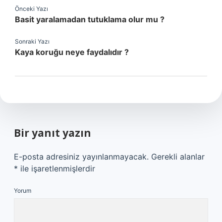
Önceki Yazı
Basit yaralamadan tutuklama olur mu ?
Sonraki Yazı
Kaya koruğu neye faydalıdır ?
Bir yanıt yazın
E-posta adresiniz yayınlanmayacak.
Gerekli alanlar
*
ile işaretlenmişlerdir
Yorum