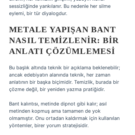
sessizliğinde yankılanır. Bu nedenle her silme
eylemi, bir tür diyalogdur.
METALE YAPIŞAN BANT
NASIL TEMIZLENIR: BIR
ANLATI ÇÖZÜMLEMESI
Bu başlık altında teknik bir açıklama beklenebilir;
ancak edebiyatın alanında teknik, her zaman
anlatının bir başka biçimidir. Temizlik, burada bir
çözme değil, bir yeniden yazma pratiğidir.
Bant kalıntısı, metinde dipnot gibi kalır; asıl
metinden kopmuş ama tamamen de yok
olmamıştır. Onu ortadan kaldırmak için kullanılan
yöntemler, birer yorum stratejisidir.