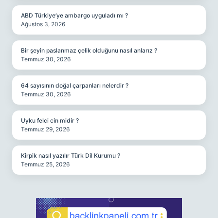
ABD Türkiye’ye ambargo uyguladı mı ?
Ağustos 3, 2026
Bir şeyin paslanmaz çelik olduğunu nasıl anlarız ?
Temmuz 30, 2026
64 sayısının doğal çarpanları nelerdir ?
Temmuz 30, 2026
Uyku felci cin midir ?
Temmuz 29, 2026
Kirpik nasıl yazılır Türk Dil Kurumu ?
Temmuz 25, 2026