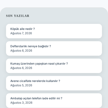
SIDEBAR
SON YAZILAR
Köpük aile nedir ?
Ağustos 7, 2026
Defterdarlık nereye bağlıdır ?
Ağustos 6, 2026
Kumaş üzerinden yapışkan nasıl çıkarılır ?
Ağustos 6, 2026
Avene cicalfate nerelerde kullanılır ?
Ağustos 5, 2026
Ambalajı açılan telefon iade edilir mi ?
Ağustos 3, 2026