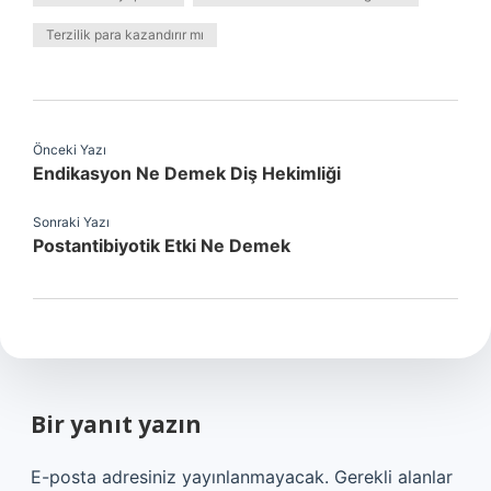
Terzilik para kazandırır mı
Önceki Yazı
Endikasyon Ne Demek Diş Hekimliği
Sonraki Yazı
Postantibiyotik Etki Ne Demek
Bir yanıt yazın
E-posta adresiniz yayınlanmayacak.
Gerekli alanlar