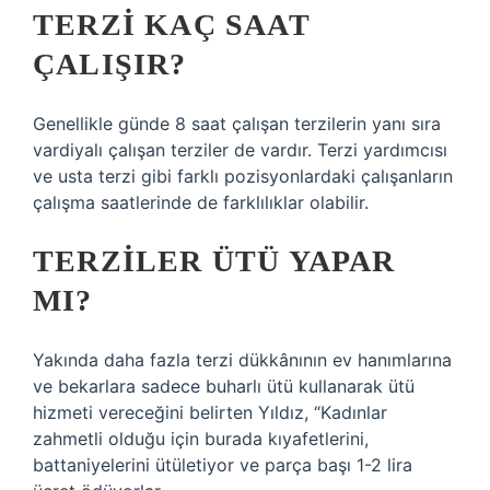
TERZI KAÇ SAAT
ÇALIŞIR?
Genellikle günde 8 saat çalışan terzilerin yanı sıra
vardiyalı çalışan terziler de vardır. Terzi yardımcısı
ve usta terzi gibi farklı pozisyonlardaki çalışanların
çalışma saatlerinde de farklılıklar olabilir.
TERZILER ÜTÜ YAPAR
MI?
Yakında daha fazla terzi dükkânının ev hanımlarına
ve bekarlara sadece buharlı ütü kullanarak ütü
hizmeti vereceğini belirten Yıldız, “Kadınlar
zahmetli olduğu için burada kıyafetlerini,
battaniyelerini ütületiyor ve parça başı 1-2 lira