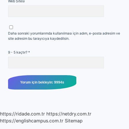
Web Sitesi
Daha sonraki yorumlarımda kullanılması için adım, e-posta adresim ve
site adresim bu tarayıcıya kaydedilsin.
9 - 5 kaçtır?
*
https://ridade.com.tr
https://netdry.com.tr
https://englishcampus.com.tr
Sitemap