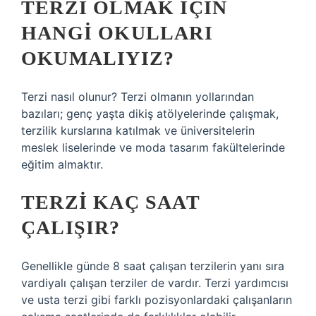
TERZI OLMAK IÇIN
HANGI OKULLARI
OKUMALIYIZ?
Terzi nasıl olunur? Terzi olmanın yollarından
bazıları; genç yaşta dikiş atölyelerinde çalışmak,
terzilik kurslarına katılmak ve üniversitelerin
meslek liselerinde ve moda tasarım fakültelerinde
eğitim almaktır.
TERZI KAÇ SAAT
ÇALIŞIR?
Genellikle günde 8 saat çalışan terzilerin yanı sıra
vardiyalı çalışan terziler de vardır. Terzi yardımcısı
ve usta terzi gibi farklı pozisyonlardaki çalışanların