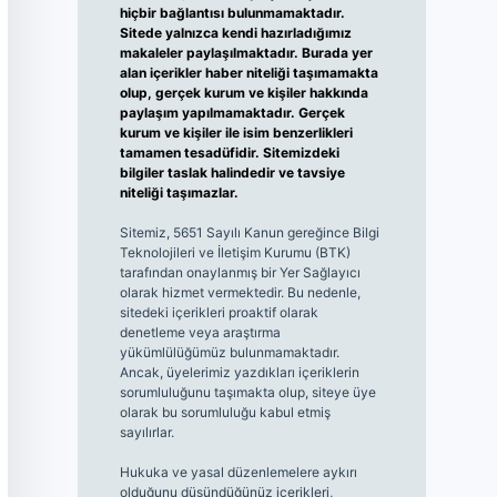
hiçbir bağlantısı bulunmamaktadır.
Sitede yalnızca kendi hazırladığımız
makaleler paylaşılmaktadır. Burada yer
alan içerikler haber niteliği taşımamakta
olup, gerçek kurum ve kişiler hakkında
paylaşım yapılmamaktadır. Gerçek
kurum ve kişiler ile isim benzerlikleri
tamamen tesadüfidir. Sitemizdeki
bilgiler taslak halindedir ve tavsiye
niteliği taşımazlar.
Sitemiz, 5651 Sayılı Kanun gereğince Bilgi
Teknolojileri ve İletişim Kurumu (BTK)
tarafından onaylanmış bir Yer Sağlayıcı
olarak hizmet vermektedir. Bu nedenle,
sitedeki içerikleri proaktif olarak
denetleme veya araştırma
yükümlülüğümüz bulunmamaktadır.
Ancak, üyelerimiz yazdıkları içeriklerin
sorumluluğunu taşımakta olup, siteye üye
olarak bu sorumluluğu kabul etmiş
sayılırlar.
Hukuka ve yasal düzenlemelere aykırı
olduğunu düşündüğünüz içerikleri,