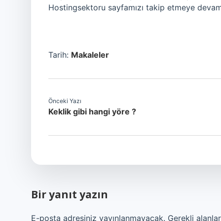
Hostingsektoru sayfamızı takip etmeye devam
Tarih:
Makaleler
Önceki Yazı
Keklik gibi hangi yöre ?
Bir yanıt yazın
E-posta adresiniz yayınlanmayacak.
Gerekli alanla