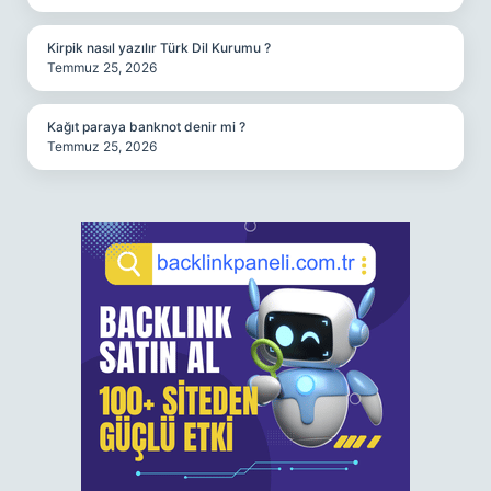
Kirpik nasıl yazılır Türk Dil Kurumu ?
Temmuz 25, 2026
Kağıt paraya banknot denir mi ?
Temmuz 25, 2026