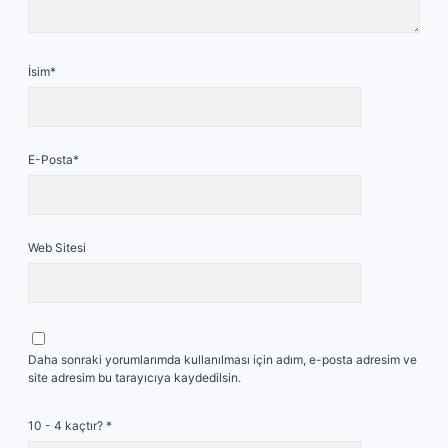
İsim*
E-Posta*
Web Sitesi
Daha sonraki yorumlarımda kullanılması için adım, e-posta adresim ve
site adresim bu tarayıcıya kaydedilsin.
10 - 4 kaçtır?
*