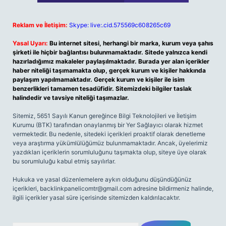
Reklam ve İletişim:
Skype: live:.cid.575569c608265c69
Yasal Uyarı:
Bu internet sitesi, herhangi bir marka, kurum veya şahıs
şirketi ile hiçbir bağlantısı bulunmamaktadır. Sitede yalnızca kendi
hazırladığımız makaleler paylaşılmaktadır. Burada yer alan içerikler
haber niteliği taşımamakta olup, gerçek kurum ve kişiler hakkında
paylaşım yapılmamaktadır. Gerçek kurum ve kişiler ile isim
benzerlikleri tamamen tesadüfidir. Sitemizdeki bilgiler taslak
halindedir ve tavsiye niteliği taşımazlar.
Sitemiz, 5651 Sayılı Kanun gereğince Bilgi Teknolojileri ve İletişim
Kurumu (BTK) tarafından onaylanmış bir Yer Sağlayıcı olarak hizmet
vermektedir. Bu nedenle, sitedeki içerikleri proaktif olarak denetleme
veya araştırma yükümlülüğümüz bulunmamaktadır. Ancak, üyelerimiz
yazdıkları içeriklerin sorumluluğunu taşımakta olup, siteye üye olarak
bu sorumluluğu kabul etmiş sayılırlar.
Hukuka ve yasal düzenlemelere aykırı olduğunu düşündüğünüz
içerikleri,
backlinkpanelicomtr@gmail.com
adresine bildirmeniz halinde,
ilgili içerikler yasal süre içerisinde sitemizden kaldırılacaktır.
Arama