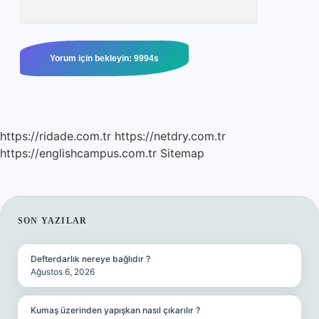
https://ridade.com.tr
https://netdry.com.tr
https://englishcampus.com.tr
Sitemap
SIDEBAR
SON YAZILAR
Defterdarlık nereye bağlıdır ?
Ağustos 6, 2026
Kumaş üzerinden yapışkan nasıl çıkarılır ?