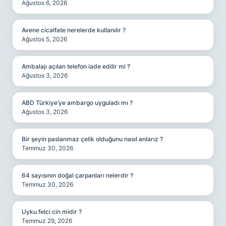
Ağustos 6, 2026
Avene cicalfate nerelerde kullanılır ?
Ağustos 5, 2026
Ambalajı açılan telefon iade edilir mi ?
Ağustos 3, 2026
ABD Türkiye’ye ambargo uyguladı mı ?
Ağustos 3, 2026
Bir şeyin paslanmaz çelik olduğunu nasıl anlarız ?
Temmuz 30, 2026
64 sayısının doğal çarpanları nelerdir ?
Temmuz 30, 2026
Uyku felci cin midir ?
Temmuz 29, 2026