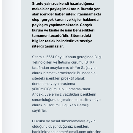
Sitede yalnızca kendi hazırladığımız
makaleler paylaşılmaktadır. Burada yer
alan içerikler haber niteliği taşımamakta
olup, gerçek kurum ve kişiler hakkında
paylaşım yapılmamaktadır. Gerçek
kurum ve kişiler ile isim benzerlikleri
tamamen tesadüfidir. Sitemizdeki
bilgiler taslak halindedir ve tavsiye
niteliği taşımazlar.
Sitemiz, 5651 Sayılı Kanun gereğince Bilgi
Teknolojileri ve İletişim Kurumu (BTK)
tarafından onaylanmış bir Yer Sağlayıcı
olarak hizmet vermektedir. Bu nedenle,
sitedeki içerikleri proaktif olarak
denetleme veya araştırma
yükümlülüğümüz bulunmamaktadır.
Ancak, üyelerimiz yazdıkları içeriklerin
sorumluluğunu taşımakta olup, siteye üye
olarak bu sorumluluğu kabul etmiş
sayılırlar.
Hukuka ve yasal düzenlemelere aykırı
olduğunu düşündüğünüz içerikleri,
backlinkpanelicomtr@gmail.com
adresine