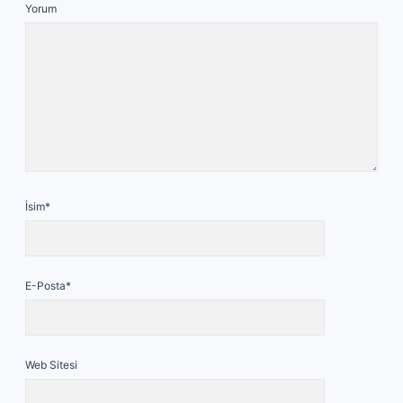
Yorum
İsim*
E-Posta*
Web Sitesi