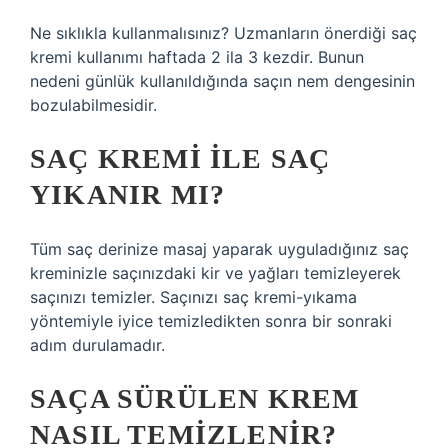
Ne sıklıkla kullanmalısınız? Uzmanların önerdiği saç
kremi kullanımı haftada 2 ila 3 kezdir. Bunun
nedeni günlük kullanıldığında saçın nem dengesinin
bozulabilmesidir.
SAÇ KREMI ILE SAÇ
YIKANIR MI?
Tüm saç derinize masaj yaparak uyguladığınız saç
kreminizle saçınızdaki kir ve yağları temizleyerek
saçınızı temizler. Saçınızı saç kremi-yıkama
yöntemiyle iyice temizledikten sonra bir sonraki
adım durulamadır.
SAÇA SÜRÜLEN KREM
NASIL TEMIZLENIR?