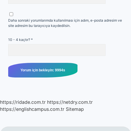
Daha sonraki yorumlarımda kullanılması için adım, e-posta adresim ve
site adresim bu tarayıcıya kaydedilsin.
10 - 4 kaçtır?
*
https://ridade.com.tr
https://netdry.com.tr
https://englishcampus.com.tr
Sitemap