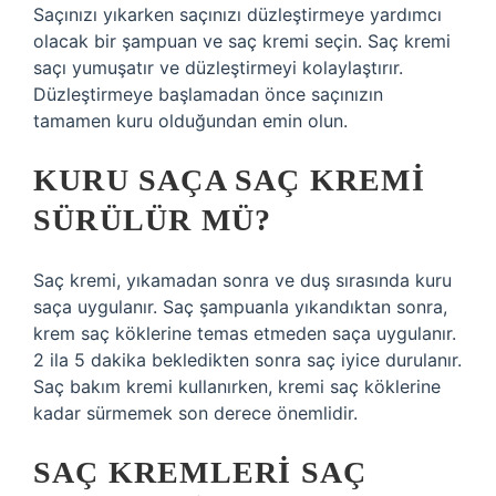
Saçınızı yıkarken saçınızı düzleştirmeye yardımcı
olacak bir şampuan ve saç kremi seçin. Saç kremi
saçı yumuşatır ve düzleştirmeyi kolaylaştırır.
Düzleştirmeye başlamadan önce saçınızın
tamamen kuru olduğundan emin olun.
KURU SAÇA SAÇ KREMI
SÜRÜLÜR MÜ?
Saç kremi, yıkamadan sonra ve duş sırasında kuru
saça uygulanır. Saç şampuanla yıkandıktan sonra,
krem ​​saç köklerine temas etmeden saça uygulanır.
2 ila 5 dakika bekledikten sonra saç iyice durulanır.
Saç bakım kremi kullanırken, kremi saç köklerine
kadar sürmemek son derece önemlidir.
SAÇ KREMLERI SAÇ