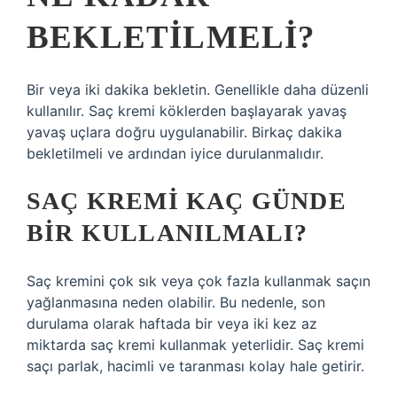
BEKLETILMELI?
Bir veya iki dakika bekletin. Genellikle daha düzenli
kullanılır. Saç kremi köklerden başlayarak yavaş
yavaş uçlara doğru uygulanabilir. Birkaç dakika
bekletilmeli ve ardından iyice durulanmalıdır.
SAÇ KREMI KAÇ GÜNDE
BIR KULLANILMALI?
Saç kremini çok sık veya çok fazla kullanmak saçın
yağlanmasına neden olabilir. Bu nedenle, son
durulama olarak haftada bir veya iki kez az
miktarda saç kremi kullanmak yeterlidir. Saç kremi
saçı parlak, hacimli ve taranması kolay hale getirir.