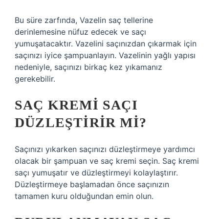
Bu süre zarfında, Vazelin saç tellerine
derinlemesine nüfuz edecek ve saçı
yumuşatacaktır. Vazelini saçınızdan çıkarmak için
saçınızı iyice şampuanlayın. Vazelinin yağlı yapısı
nedeniyle, saçınızı birkaç kez yıkamanız
gerekebilir.
SAÇ KREMI SAÇI
DÜZLEŞTIRIR MI?
Saçınızı yıkarken saçınızı düzleştirmeye yardımcı
olacak bir şampuan ve saç kremi seçin. Saç kremi
saçı yumuşatır ve düzleştirmeyi kolaylaştırır.
Düzleştirmeye başlamadan önce saçınızın
tamamen kuru olduğundan emin olun.