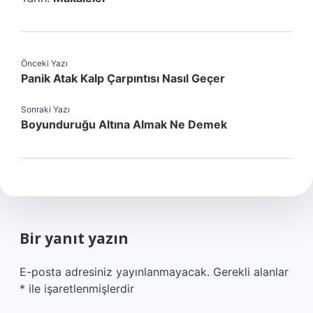
Önceki Yazı
Panik Atak Kalp Çarpıntısı Nasıl Geçer
Sonraki Yazı
Boyunduruğu Altına Almak Ne Demek
Bir yanıt yazın
E-posta adresiniz yayınlanmayacak.
Gerekli alanlar
*
ile işaretlenmişlerdir