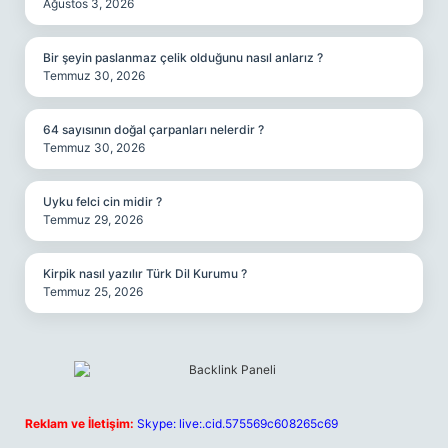
Ağustos 3, 2026
Bir şeyin paslanmaz çelik olduğunu nasıl anlarız ?
Temmuz 30, 2026
64 sayısının doğal çarpanları nelerdir ?
Temmuz 30, 2026
Uyku felci cin midir ?
Temmuz 29, 2026
Kirpik nasıl yazılır Türk Dil Kurumu ?
Temmuz 25, 2026
Reklam ve İletişim:
Skype: live:.cid.575569c608265c69