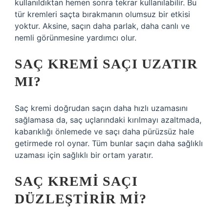
kullanıldıktan hemen sonra tekrar kullanılabilir. Bu
tür kremleri saçta bırakmanın olumsuz bir etkisi
yoktur. Aksine, saçın daha parlak, daha canlı ve
nemli görünmesine yardımcı olur.
SAÇ KREMI SAÇI UZATIR
MI?
Saç kremi doğrudan saçın daha hızlı uzamasını
sağlamasa da, saç uçlarındaki kırılmayı azaltmada,
kabarıklığı önlemede ve saçı daha pürüzsüz hale
getirmede rol oynar. Tüm bunlar saçın daha sağlıklı
uzaması için sağlıklı bir ortam yaratır.
SAÇ KREMI SAÇI
DÜZLEŞTIRIR MI?