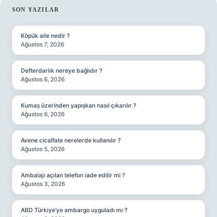
SIDEBAR
SON YAZILAR
Köpük aile nedir ?
Ağustos 7, 2026
Defterdarlık nereye bağlıdır ?
Ağustos 6, 2026
Kumaş üzerinden yapışkan nasıl çıkarılır ?
Ağustos 6, 2026
Avene cicalfate nerelerde kullanılır ?
Ağustos 5, 2026
Ambalajı açılan telefon iade edilir mi ?
Ağustos 3, 2026
ABD Türkiye’ye ambargo uyguladı mı ?