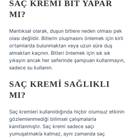
SAÇ KREMI BIT YAPAR
MI?
Mantıksal olarak, duşun bitlere neden olması pek
olası değildir. Bitlerin oluşmasını önlemek için kirli
ortamlarda bulunmaktan veya uzun süre duş
almaktan kaçının. Bitleri önlemek için sık sık
yıkayın ancak her seferinde şampuan kullanmayın,
sadece su kullanın.
SAÇ KREMI SAĞLIKLI
MI?
Saç kremleri kullanıldığında hiçbir olumsuz etkinin
gözlemlenmediği bilimsel çalışmalarla
kanıtlanmıştır. Saç kremi sadece saçı
yumuşatmakla kalmaz, aynı zamanda saç