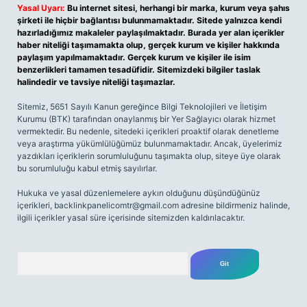
Yasal Uyarı:
Bu internet sitesi, herhangi bir marka, kurum veya şahıs
şirketi ile hiçbir bağlantısı bulunmamaktadır. Sitede yalnızca kendi
hazırladığımız makaleler paylaşılmaktadır. Burada yer alan içerikler
haber niteliği taşımamakta olup, gerçek kurum ve kişiler hakkında
paylaşım yapılmamaktadır. Gerçek kurum ve kişiler ile isim
benzerlikleri tamamen tesadüfidir. Sitemizdeki bilgiler taslak
halindedir ve tavsiye niteliği taşımazlar.
Sitemiz, 5651 Sayılı Kanun gereğince Bilgi Teknolojileri ve İletişim
Kurumu (BTK) tarafından onaylanmış bir Yer Sağlayıcı olarak hizmet
vermektedir. Bu nedenle, sitedeki içerikleri proaktif olarak denetleme
veya araştırma yükümlülüğümüz bulunmamaktadır. Ancak, üyelerimiz
yazdıkları içeriklerin sorumluluğunu taşımakta olup, siteye üye olarak
bu sorumluluğu kabul etmiş sayılırlar.
Hukuka ve yasal düzenlemelere aykırı olduğunu düşündüğünüz
içerikleri,
backlinkpanelicomtr@gmail.com
adresine bildirmeniz halinde,
ilgili içerikler yasal süre içerisinde sitemizden kaldırılacaktır.
Arama