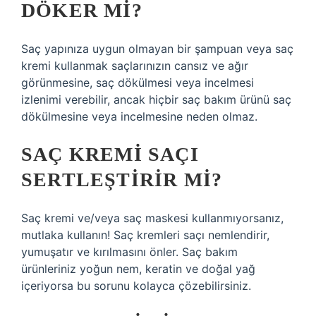
DÖKER MI?
Saç yapınıza uygun olmayan bir şampuan veya saç
kremi kullanmak saçlarınızın cansız ve ağır
görünmesine, saç dökülmesi veya incelmesi
izlenimi verebilir, ancak hiçbir saç bakım ürünü saç
dökülmesine veya incelmesine neden olmaz.
SAÇ KREMI SAÇI
SERTLEŞTIRIR MI?
Saç kremi ve/veya saç maskesi kullanmıyorsanız,
mutlaka kullanın! Saç kremleri saçı nemlendirir,
yumuşatır ve kırılmasını önler. Saç bakım
ürünleriniz yoğun nem, keratin ve doğal yağ
içeriyorsa bu sorunu kolayca çözebilirsiniz.