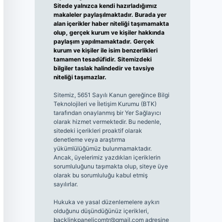
Sitede yalnızca kendi hazırladığımız
makaleler paylaşılmaktadır. Burada yer
alan içerikler haber niteliği taşımamakta
olup, gerçek kurum ve kişiler hakkında
paylaşım yapılmamaktadır. Gerçek
kurum ve kişiler ile isim benzerlikleri
tamamen tesadüfidir. Sitemizdeki
bilgiler taslak halindedir ve tavsiye
niteliği taşımazlar.
Sitemiz, 5651 Sayılı Kanun gereğince Bilgi
Teknolojileri ve İletişim Kurumu (BTK)
tarafından onaylanmış bir Yer Sağlayıcı
olarak hizmet vermektedir. Bu nedenle,
sitedeki içerikleri proaktif olarak
denetleme veya araştırma
yükümlülüğümüz bulunmamaktadır.
Ancak, üyelerimiz yazdıkları içeriklerin
sorumluluğunu taşımakta olup, siteye üye
olarak bu sorumluluğu kabul etmiş
sayılırlar.
Hukuka ve yasal düzenlemelere aykırı
olduğunu düşündüğünüz içerikleri,
backlinkpanelicomtr@gmail.com
adresine