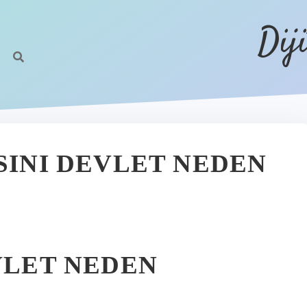
Dij
SINI DEVLET NEDEN
VLET NEDEN