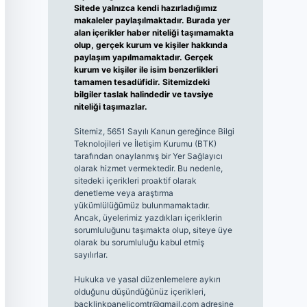
Sitede yalnızca kendi hazırladığımız
makaleler paylaşılmaktadır. Burada yer
alan içerikler haber niteliği taşımamakta
olup, gerçek kurum ve kişiler hakkında
paylaşım yapılmamaktadır. Gerçek
kurum ve kişiler ile isim benzerlikleri
tamamen tesadüfidir. Sitemizdeki
bilgiler taslak halindedir ve tavsiye
niteliği taşımazlar.
Sitemiz, 5651 Sayılı Kanun gereğince Bilgi
Teknolojileri ve İletişim Kurumu (BTK)
tarafından onaylanmış bir Yer Sağlayıcı
olarak hizmet vermektedir. Bu nedenle,
sitedeki içerikleri proaktif olarak
denetleme veya araştırma
yükümlülüğümüz bulunmamaktadır.
Ancak, üyelerimiz yazdıkları içeriklerin
sorumluluğunu taşımakta olup, siteye üye
olarak bu sorumluluğu kabul etmiş
sayılırlar.
Hukuka ve yasal düzenlemelere aykırı
olduğunu düşündüğünüz içerikleri,
backlinkpanelicomtr@gmail.com
adresine