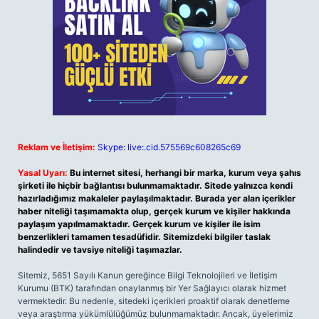
Reklam ve İletişim:
Skype: live:.cid.575569c608265c69
Yasal Uyarı:
Bu internet sitesi, herhangi bir marka, kurum veya şahıs
şirketi ile hiçbir bağlantısı bulunmamaktadır. Sitede yalnızca kendi
hazırladığımız makaleler paylaşılmaktadır. Burada yer alan içerikler
haber niteliği taşımamakta olup, gerçek kurum ve kişiler hakkında
paylaşım yapılmamaktadır. Gerçek kurum ve kişiler ile isim
benzerlikleri tamamen tesadüfidir. Sitemizdeki bilgiler taslak
halindedir ve tavsiye niteliği taşımazlar.
Sitemiz, 5651 Sayılı Kanun gereğince Bilgi Teknolojileri ve İletişim
Kurumu (BTK) tarafından onaylanmış bir Yer Sağlayıcı olarak hizmet
vermektedir. Bu nedenle, sitedeki içerikleri proaktif olarak denetleme
veya araştırma yükümlülüğümüz bulunmamaktadır. Ancak, üyelerimiz