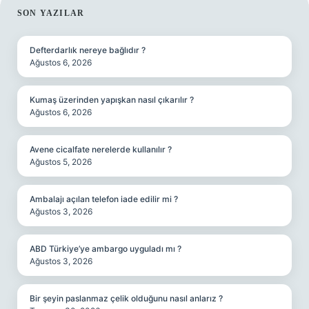
SIDEBAR
SON YAZILAR
Defterdarlık nereye bağlıdır ?
Ağustos 6, 2026
Kumaş üzerinden yapışkan nasıl çıkarılır ?
Ağustos 6, 2026
Avene cicalfate nerelerde kullanılır ?
Ağustos 5, 2026
Ambalajı açılan telefon iade edilir mi ?
Ağustos 3, 2026
ABD Türkiye’ye ambargo uyguladı mı ?
Ağustos 3, 2026
Bir şeyin paslanmaz çelik olduğunu nasıl anlarız ?