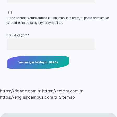
Daha sonraki yorumlarımda kullanılması için adım, e-posta adresim ve
site adresim bu tarayıcıya kaydedilsin.
10 - 4 kaçtır?
*
https://ridade.com.tr
https://netdry.com.tr
https://englishcampus.com.tr
Sitemap