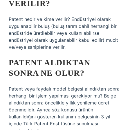
VERILIR?
Patent nedir ve kime verilir? Endüstriyel olarak
uygulanabilir buluş (buluş tarım dahil herhangi bir
endüstride üretilebilir veya kullanılabilirse
endüstriyel olarak uygulanabilir kabul edilir) mucit
ve/veya sahiplerine verilir.
PATENT ALDIKTAN
SONRA NE OLUR?
Patent veya faydalı model belgesi alındıktan sonra
herhangi bir işlem yapılması gerekiyor mu? Belge
alındıktan sonra öncelikle yıllık yenileme ücreti
ödenmelidir. Ayrıca söz konusu ürünün
kullanıldığını gösteren kullanım belgesinin 3 yıl
içinde Türk Patent Enstitüsüne sunulması