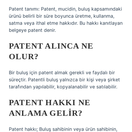
Patent tanımı: Patent, mucidin, buluş kapsamındaki
ürünü belirli bir süre boyunca üretme, kullanma,
satma veya ithal etme hakkıdır. Bu hakkı kanıtlayan
belgeye patent denir.
PATENT ALINCA NE
OLUR?
Bir buluş için patent almak gerekli ve faydalı bir
süreçtir. Patentli buluş yalnızca bir kişi veya şirket
tarafından yapılabilir, kopyalanabilir ve satılabilir.
PATENT HAKKI NE
ANLAMA GELIR?
Patent hakkı; Buluş sahibinin veya ürün sahibinin,