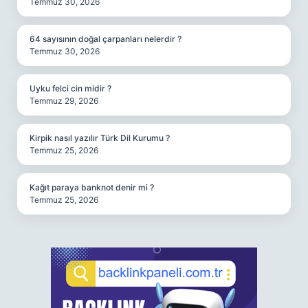
Temmuz 30, 2026
64 sayısının doğal çarpanları nelerdir ?
Temmuz 30, 2026
Uyku felci cin midir ?
Temmuz 29, 2026
Kirpik nasıl yazılır Türk Dil Kurumu ?
Temmuz 25, 2026
Kağıt paraya banknot denir mi ?
Temmuz 25, 2026