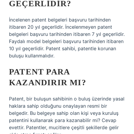
GEÇERLIDIR?
İncelenen patent belgeleri başvuru tarihinden
itibaren 20 yıl geçerlidir. İncelenmeyen patent
belgeleri başvuru tarihinden itibaren 7 yıl geçerlidir.
Faydalı model belgeleri başvuru tarihinden itibaren
10 yıl geçerlidir. Patent sahibi, patentle korunan
buluşu kullanmalıdır.
PATENT PARA
KAZANDIRIR MI?
Patent, bir buluşun sahibinin o buluş üzerinde yasal
haklara sahip olduğunu onaylayan resmi bir
belgedir. Bu belgeye sahip olan kişi veya kuruluş
patentini kullanarak para kazanabilir mi? Cevap
evettir. Patentler, mucitlere çeşitli şekillerde gelir