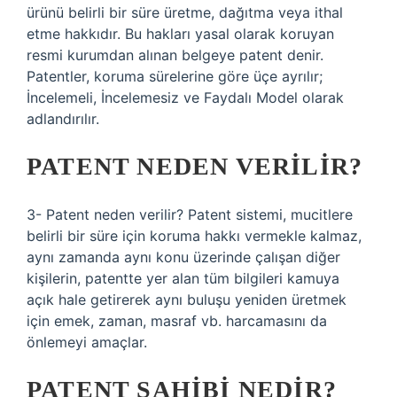
ürünü belirli bir süre üretme, dağıtma veya ithal
etme hakkıdır. Bu hakları yasal olarak koruyan
resmi kurumdan alınan belgeye patent denir.
Patentler, koruma sürelerine göre üçe ayrılır;
İncelemeli, İncelemesiz ve Faydalı Model olarak
adlandırılır.
PATENT NEDEN VERILIR?
3- Patent neden verilir? Patent sistemi, mucitlere
belirli bir süre için koruma hakkı vermekle kalmaz,
aynı zamanda aynı konu üzerinde çalışan diğer
kişilerin, patentte yer alan tüm bilgileri kamuya
açık hale getirerek aynı buluşu yeniden üretmek
için emek, zaman, masraf vb. harcamasını da
önlemeyi amaçlar.
PATENT SAHIBI NEDIR?