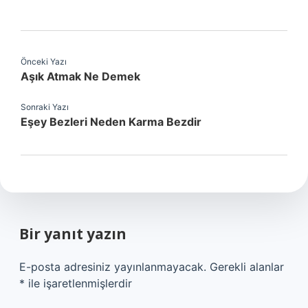
Önceki Yazı
Aşık Atmak Ne Demek
Sonraki Yazı
Eşey Bezleri Neden Karma Bezdir
Bir yanıt yazın
E-posta adresiniz yayınlanmayacak.
Gerekli alanlar
*
ile işaretlenmişlerdir