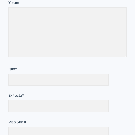
Yorum
İsim*
E-Posta*
Web Sitesi