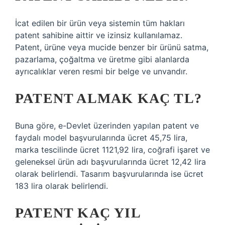
İcat edilen bir ürün veya sistemin tüm hakları
patent sahibine aittir ve izinsiz kullanılamaz.
Patent, ürüne veya mucide benzer bir ürünü satma,
pazarlama, çoğaltma ve üretme gibi alanlarda
ayrıcalıklar veren resmi bir belge ve unvandır.
PATENT ALMAK KAÇ TL?
Buna göre, e-Devlet üzerinden yapılan patent ve
faydalı model başvurularında ücret 45,75 lira,
marka tescilinde ücret 1121,92 lira, coğrafi işaret ve
geleneksel ürün adı başvurularında ücret 12,42 lira
olarak belirlendi. Tasarım başvurularında ise ücret
183 lira olarak belirlendi.
PATENT KAÇ YIL