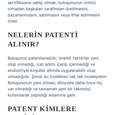
sertifikasına sahip olmak, buluşunuzun izniniz
olmadan başkaları tarafından üretilmesini,
pazarlanmasını, satılmasını veya ithal edilmesini
önler.
NELERIN PATENTI
ALINIR?
Buluşunuz patentlenebilir; önemli faktörler yeni
olup olmadığı, icat adımı içerip içermediği ve
endüstriyel koşullar altında uygulanabilir olup
olmadığıdır. Şimdi bu özellikleri tek tek inceleyelim:
Buluşunuzun yeni olması, dünyada daha önce hiç
var olmadığı ve tamamen yeni bir teknoloji
kullanılarak yapıldığı anlamına gelir.
PATENT KIMLERE