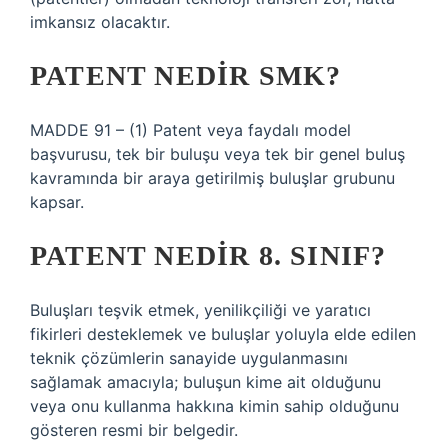
imkansız olacaktır.
PATENT NEDIR SMK?
MADDE 91 – (1) Patent veya faydalı model
başvurusu, tek bir buluşu veya tek bir genel buluş
kavramında bir araya getirilmiş buluşlar grubunu
kapsar.
PATENT NEDIR 8. SINIF?
Buluşları teşvik etmek, yenilikçiliği ve yaratıcı
fikirleri desteklemek ve buluşlar yoluyla elde edilen
teknik çözümlerin sanayide uygulanmasını
sağlamak amacıyla; buluşun kime ait olduğunu
veya onu kullanma hakkına kimin sahip olduğunu
gösteren resmi bir belgedir.