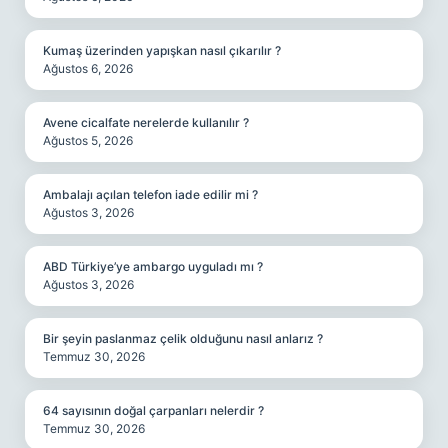
Kumaş üzerinden yapışkan nasıl çıkarılır ?
Ağustos 6, 2026
Avene cicalfate nerelerde kullanılır ?
Ağustos 5, 2026
Ambalajı açılan telefon iade edilir mi ?
Ağustos 3, 2026
ABD Türkiye’ye ambargo uyguladı mı ?
Ağustos 3, 2026
Bir şeyin paslanmaz çelik olduğunu nasıl anlarız ?
Temmuz 30, 2026
64 sayısının doğal çarpanları nelerdir ?
Temmuz 30, 2026