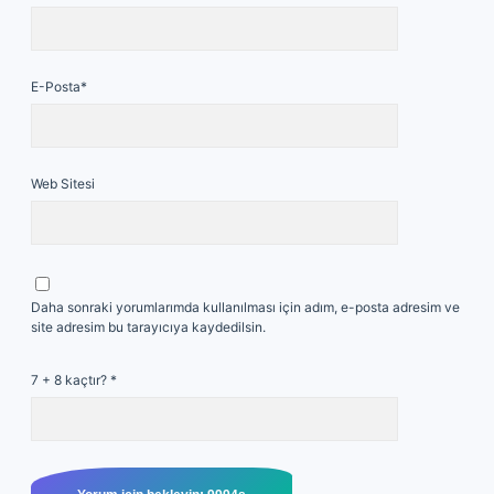
E-Posta*
Web Sitesi
Daha sonraki yorumlarımda kullanılması için adım, e-posta adresim ve
site adresim bu tarayıcıya kaydedilsin.
7 + 8 kaçtır?
*