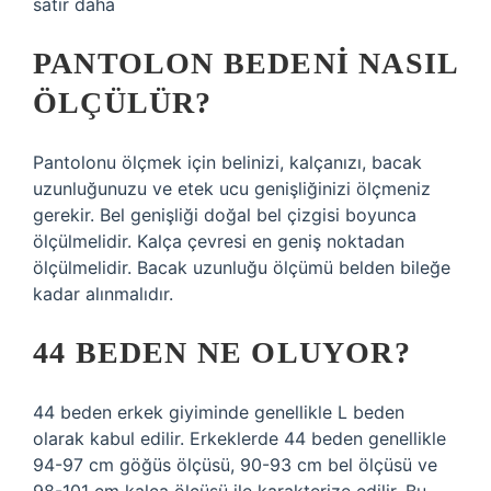
satır daha
PANTOLON BEDENI NASIL
ÖLÇÜLÜR?
Pantolonu ölçmek için belinizi, kalçanızı, bacak
uzunluğunuzu ve etek ucu genişliğinizi ölçmeniz
gerekir. Bel genişliği doğal bel çizgisi boyunca
ölçülmelidir. Kalça çevresi en geniş noktadan
ölçülmelidir. Bacak uzunluğu ölçümü belden bileğe
kadar alınmalıdır.
44 BEDEN NE OLUYOR?
44 beden erkek giyiminde genellikle L beden
olarak kabul edilir. Erkeklerde 44 beden genellikle
94-97 cm göğüs ölçüsü, 90-93 cm bel ölçüsü ve