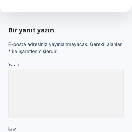
Bir yanıt yazın
E-posta adresiniz yayınlanmayacak.
Gerekli alanlar
*
ile işaretlenmişlerdir
Yorum
İsim*