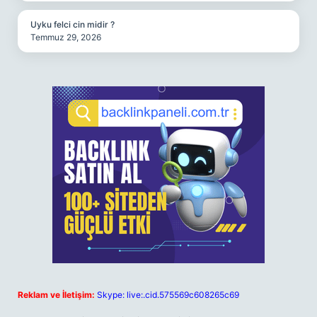
Uyku felci cin midir ?
Temmuz 29, 2026
Reklam ve İletişim:
Skype: live:.cid.575569c608265c69