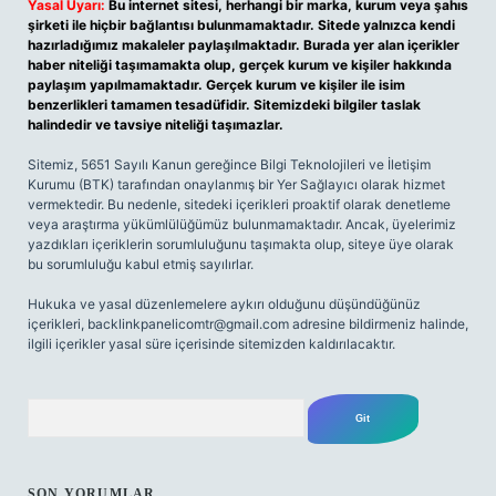
Yasal Uyarı:
Bu internet sitesi, herhangi bir marka, kurum veya şahıs
şirketi ile hiçbir bağlantısı bulunmamaktadır. Sitede yalnızca kendi
hazırladığımız makaleler paylaşılmaktadır. Burada yer alan içerikler
haber niteliği taşımamakta olup, gerçek kurum ve kişiler hakkında
paylaşım yapılmamaktadır. Gerçek kurum ve kişiler ile isim
benzerlikleri tamamen tesadüfidir. Sitemizdeki bilgiler taslak
halindedir ve tavsiye niteliği taşımazlar.
Sitemiz, 5651 Sayılı Kanun gereğince Bilgi Teknolojileri ve İletişim
Kurumu (BTK) tarafından onaylanmış bir Yer Sağlayıcı olarak hizmet
vermektedir. Bu nedenle, sitedeki içerikleri proaktif olarak denetleme
veya araştırma yükümlülüğümüz bulunmamaktadır. Ancak, üyelerimiz
yazdıkları içeriklerin sorumluluğunu taşımakta olup, siteye üye olarak
bu sorumluluğu kabul etmiş sayılırlar.
Hukuka ve yasal düzenlemelere aykırı olduğunu düşündüğünüz
içerikleri,
backlinkpanelicomtr@gmail.com
adresine bildirmeniz halinde,
ilgili içerikler yasal süre içerisinde sitemizden kaldırılacaktır.
Arama
SON YORUMLAR