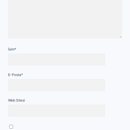
İsim*
E-Posta*
Web Sitesi