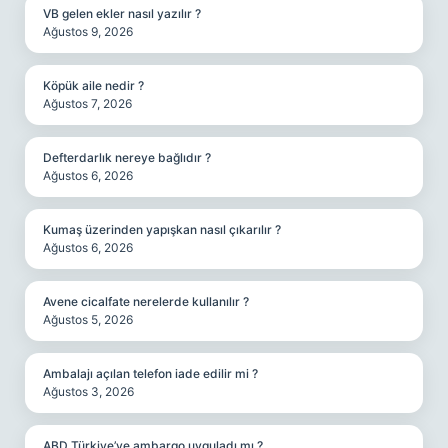
VB gelen ekler nasıl yazılır ?
Ağustos 9, 2026
Köpük aile nedir ?
Ağustos 7, 2026
Defterdarlık nereye bağlıdır ?
Ağustos 6, 2026
Kumaş üzerinden yapışkan nasıl çıkarılır ?
Ağustos 6, 2026
Avene cicalfate nerelerde kullanılır ?
Ağustos 5, 2026
Ambalajı açılan telefon iade edilir mi ?
Ağustos 3, 2026
ABD Türkiye’ye ambargo uyguladı mı ?