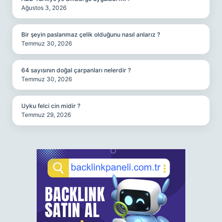
Ağustos 3, 2026
Bir şeyin paslanmaz çelik olduğunu nasıl anlarız ?
Temmuz 30, 2026
64 sayısının doğal çarpanları nelerdir ?
Temmuz 30, 2026
Uyku felci cin midir ?
Temmuz 29, 2026