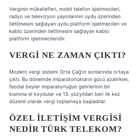
Verginin mükellefleri, mobil telefon işletmecileri,
radyo ve televizyon yayınlarının uydu üzerinden
iletilmesini sağlayan uydu platform işletmecileri ve
kablo üzerinden iletilmesini sağlayan kablo
platform işletmecileridir.
VERGI NE ZAMAN ÇIKTI?
Modern vergi sistemi Orta Çağ’ın sonlarında ortaya
çıktı. Bu dönemde imparatorlukların gücü azalırken,
feodal beyler imparatorluğun gelirlerinin bir
kısmına el koydular ve 13. yüzyıldan beri ilk kez
düzenli olarak vergi toplamaya başladılar.
ÖZEL ILETIŞIM VERGISI
NEDIR TÜRK TELEKOM?