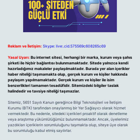
Reklam ve İletişim:
Skype: live:.cid.575569c608265c69
Yasal Uyarı:
Bu internet sitesi, herhangi bir marka, kurum veya şahıs
şirketi ile hiçbir bağlantısı bulunmamaktadır. Sitede yalnızca kendi
hazırladığımız makaleler paylaşılmaktadır. Burada yer alan içerikler
haber niteliği taşımamakta olup, gerçek kurum ve kişiler hakkında
paylaşım yapılmamaktadır. Gerçek kurum ve kişiler ile isim
benzerlikleri tamamen tesadüfidir. Sitemizdeki bilgiler taslak
halindedir ve tavsiye niteliği taşımazlar.
Sitemiz, 5651 Sayılı Kanun gereğince Bilgi Teknolojileri ve İletişim
Kurumu (BTK) tarafından onaylanmış bir Yer Sağlayıcı olarak hizmet
vermektedir. Bu nedenle, sitedeki içerikleri proaktif olarak denetleme
veya araştırma yükümlülüğümüz bulunmamaktadır. Ancak, üyelerimiz
yazdıkları içeriklerin sorumluluğunu taşımakta olup, siteye üye olarak
bu sorumluluğu kabul etmiş sayılırlar.