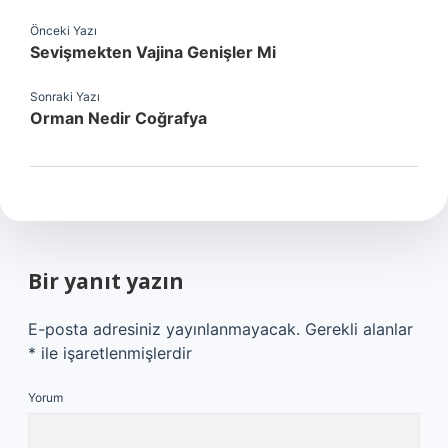
Önceki Yazı
Sevişmekten Vajina Genişler Mi
Sonraki Yazı
Orman Nedir Coğrafya
Bir yanıt yazın
E-posta adresiniz yayınlanmayacak.
Gerekli alanlar
*
ile işaretlenmişlerdir
Yorum