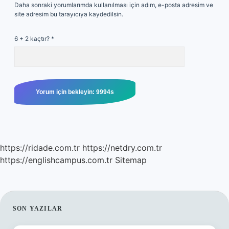
Daha sonraki yorumlarımda kullanılması için adım, e-posta adresim ve
site adresim bu tarayıcıya kaydedilsin.
6 + 2 kaçtır?
*
https://ridade.com.tr
https://netdry.com.tr
https://englishcampus.com.tr
Sitemap
SIDEBAR
SON YAZILAR