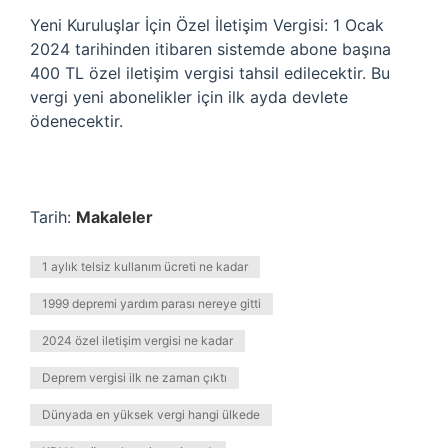
Yeni Kuruluşlar İçin Özel İletişim Vergisi: 1 Ocak
2024 tarihinden itibaren sistemde abone başına
400 TL özel iletişim vergisi tahsil edilecektir. Bu
vergi yeni abonelikler için ilk ayda devlete
ödenecektir.
Tarih:
Makaleler
1 aylık telsiz kullanım ücreti ne kadar
1999 depremi yardım parası nereye gitti
2024 özel iletişim vergisi ne kadar
Deprem vergisi ilk ne zaman çıktı
Dünyada en yüksek vergi hangi ülkede