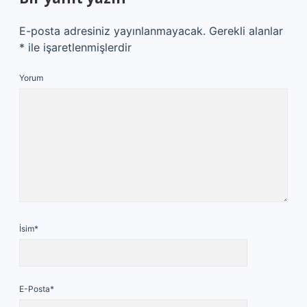
E-posta adresiniz yayınlanmayacak.
Gerekli alanlar
*
ile işaretlenmişlerdir
Yorum
İsim*
E-Posta*