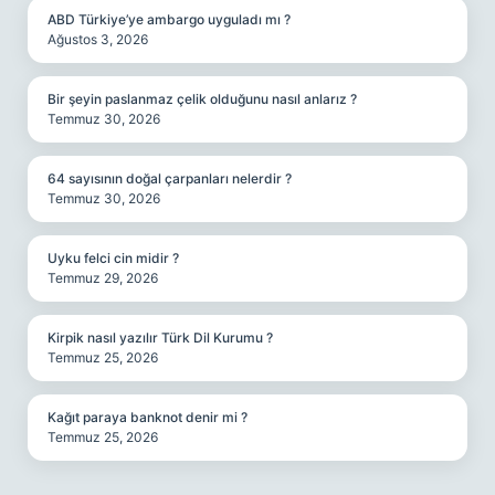
ABD Türkiye’ye ambargo uyguladı mı ?
Ağustos 3, 2026
Bir şeyin paslanmaz çelik olduğunu nasıl anlarız ?
Temmuz 30, 2026
64 sayısının doğal çarpanları nelerdir ?
Temmuz 30, 2026
Uyku felci cin midir ?
Temmuz 29, 2026
Kirpik nasıl yazılır Türk Dil Kurumu ?
Temmuz 25, 2026
Kağıt paraya banknot denir mi ?
Temmuz 25, 2026