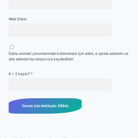
Web Sitesi
Daha sonraki yorumlarımda kullanılması için adım, e-posta adresim ve
site adresim bu tarayıcıya kaydedilsin.
6 + 2 kaçtır?
*