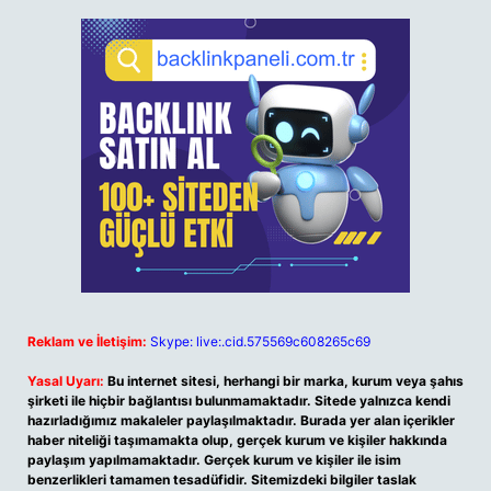
Reklam ve İletişim:
Skype: live:.cid.575569c608265c69
Yasal Uyarı:
Bu internet sitesi, herhangi bir marka, kurum veya şahıs
şirketi ile hiçbir bağlantısı bulunmamaktadır. Sitede yalnızca kendi
hazırladığımız makaleler paylaşılmaktadır. Burada yer alan içerikler
haber niteliği taşımamakta olup, gerçek kurum ve kişiler hakkında
paylaşım yapılmamaktadır. Gerçek kurum ve kişiler ile isim
benzerlikleri tamamen tesadüfidir. Sitemizdeki bilgiler taslak