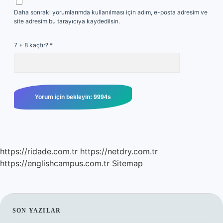
Daha sonraki yorumlarımda kullanılması için adım, e-posta adresim ve
site adresim bu tarayıcıya kaydedilsin.
7 + 8 kaçtır?
*
https://ridade.com.tr
https://netdry.com.tr
https://englishcampus.com.tr
Sitemap
SIDEBAR
SON YAZILAR