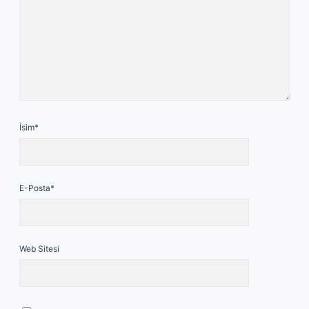
İsim*
E-Posta*
Web Sitesi