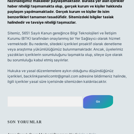
hazırladığımız makaleler paylaşılmaktadır. Burada yer alan içerikler
haber niteliği taşımamakta olup, gerçek kurum ve kişiler hakkında
paylaşım yapılmamaktadır. Gerçek kurum ve kişiler ile isim
benzerlikleri tamamen tesadüfidir. Sitemizdeki bilgiler taslak
halindedir ve tavsiye niteliği taşımazlar.
Sitemiz, 5651 Sayılı Kanun gereğince Bilgi Teknolojileri ve İletişim
Kurumu (BTK) tarafından onaylanmış bir Yer Sağlayıcı olarak hizmet
vermektedir. Bu nedenle, sitedeki içerikleri proaktif olarak denetleme
veya araştırma yükümlülüğümüz bulunmamaktadır. Ancak, üyelerimiz
yazdıkları içeriklerin sorumluluğunu taşımakta olup, siteye üye olarak
bu sorumluluğu kabul etmiş sayılırlar.
Hukuka ve yasal düzenlemelere aykırı olduğunu düşündüğünüz
içerikleri,
backlinkpanelicomtr@gmail.com
adresine bildirmeniz halinde,
ilgili içerikler yasal süre içerisinde sitemizden kaldırılacaktır.
Arama
SON YORUMLAR