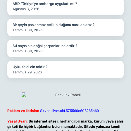
ABD Türkiye’ye ambargo uyguladı mı ?
Ağustos 3, 2026
Bir şeyin paslanmaz çelik olduğunu nasıl anlarız ?
Temmuz 30, 2026
64 sayısının doğal çarpanları nelerdir ?
Temmuz 30, 2026
Uyku felci cin midir ?
Temmuz 29, 2026
Reklam ve İletişim:
Skype: live:.cid.575569c608265c69
Yasal Uyarı:
Bu internet sitesi, herhangi bir marka, kurum veya şahıs
şirketi ile hiçbir bağlantısı bulunmamaktadır. Sitede yalnızca kendi