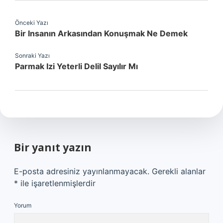
Önceki Yazı
Bir Insanın Arkasından Konuşmak Ne Demek
Sonraki Yazı
Parmak Izi Yeterli Delil Sayılır Mı
Bir yanıt yazın
E-posta adresiniz yayınlanmayacak.
Gerekli alanlar
*
ile işaretlenmişlerdir
Yorum