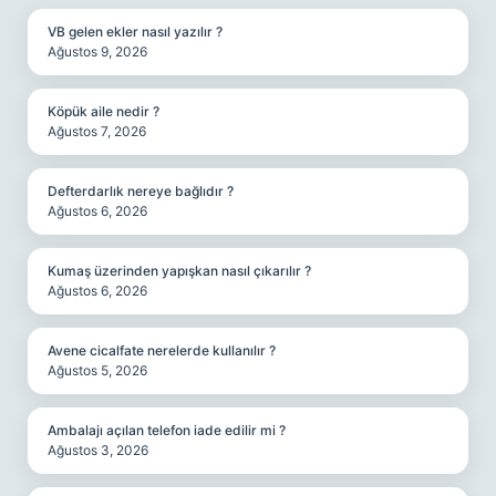
VB gelen ekler nasıl yazılır ?
Ağustos 9, 2026
Köpük aile nedir ?
Ağustos 7, 2026
Defterdarlık nereye bağlıdır ?
Ağustos 6, 2026
Kumaş üzerinden yapışkan nasıl çıkarılır ?
Ağustos 6, 2026
Avene cicalfate nerelerde kullanılır ?
Ağustos 5, 2026
Ambalajı açılan telefon iade edilir mi ?
Ağustos 3, 2026