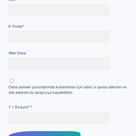
E-Posta*
Web Sitesi
Daha sonraki yorumlarımda kullanılması için adım, e-posta adresim ve
site adresim bu tarayıcıya kaydedilsin.
7 + 8 kaçtır?
*