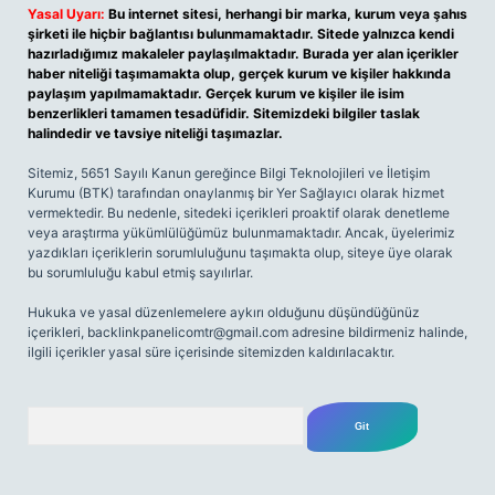
Yasal Uyarı:
Bu internet sitesi, herhangi bir marka, kurum veya şahıs
şirketi ile hiçbir bağlantısı bulunmamaktadır. Sitede yalnızca kendi
hazırladığımız makaleler paylaşılmaktadır. Burada yer alan içerikler
haber niteliği taşımamakta olup, gerçek kurum ve kişiler hakkında
paylaşım yapılmamaktadır. Gerçek kurum ve kişiler ile isim
benzerlikleri tamamen tesadüfidir. Sitemizdeki bilgiler taslak
halindedir ve tavsiye niteliği taşımazlar.
Sitemiz, 5651 Sayılı Kanun gereğince Bilgi Teknolojileri ve İletişim
Kurumu (BTK) tarafından onaylanmış bir Yer Sağlayıcı olarak hizmet
vermektedir. Bu nedenle, sitedeki içerikleri proaktif olarak denetleme
veya araştırma yükümlülüğümüz bulunmamaktadır. Ancak, üyelerimiz
yazdıkları içeriklerin sorumluluğunu taşımakta olup, siteye üye olarak
bu sorumluluğu kabul etmiş sayılırlar.
Hukuka ve yasal düzenlemelere aykırı olduğunu düşündüğünüz
içerikleri,
backlinkpanelicomtr@gmail.com
adresine bildirmeniz halinde,
ilgili içerikler yasal süre içerisinde sitemizden kaldırılacaktır.
Arama