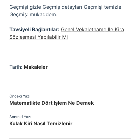
Geçmişi gizle Geçmiş detayları Geçmişi temizle
Geçmiş: mukaddem.
Tavsiyeli Bağlantılar:
Genel Vekaletname Ile Kira
Sözleşmesi Yapılabilir Mi
Tarih:
Makaleler
Önceki Yazı
Matematikte Dört Işlem Ne Demek
Sonraki Yazı
Kulak Kiri Nasıl Temizlenir