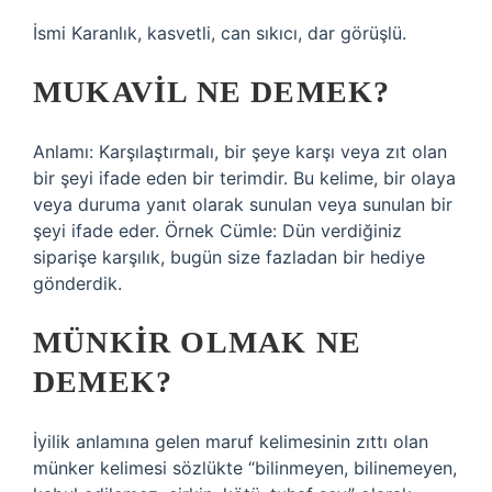
İsmi Karanlık, kasvetli, can sıkıcı, dar görüşlü.
MUKAVIL NE DEMEK?
Anlamı: Karşılaştırmalı, bir şeye karşı veya zıt olan
bir şeyi ifade eden bir terimdir. Bu kelime, bir olaya
veya duruma yanıt olarak sunulan veya sunulan bir
şeyi ifade eder. Örnek Cümle: Dün verdiğiniz
siparişe karşılık, bugün size fazladan bir hediye
gönderdik.
MÜNKIR OLMAK NE
DEMEK?
İyilik anlamına gelen maruf kelimesinin zıttı olan
münker kelimesi sözlükte “bilinmeyen, bilinemeyen,