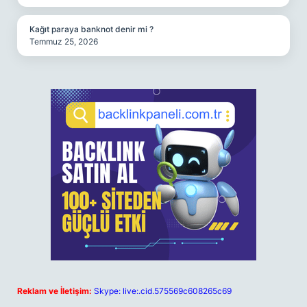
Kağıt paraya banknot denir mi ?
Temmuz 25, 2026
Reklam ve İletişim:
Skype: live:.cid.575569c608265c69