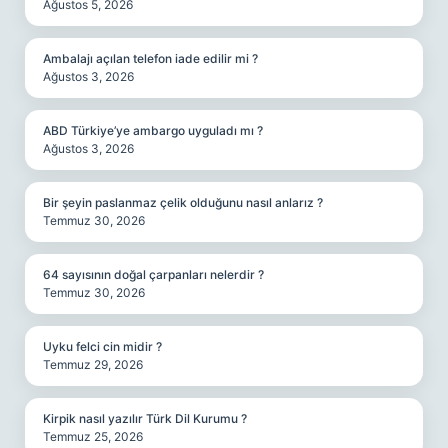
Ağustos 5, 2026
Ambalajı açılan telefon iade edilir mi ?
Ağustos 3, 2026
ABD Türkiye’ye ambargo uyguladı mı ?
Ağustos 3, 2026
Bir şeyin paslanmaz çelik olduğunu nasıl anlarız ?
Temmuz 30, 2026
64 sayısının doğal çarpanları nelerdir ?
Temmuz 30, 2026
Uyku felci cin midir ?
Temmuz 29, 2026
Kirpik nasıl yazılır Türk Dil Kurumu ?
Temmuz 25, 2026