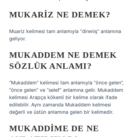
MUKARIZ NE DEMEK?
Muariz kelimesi tam anlamıyla “direniş” anlamına
geliyor.
MUKADDEM NE DEMEK
SÖZLÜK ANLAMI?
“Mukaddem” kelimesi tam anlamıyla “önce gelen”,
“önce gelen” ve “selef” anlamına gelir. Mukaddem
kelimesi Arapça kökenli bir kelime olarak ifade
edilebilir. Aynı zamanda Mukaddem kelimesi
değerli ve üstün anlamına gelen bir kelimedir.
MUKADDIME DE NE