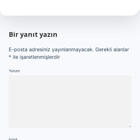
Bir yanıt yazın
E-posta adresiniz yayınlanmayacak.
Gerekli alanlar
*
ile işaretlenmişlerdir
Yorum
İsim*