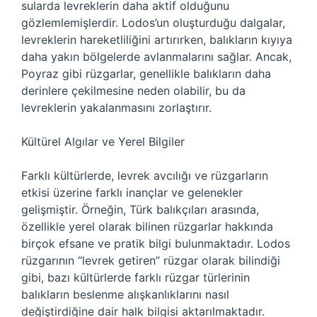
sularda levreklerin daha aktif olduğunu
gözlemlemişlerdir. Lodos’un oluşturduğu dalgalar,
levreklerin hareketliliğini artırırken, balıkların kıyıya
daha yakın bölgelerde avlanmalarını sağlar. Ancak,
Poyraz gibi rüzgarlar, genellikle balıkların daha
derinlere çekilmesine neden olabilir, bu da
levreklerin yakalanmasını zorlaştırır.
Kültürel Algılar ve Yerel Bilgiler
Farklı kültürlerde, levrek avcılığı ve rüzgarların
etkisi üzerine farklı inançlar ve gelenekler
gelişmiştir. Örneğin, Türk balıkçıları arasında,
özellikle yerel olarak bilinen rüzgarlar hakkında
birçok efsane ve pratik bilgi bulunmaktadır. Lodos
rüzgarının “levrek getiren” rüzgar olarak bilindiği
gibi, bazı kültürlerde farklı rüzgar türlerinin
balıkların beslenme alışkanlıklarını nasıl
değiştirdiğine dair halk bilgisi aktarılmaktadır.