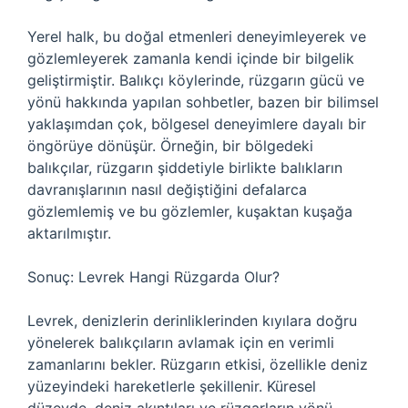
Yerel halk, bu doğal etmenleri deneyimleyerek ve
gözlemleyerek zamanla kendi içinde bir bilgelik
geliştirmiştir. Balıkçı köylerinde, rüzgarın gücü ve
yönü hakkında yapılan sohbetler, bazen bir bilimsel
yaklaşımdan çok, bölgesel deneyimlere dayalı bir
öngörüye dönüşür. Örneğin, bir bölgedeki
balıkçılar, rüzgarın şiddetiyle birlikte balıkların
davranışlarının nasıl değiştiğini defalarca
gözlemlemiş ve bu gözlemler, kuşaktan kuşağa
aktarılmıştır.
Sonuç: Levrek Hangi Rüzgarda Olur?
Levrek, denizlerin derinliklerinden kıyılara doğru
yönelerek balıkçıların avlamak için en verimli
zamanlarını bekler. Rüzgarın etkisi, özellikle deniz
yüzeyindeki hareketlerle şekillenir. Küresel