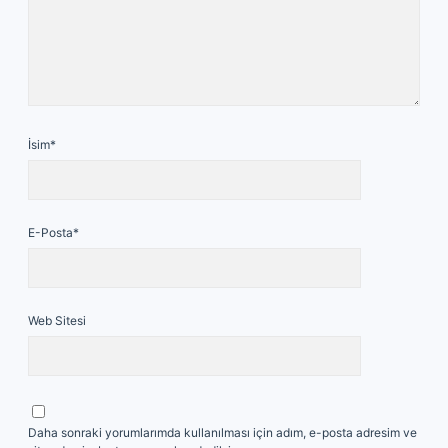
İsim*
E-Posta*
Web Sitesi
Daha sonraki yorumlarımda kullanılması için adım, e-posta adresim ve