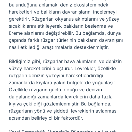
bulunduğunu anlamak, deniz ekosistemindeki
hareketleri ve balıkların davranışlarını incelemeyi
gerektirir. Rüzgarlar, okyanus akıntılarını ve yüzey
sıcaklıklarını etkileyerek balıkların beslenme ve
üreme alanlarını değiştirebilir. Bu bağlamda, dünya
çapında farklı rüzgar türlerinin balıkların davranışını
nasıl etkilediği araştırmalarla desteklenmiştir.
Bildiğimiz gibi, rüzgarlar hava akımlarını ve denizin
yüzey hareketlerini oluşturur. Levrekler, özellikle
rüzgarın denizin yüzeyini hareketlendirdiği
zamanlarda kıyılara yakın bölgelerde yoğunlaşır.
Özellikle rüzgarın güçlü olduğu ve denizin
dalgalandığı zamanlarda levreklerin daha fazla
kıyıya çekildiği gözlemlenmiştir. Bu bağlamda,
rüzgarların yönü ve şiddeti, levreklerin avlanması
açısından belirleyici bir faktördür.