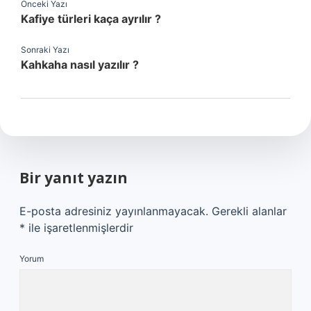
Önceki Yazı
Kafiye türleri kaça ayrılır ?
Sonraki Yazı
Kahkaha nasıl yazılır ?
Bir yanıt yazın
E-posta adresiniz yayınlanmayacak.
Gerekli alanlar
*
ile işaretlenmişlerdir
Yorum