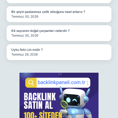
Bir şeyin paslanmaz çelik olduğunu nasıl anlarız ?
Temmuz 30, 2026
64 sayısının doğal çarpanları nelerdir ?
Temmuz 30, 2026
Uyku felci cin midir ?
Temmuz 29, 2026