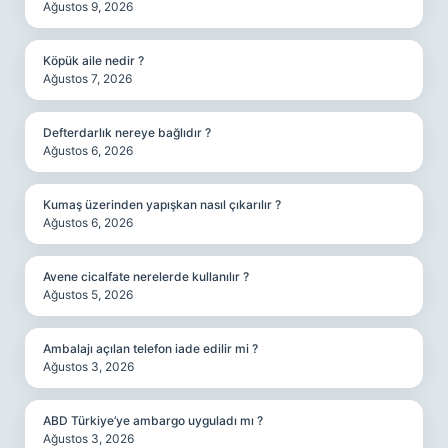
Ağustos 9, 2026
Köpük aile nedir ?
Ağustos 7, 2026
Defterdarlık nereye bağlıdır ?
Ağustos 6, 2026
Kumaş üzerinden yapışkan nasıl çıkarılır ?
Ağustos 6, 2026
Avene cicalfate nerelerde kullanılır ?
Ağustos 5, 2026
Ambalajı açılan telefon iade edilir mi ?
Ağustos 3, 2026
ABD Türkiye’ye ambargo uyguladı mı ?
Ağustos 3, 2026