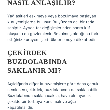
NASIL ANLAŞILIR?
Yağ asitleri eskimeye veya bozulmaya başlayan
kuruyemişlerde bulunur. Bu yüzden acı bir tada
sahiptir. Ayrıca tat değişimlerinden sonra küf
oluşumu da gözlemlenir. Bozulmuş olduğunu fark
ettiğiniz kuruyemişleri tüketmemeye dikkat edin.
ÇEKIRDEK
BUZDOLABINDA
SAKLANIR MI?
Açıldığında diğer kuruyemişlere göre daha çabuk
nemlenen çekirdek, buzdolabında da saklanabilir.
Buzdolabında saklanacaksa, hava almayacak
şekilde bir torbaya konulmalı ve ağzı
kapatılmalıdır.