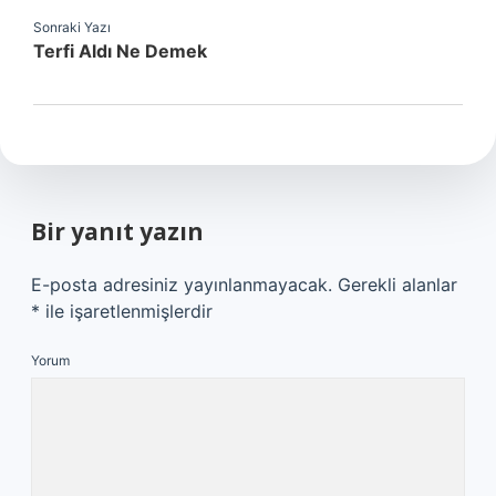
Sonraki Yazı
Terfi Aldı Ne Demek
Bir yanıt yazın
E-posta adresiniz yayınlanmayacak.
Gerekli alanlar
*
ile işaretlenmişlerdir
Yorum