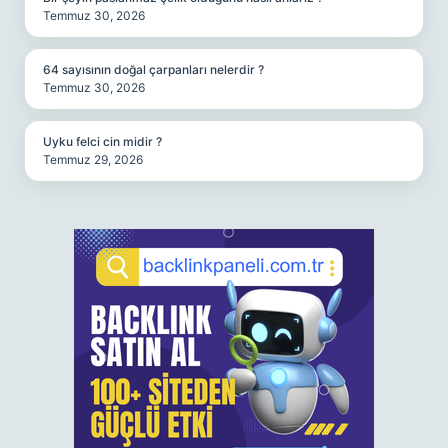
Temmuz 30, 2026
64 sayısının doğal çarpanları nelerdir ?
Temmuz 30, 2026
Uyku felci cin midir ?
Temmuz 29, 2026