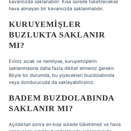
kavanozda saklanabilir. Kısa sürede tüketilecekse
hava almayan bir kavanozda saklanmalıdır.
KURUYEMIŞLER
BUZLUKTA SAKLANIR
MI?
Eviniz sıcak ve nemliyse, kuruyemişlerin
saklanmasına daha fazla dikkat etmeniz gerekir.
Böyle bir durumda, bu yiyecekleri buzdolabında
veya dondurucuda da saklayabilirsiniz.
BADEM BUZDOLABINDA
SAKLANIR MI?
Açıldıktan sonra en kısa sürede tüketilmeli ve hava