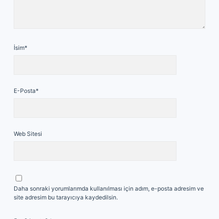
İsim*
E-Posta*
Web Sitesi
Daha sonraki yorumlarımda kullanılması için adım, e-posta adresim ve
site adresim bu tarayıcıya kaydedilsin.