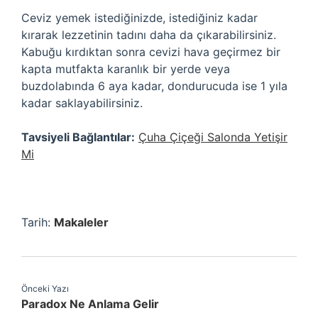
Ceviz yemek istediğinizde, istediğiniz kadar
kırarak lezzetinin tadını daha da çıkarabilirsiniz.
Kabuğu kırdıktan sonra cevizi hava geçirmez bir
kapta mutfakta karanlık bir yerde veya
buzdolabında 6 aya kadar, dondurucuda ise 1 yıla
kadar saklayabilirsiniz.
Tavsiyeli Bağlantılar:
Çuha Çiçeği Salonda Yetişir
Mi
Tarih:
Makaleler
Önceki Yazı
Paradox Ne Anlama Gelir