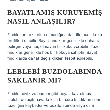
BAYATLAMIŞ KURUYEMIŞ
NASIL ANLAŞILIR?
Fındıkların taze olup olmadığına dair ilk ipucu koku
profilleri olabilir. Bayat fındıklar genellikle daha az
belirgin veya hoş olmayan bir koku verebilir. Taze
fındıklar genellikle hoş bir kokuya sahiptir. Bayat
fındıklarda da tat değişiklikleri tespit edilebilir.
LEBLEBI BUZDOLABINDA
SAKLANIR MI?
Fındık, ceviz ve badem gibi beyaz kavrulmuş
leblebi de açık havada kısa bir süre kaldıktan sonra
tazeliğini kaybeder ve buzdolabında veya cam