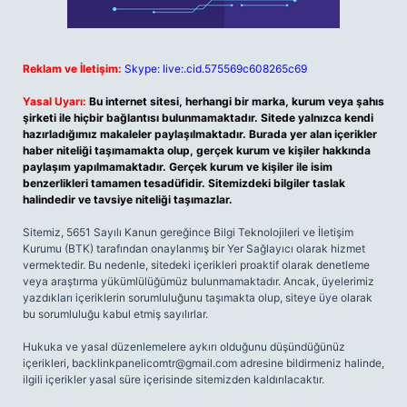
Reklam ve İletişim:
Skype: live:.cid.575569c608265c69
Yasal Uyarı:
Bu internet sitesi, herhangi bir marka, kurum veya şahıs
şirketi ile hiçbir bağlantısı bulunmamaktadır. Sitede yalnızca kendi
hazırladığımız makaleler paylaşılmaktadır. Burada yer alan içerikler
haber niteliği taşımamakta olup, gerçek kurum ve kişiler hakkında
paylaşım yapılmamaktadır. Gerçek kurum ve kişiler ile isim
benzerlikleri tamamen tesadüfidir. Sitemizdeki bilgiler taslak
halindedir ve tavsiye niteliği taşımazlar.
Sitemiz, 5651 Sayılı Kanun gereğince Bilgi Teknolojileri ve İletişim
Kurumu (BTK) tarafından onaylanmış bir Yer Sağlayıcı olarak hizmet
vermektedir. Bu nedenle, sitedeki içerikleri proaktif olarak denetleme
veya araştırma yükümlülüğümüz bulunmamaktadır. Ancak, üyelerimiz
yazdıkları içeriklerin sorumluluğunu taşımakta olup, siteye üye olarak
bu sorumluluğu kabul etmiş sayılırlar.
Hukuka ve yasal düzenlemelere aykırı olduğunu düşündüğünüz
içerikleri,
backlinkpanelicomtr@gmail.com
adresine bildirmeniz halinde,
ilgili içerikler yasal süre içerisinde sitemizden kaldırılacaktır.