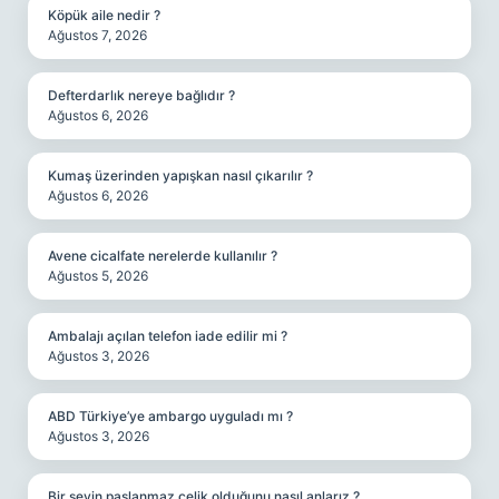
Köpük aile nedir ?
Ağustos 7, 2026
Defterdarlık nereye bağlıdır ?
Ağustos 6, 2026
Kumaş üzerinden yapışkan nasıl çıkarılır ?
Ağustos 6, 2026
Avene cicalfate nerelerde kullanılır ?
Ağustos 5, 2026
Ambalajı açılan telefon iade edilir mi ?
Ağustos 3, 2026
ABD Türkiye’ye ambargo uyguladı mı ?
Ağustos 3, 2026
Bir şeyin paslanmaz çelik olduğunu nasıl anlarız ?