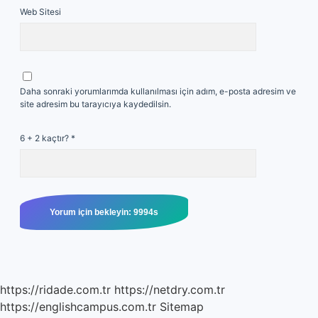
Web Sitesi
Daha sonraki yorumlarımda kullanılması için adım, e-posta adresim ve
site adresim bu tarayıcıya kaydedilsin.
6 + 2 kaçtır?
*
https://ridade.com.tr
https://netdry.com.tr
https://englishcampus.com.tr
Sitemap