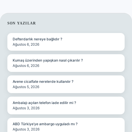
SIDEBAR
SON YAZILAR
Defterdarlık nereye bağlıdır ?
Ağustos 6, 2026
Kumaş üzerinden yapışkan nasıl çıkarılır ?
Ağustos 6, 2026
Avene cicalfate nerelerde kullanılır ?
Ağustos 5, 2026
Ambalajı açılan telefon iade edilir mi ?
Ağustos 3, 2026
ABD Türkiye’ye ambargo uyguladı mı ?
Ağustos 3, 2026