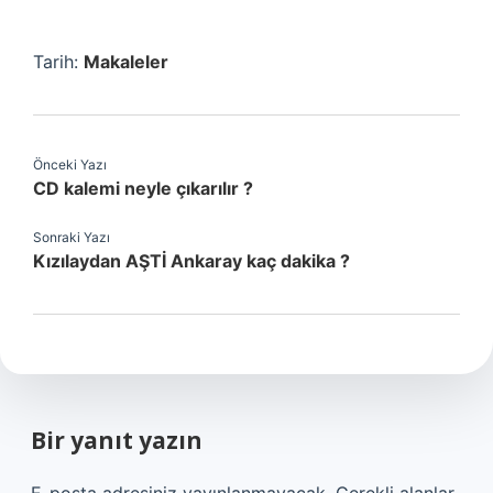
Tarih:
Makaleler
Önceki Yazı
CD kalemi neyle çıkarılır ?
Sonraki Yazı
Kızılaydan AŞTİ Ankaray kaç dakika ?
Bir yanıt yazın