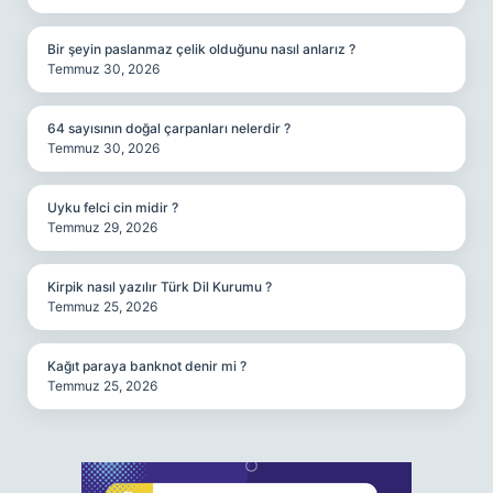
Bir şeyin paslanmaz çelik olduğunu nasıl anlarız ?
Temmuz 30, 2026
64 sayısının doğal çarpanları nelerdir ?
Temmuz 30, 2026
Uyku felci cin midir ?
Temmuz 29, 2026
Kirpik nasıl yazılır Türk Dil Kurumu ?
Temmuz 25, 2026
Kağıt paraya banknot denir mi ?
Temmuz 25, 2026