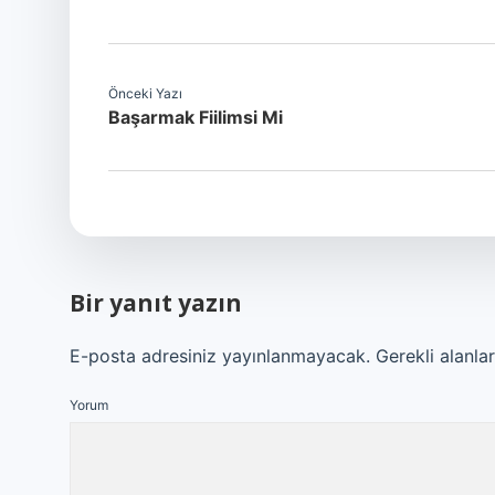
Önceki Yazı
Başarmak Fiilimsi Mi
Bir yanıt yazın
E-posta adresiniz yayınlanmayacak.
Gerekli alanla
Yorum