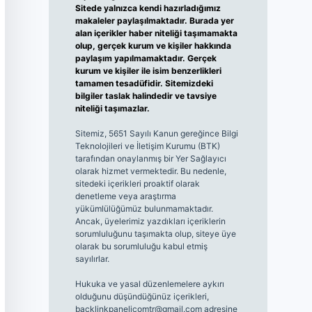
Sitede yalnızca kendi hazırladığımız
makaleler paylaşılmaktadır. Burada yer
alan içerikler haber niteliği taşımamakta
olup, gerçek kurum ve kişiler hakkında
paylaşım yapılmamaktadır. Gerçek
kurum ve kişiler ile isim benzerlikleri
tamamen tesadüfidir. Sitemizdeki
bilgiler taslak halindedir ve tavsiye
niteliği taşımazlar.
Sitemiz, 5651 Sayılı Kanun gereğince Bilgi
Teknolojileri ve İletişim Kurumu (BTK)
tarafından onaylanmış bir Yer Sağlayıcı
olarak hizmet vermektedir. Bu nedenle,
sitedeki içerikleri proaktif olarak
denetleme veya araştırma
yükümlülüğümüz bulunmamaktadır.
Ancak, üyelerimiz yazdıkları içeriklerin
sorumluluğunu taşımakta olup, siteye üye
olarak bu sorumluluğu kabul etmiş
sayılırlar.
Hukuka ve yasal düzenlemelere aykırı
olduğunu düşündüğünüz içerikleri,
backlinkpanelicomtr@gmail.com
adresine