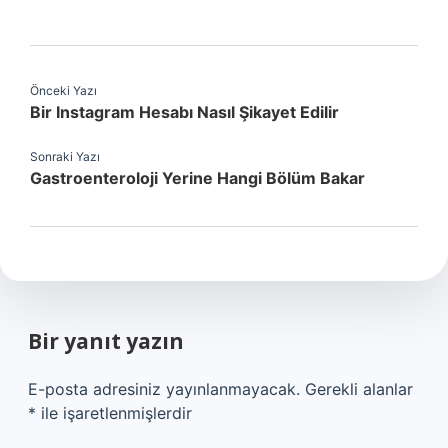
Önceki Yazı
Bir Instagram Hesabı Nasıl Şikayet Edilir
Sonraki Yazı
Gastroenteroloji Yerine Hangi Bölüm Bakar
Bir yanıt yazın
E-posta adresiniz yayınlanmayacak.
Gerekli alanlar
*
ile işaretlenmişlerdir