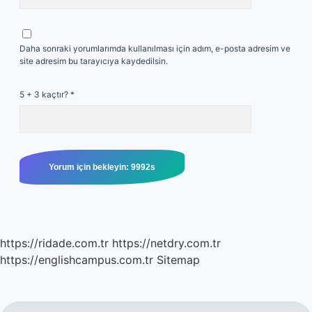
Daha sonraki yorumlarımda kullanılması için adım, e-posta adresim ve
site adresim bu tarayıcıya kaydedilsin.
5 + 3 kaçtır?
*
https://ridade.com.tr
https://netdry.com.tr
https://englishcampus.com.tr
Sitemap