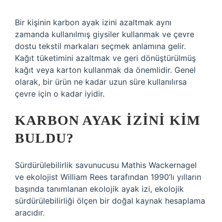
Bir kişinin karbon ayak izini azaltmak aynı
zamanda kullanılmış giysiler kullanmak ve çevre
dostu tekstil markaları seçmek anlamına gelir.
Kağıt tüketimini azaltmak ve geri dönüştürülmüş
kağıt veya karton kullanmak da önemlidir. Genel
olarak, bir ürün ne kadar uzun süre kullanılırsa
çevre için o kadar iyidir.
KARBON AYAK IZINI KIM
BULDU?
Sürdürülebilirlik savunucusu Mathis Wackernagel
ve ekolojist William Rees tarafından 1990’lı yılların
başında tanımlanan ekolojik ayak izi, ekolojik
sürdürülebilirliği ölçen bir doğal kaynak hesaplama
aracıdır.