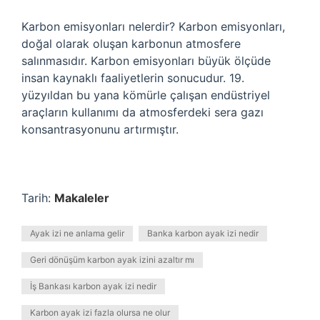
Karbon emisyonları nelerdir? Karbon emisyonları,
doğal olarak oluşan karbonun atmosfere
salınmasıdır. Karbon emisyonları büyük ölçüde
insan kaynaklı faaliyetlerin sonucudur. 19.
yüzyıldan bu yana kömürle çalışan endüstriyel
araçların kullanımı da atmosferdeki sera gazı
konsantrasyonunu artırmıştır.
Tarih:
Makaleler
Ayak izi ne anlama gelir
Banka karbon ayak izi nedir
Geri dönüşüm karbon ayak izini azaltır mı
İş Bankası karbon ayak izi nedir
Karbon ayak izi fazla olursa ne olur