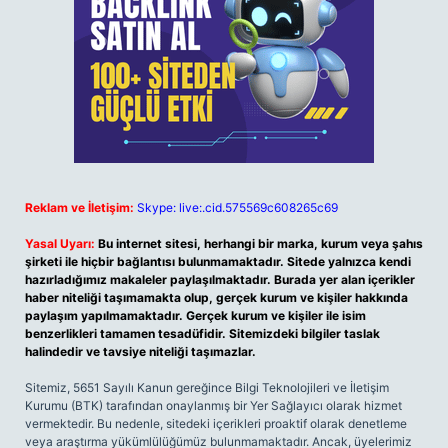
Reklam ve İletişim:
Skype: live:.cid.575569c608265c69
Yasal Uyarı:
Bu internet sitesi, herhangi bir marka, kurum veya şahıs
şirketi ile hiçbir bağlantısı bulunmamaktadır. Sitede yalnızca kendi
hazırladığımız makaleler paylaşılmaktadır. Burada yer alan içerikler
haber niteliği taşımamakta olup, gerçek kurum ve kişiler hakkında
paylaşım yapılmamaktadır. Gerçek kurum ve kişiler ile isim
benzerlikleri tamamen tesadüfidir. Sitemizdeki bilgiler taslak
halindedir ve tavsiye niteliği taşımazlar.
Sitemiz, 5651 Sayılı Kanun gereğince Bilgi Teknolojileri ve İletişim
Kurumu (BTK) tarafından onaylanmış bir Yer Sağlayıcı olarak hizmet
vermektedir. Bu nedenle, sitedeki içerikleri proaktif olarak denetleme
veya araştırma yükümlülüğümüz bulunmamaktadır. Ancak, üyelerimiz