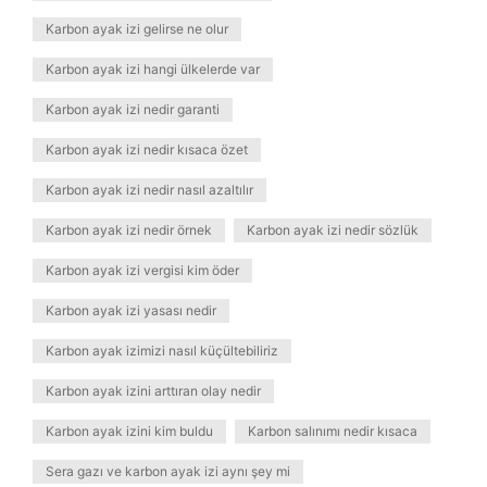
Karbon ayak izi gelirse ne olur
Karbon ayak izi hangi ülkelerde var
Karbon ayak izi nedir garanti
Karbon ayak izi nedir kısaca özet
Karbon ayak izi nedir nasıl azaltılır
Karbon ayak izi nedir örnek
Karbon ayak izi nedir sözlük
Karbon ayak izi vergisi kim öder
Karbon ayak izi yasası nedir
Karbon ayak izimizi nasıl küçültebiliriz
Karbon ayak izini arttıran olay nedir
Karbon ayak izini kim buldu
Karbon salınımı nedir kısaca
Sera gazı ve karbon ayak izi aynı şey mi