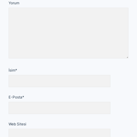
Yorum
İsim*
E-Posta*
Web Sitesi