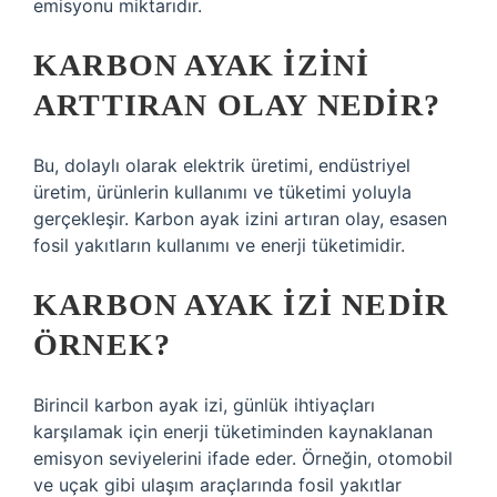
emisyonu miktarıdır.
KARBON AYAK IZINI
ARTTIRAN OLAY NEDIR?
Bu, dolaylı olarak elektrik üretimi, endüstriyel
üretim, ürünlerin kullanımı ve tüketimi yoluyla
gerçekleşir. Karbon ayak izini artıran olay, esasen
fosil yakıtların kullanımı ve enerji tüketimidir.
KARBON AYAK IZI NEDIR
ÖRNEK?
Birincil karbon ayak izi, günlük ihtiyaçları
karşılamak için enerji tüketiminden kaynaklanan
emisyon seviyelerini ifade eder. Örneğin, otomobil
ve uçak gibi ulaşım araçlarında fosil yakıtlar