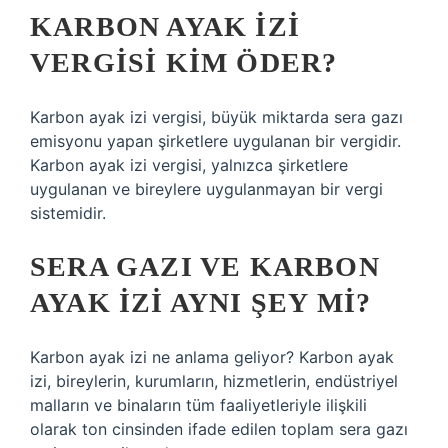
KARBON AYAK IZI
VERGISI KIM ÖDER?
Karbon ayak izi vergisi, büyük miktarda sera gazı
emisyonu yapan şirketlere uygulanan bir vergidir.
Karbon ayak izi vergisi, yalnızca şirketlere
uygulanan ve bireylere uygulanmayan bir vergi
sistemidir.
SERA GAZI VE KARBON
AYAK IZI AYNI ŞEY MI?
Karbon ayak izi ne anlama geliyor? Karbon ayak
izi, bireylerin, kurumların, hizmetlerin, endüstriyel
malların ve binaların tüm faaliyetleriyle ilişkili
olarak ton cinsinden ifade edilen toplam sera gazı