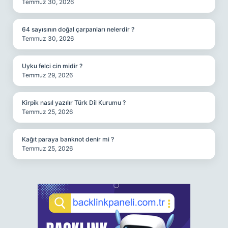
Temmuz 30, 2026
64 sayısının doğal çarpanları nelerdir ?
Temmuz 30, 2026
Uyku felci cin midir ?
Temmuz 29, 2026
Kirpik nasıl yazılır Türk Dil Kurumu ?
Temmuz 25, 2026
Kağıt paraya banknot denir mi ?
Temmuz 25, 2026