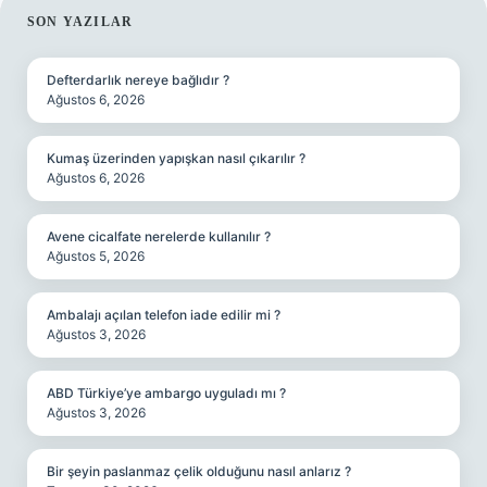
SIDEBAR
SON YAZILAR
Defterdarlık nereye bağlıdır ?
Ağustos 6, 2026
Kumaş üzerinden yapışkan nasıl çıkarılır ?
Ağustos 6, 2026
Avene cicalfate nerelerde kullanılır ?
Ağustos 5, 2026
Ambalajı açılan telefon iade edilir mi ?
Ağustos 3, 2026
ABD Türkiye’ye ambargo uyguladı mı ?
Ağustos 3, 2026
Bir şeyin paslanmaz çelik olduğunu nasıl anlarız ?