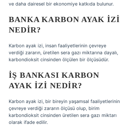
ve daha dairesel bir ekonomiye katkıda bulunur.
BANKA KARBON AYAK IZI
NEDIR?
Karbon ayak izi, insan faaliyetlerinin çevreye
verdiği zararın, üretilen sera gazı miktarına dayalı,
karbondioksit cinsinden ölçülen bir ölçüsüdür.
İŞ BANKASI KARBON
AYAK IZI NEDIR?
Karbon ayak izi, bir bireyin yaşamsal faaliyetlerinin
çevreye verdiği zararın ölçüsü olup, birim
karbondioksit cinsinden üretilen sera gazı miktarı
olarak ifade edilir.