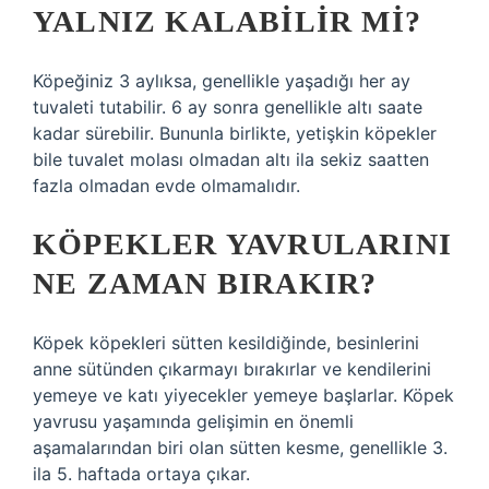
YALNIZ KALABILIR MI?
Köpeğiniz 3 aylıksa, genellikle yaşadığı her ay
tuvaleti tutabilir. 6 ay sonra genellikle altı saate
kadar sürebilir. Bununla birlikte, yetişkin köpekler
bile tuvalet molası olmadan altı ila sekiz saatten
fazla olmadan evde olmamalıdır.
KÖPEKLER YAVRULARINI
NE ZAMAN BIRAKIR?
Köpek köpekleri sütten kesildiğinde, besinlerini
anne sütünden çıkarmayı bırakırlar ve kendilerini
yemeye ve katı yiyecekler yemeye başlarlar. Köpek
yavrusu yaşamında gelişimin en önemli
aşamalarından biri olan sütten kesme, genellikle 3.
ila 5. haftada ortaya çıkar.