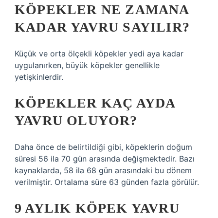
KÖPEKLER NE ZAMANA
KADAR YAVRU SAYILIR?
Küçük ve orta ölçekli köpekler yedi aya kadar
uygulanırken, büyük köpekler genellikle
yetişkinlerdir.
KÖPEKLER KAÇ AYDA
YAVRU OLUYOR?
Daha önce de belirtildiği gibi, köpeklerin doğum
süresi 56 ila 70 gün arasında değişmektedir. Bazı
kaynaklarda, 58 ila 68 gün arasındaki bu dönem
verilmiştir. Ortalama süre 63 günden fazla görülür.
9 AYLIK KÖPEK YAVRU