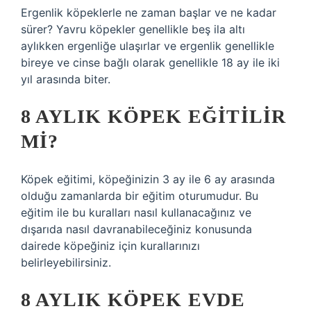
Ergenlik köpeklerle ne zaman başlar ve ne kadar
sürer? Yavru köpekler genellikle beş ila altı
aylıkken ergenliğe ulaşırlar ve ergenlik genellikle
bireye ve cinse bağlı olarak genellikle 18 ay ile iki
yıl arasında biter.
8 AYLIK KÖPEK EĞITILIR
MI?
Köpek eğitimi, köpeğinizin 3 ay ile 6 ay arasında
olduğu zamanlarda bir eğitim oturumudur. Bu
eğitim ile bu kuralları nasıl kullanacağınız ve
dışarıda nasıl davranabileceğiniz konusunda
dairede köpeğiniz için kurallarınızı
belirleyebilirsiniz.
8 AYLIK KÖPEK EVDE