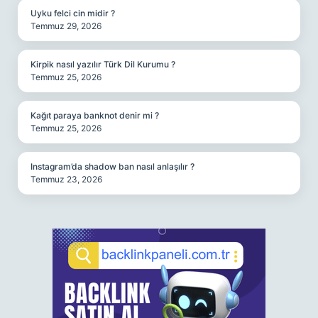
Uyku felci cin midir ?
Temmuz 29, 2026
Kirpik nasıl yazılır Türk Dil Kurumu ?
Temmuz 25, 2026
Kağıt paraya banknot denir mi ?
Temmuz 25, 2026
Instagram’da shadow ban nasıl anlaşılır ?
Temmuz 23, 2026