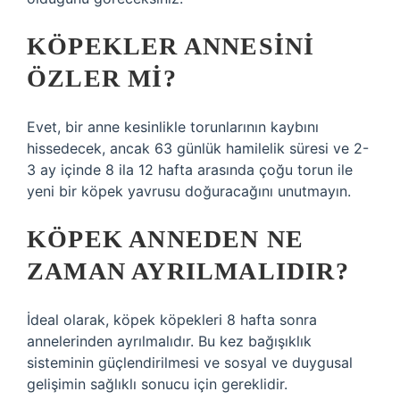
KÖPEKLER ANNESINI
ÖZLER MI?
Evet, bir anne kesinlikle torunlarının kaybını
hissedecek, ancak 63 günlük hamilelik süresi ve 2-
3 ay içinde 8 ila 12 hafta arasında çoğu torun ile
yeni bir köpek yavrusu doğuracağını unutmayın.
KÖPEK ANNEDEN NE
ZAMAN AYRILMALIDIR?
İdeal olarak, köpek köpekleri 8 hafta sonra
annelerinden ayrılmalıdır. Bu kez bağışıklık
sisteminin güçlendirilmesi ve sosyal ve duygusal
gelişimin sağlıklı sonucu için gereklidir.