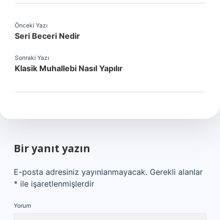
Önceki Yazı
Seri Beceri Nedir
Sonraki Yazı
Klasik Muhallebi Nasıl Yapılır
Bir yanıt yazın
E-posta adresiniz yayınlanmayacak.
Gerekli alanlar
*
ile işaretlenmişlerdir
Yorum