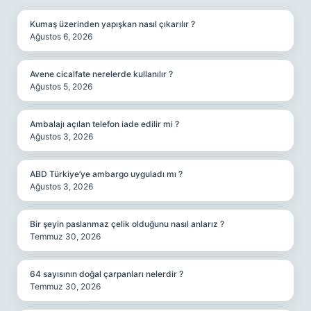
Kumaş üzerinden yapışkan nasıl çıkarılır ?
Ağustos 6, 2026
Avene cicalfate nerelerde kullanılır ?
Ağustos 5, 2026
Ambalajı açılan telefon iade edilir mi ?
Ağustos 3, 2026
ABD Türkiye’ye ambargo uyguladı mı ?
Ağustos 3, 2026
Bir şeyin paslanmaz çelik olduğunu nasıl anlarız ?
Temmuz 30, 2026
64 sayısının doğal çarpanları nelerdir ?
Temmuz 30, 2026