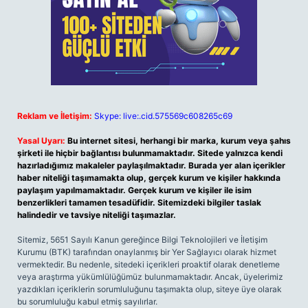
Reklam ve İletişim:
Skype: live:.cid.575569c608265c69
Yasal Uyarı:
Bu internet sitesi, herhangi bir marka, kurum veya şahıs
şirketi ile hiçbir bağlantısı bulunmamaktadır. Sitede yalnızca kendi
hazırladığımız makaleler paylaşılmaktadır. Burada yer alan içerikler
haber niteliği taşımamakta olup, gerçek kurum ve kişiler hakkında
paylaşım yapılmamaktadır. Gerçek kurum ve kişiler ile isim
benzerlikleri tamamen tesadüfidir. Sitemizdeki bilgiler taslak
halindedir ve tavsiye niteliği taşımazlar.
Sitemiz, 5651 Sayılı Kanun gereğince Bilgi Teknolojileri ve İletişim
Kurumu (BTK) tarafından onaylanmış bir Yer Sağlayıcı olarak hizmet
vermektedir. Bu nedenle, sitedeki içerikleri proaktif olarak denetleme
veya araştırma yükümlülüğümüz bulunmamaktadır. Ancak, üyelerimiz
yazdıkları içeriklerin sorumluluğunu taşımakta olup, siteye üye olarak
bu sorumluluğu kabul etmiş sayılırlar.