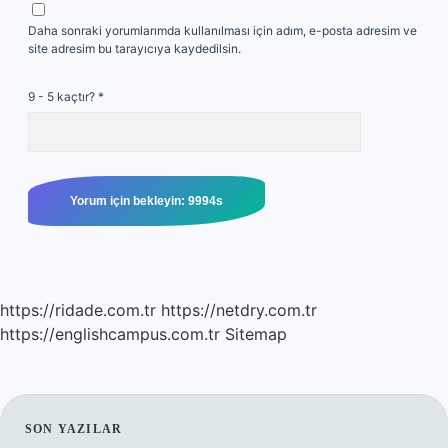
Daha sonraki yorumlarımda kullanılması için adım, e-posta adresim ve
site adresim bu tarayıcıya kaydedilsin.
9 - 5 kaçtır?
*
https://ridade.com.tr
https://netdry.com.tr
https://englishcampus.com.tr
Sitemap
SIDEBAR
SON YAZILAR