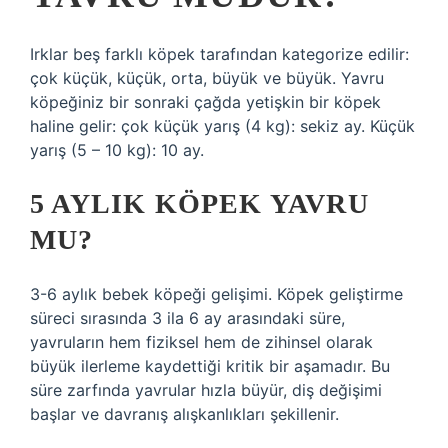
Irklar beş farklı köpek tarafından kategorize edilir:
çok küçük, küçük, orta, büyük ve büyük. Yavru
köpeğiniz bir sonraki çağda yetişkin bir köpek
haline gelir: çok küçük yarış (4 kg): sekiz ay. Küçük
yarış (5 – 10 kg): 10 ay.
5 AYLIK KÖPEK YAVRU
MU?
3-6 aylık bebek köpeği gelişimi. Köpek geliştirme
süreci sırasında 3 ila 6 ay arasındaki süre,
yavruların hem fiziksel hem de zihinsel olarak
büyük ilerleme kaydettiği kritik bir aşamadır. Bu
süre zarfında yavrular hızla büyür, diş değişimi
başlar ve davranış alışkanlıkları şekillenir.