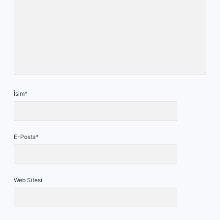
İsim*
E-Posta*
Web Sitesi