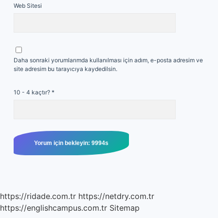
Web Sitesi
Daha sonraki yorumlarımda kullanılması için adım, e-posta adresim ve
site adresim bu tarayıcıya kaydedilsin.
10 - 4 kaçtır?
*
https://ridade.com.tr
https://netdry.com.tr
https://englishcampus.com.tr
Sitemap