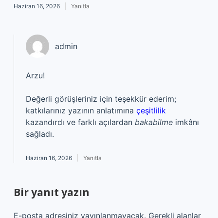
Haziran 16, 2026
Yanıtla
admin
Arzu!
Değerli görüşleriniz için teşekkür ederim;
katkılarınız yazının anlatımına
çeşitlilik
kazandırdı ve farklı açılardan
bakabilme
imkânı
sağladı.
Haziran 16, 2026
Yanıtla
Bir yanıt yazın
E-posta adresiniz yayınlanmayacak.
Gerekli alanlar