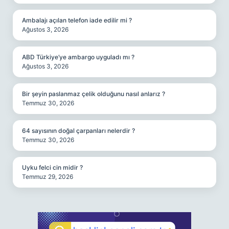
Ambalajı açılan telefon iade edilir mi ?
Ağustos 3, 2026
ABD Türkiye’ye ambargo uyguladı mı ?
Ağustos 3, 2026
Bir şeyin paslanmaz çelik olduğunu nasıl anlarız ?
Temmuz 30, 2026
64 sayısının doğal çarpanları nelerdir ?
Temmuz 30, 2026
Uyku felci cin midir ?
Temmuz 29, 2026