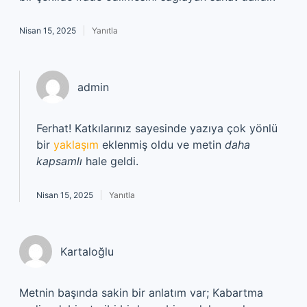
Nisan 15, 2025
Yanıtla
admin
Ferhat! Katkılarınız sayesinde yazıya çok yönlü
bir
yaklaşım
eklenmiş oldu ve metin
daha
kapsamlı
hale geldi.
Nisan 15, 2025
Yanıtla
Kartaloğlu
Metnin başında sakin bir anlatım var; Kabartma