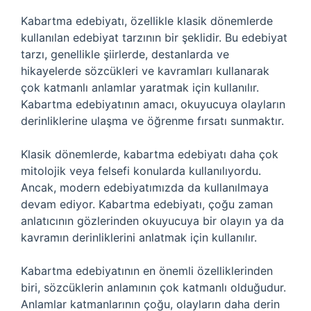
Kabartma edebiyatı, özellikle klasik dönemlerde
kullanılan edebiyat tarzının bir şeklidir. Bu edebiyat
tarzı, genellikle şiirlerde, destanlarda ve
hikayelerde sözcükleri ve kavramları kullanarak
çok katmanlı anlamlar yaratmak için kullanılır.
Kabartma edebiyatının amacı, okuyucuya olayların
derinliklerine ulaşma ve öğrenme fırsatı sunmaktır.
Klasik dönemlerde, kabartma edebiyatı daha çok
mitolojik veya felsefi konularda kullanılıyordu.
Ancak, modern edebiyatımızda da kullanılmaya
devam ediyor. Kabartma edebiyatı, çoğu zaman
anlatıcının gözlerinden okuyucuya bir olayın ya da
kavramın derinliklerini anlatmak için kullanılır.
Kabartma edebiyatının en önemli özelliklerinden
biri, sözcüklerin anlamının çok katmanlı olduğudur.
Anlamlar katmanlarının çoğu, olayların daha derin