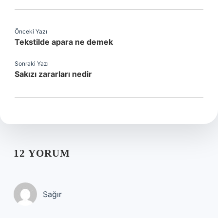
Önceki Yazı
Tekstilde apara ne demek
Sonraki Yazı
Sakızı zararları nedir
12 YORUM
Sağır