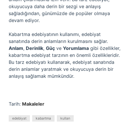
okuyucuya daha derin bir sezgi ve anlayış
sağladığından, günümüzde de popüler olmaya
devam ediyor.
Kabartma edebiyatının kullanımı, edebiyat
sanatında derin anlamların kurulmasını sağlar.
Anlam
,
Derinlik
,
Güç
ve
Yorumlama
gibi özellikler,
kabartma edebiyat tarzının en önemli özellikleridir.
Bu tarz edebiyatı kullanarak, edebiyat sanatında
derin anlamlar yaratmak ve okuyucuya derin bir
anlayış sağlamak mümkündür.
Tarih:
Makaleler
edebiyat
kabartma
kullan