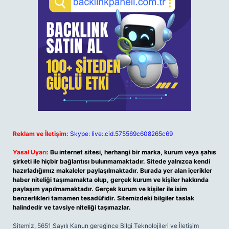
Reklam ve İletişim:
Skype: live:.cid.575569c608265c69
Yasal Uyarı:
Bu internet sitesi, herhangi bir marka, kurum veya şahıs
şirketi ile hiçbir bağlantısı bulunmamaktadır. Sitede yalnızca kendi
hazırladığımız makaleler paylaşılmaktadır. Burada yer alan içerikler
haber niteliği taşımamakta olup, gerçek kurum ve kişiler hakkında
paylaşım yapılmamaktadır. Gerçek kurum ve kişiler ile isim
benzerlikleri tamamen tesadüfidir. Sitemizdeki bilgiler taslak
halindedir ve tavsiye niteliği taşımazlar.
Sitemiz, 5651 Sayılı Kanun gereğince Bilgi Teknolojileri ve İletişim