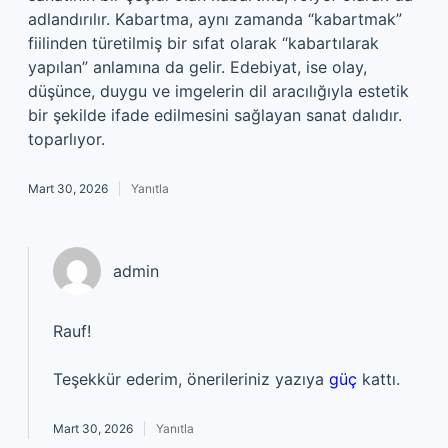
adlandırılır. Kabartma, aynı zamanda “kabartmak”
fiilinden türetilmiş bir sıfat olarak “kabartılarak
yapılan” anlamına da gelir. Edebiyat, ise olay,
düşünce, duygu ve imgelerin dil aracılığıyla estetik
bir şekilde ifade edilmesini sağlayan sanat dalıdır.
toparlıyor.
Mart 30, 2026
Yanıtla
admin
Rauf!
Teşekkür ederim, önerileriniz yazıya
güç
kattı.
Mart 30, 2026
Yanıtla