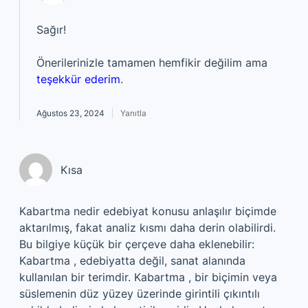
Sağır!
Önerilerinizle tamamen hemfikir değilim ama
teşekkür ederim
.
Ağustos 23, 2024
Yanıtla
Kısa
Kabartma nedir edebiyat konusu anlaşılır biçimde
aktarılmış, fakat analiz kısmı daha derin olabilirdi.
Bu bilgiye küçük bir çerçeve daha eklenebilir:
Kabartma , edebiyatta değil, sanat alanında
kullanılan bir terimdir. Kabartma , bir biçimin veya
süslemenin düz yüzey üzerinde girintili çıkıntılı