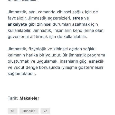
Jimnastik, aynı zamanda zihinsel sağlık için de
faydalıdır. Jimnastik egzersizleri,
stres
ve
anksiyete
gibi zihinsel durumları azaltmak için
kullanılabilir. Jimnastik, insanların kendilerine olan
güvenlerini arttırmak için de kullanılabilir.
Jimnastik, fizyolojik ve zihinsel açıdan sağlıklı
kalmanın harika bir yoludur. Bir jimnastik programı
oluşturmak ve uygulamak, insanların güç, esneklik
ve vücut denge konusunda iyileşme göstermesini
sağlamaktadır.
Tarih:
Makaleler
bir
jimnastik
ve