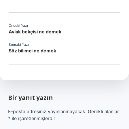
Önceki Yazı
Avlak bekçisi ne demek
Sonraki Yazı
Söz bilimci ne demek
Bir yanıt yazın
E-posta adresiniz yayınlanmayacak.
Gerekli alanlar
*
ile işaretlenmişlerdir