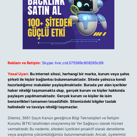
Reklam ve İletişim:
Skype: live:.cid.575569c608265c69
Yasal Uyarı:
Bu internet sitesi, herhangi bir marka, kurum veya şahıs
şirketi ile hiçbir bağlantısı bulunmamaktadır. Sitede yalnızca kendi
hazırladığımız makaleler paylaşılmaktadır. Burada yer alan içerikler
haber niteliği taşımamakta olup, gerçek kurum ve kişiler hakkında
paylaşım yapılmamaktadır. Gerçek kurum ve kişiler ile isim
benzerlikleri tamamen tesadüfidir. Sitemizdeki bilgiler taslak
halindedir ve tavsiye niteliği taşımazlar.
Sitemiz, 5651 Sayılı Kanun gereğince Bilgi Teknolojileri ve İletişim
Kurumu (BTK) tarafından onaylanmış bir Yer Sağlayıcı olarak hizmet
vermektedir. Bu nedenle, sitedeki içerikleri proaktif olarak denetleme
veya araştırma yükümlülüğümüz bulunmamaktadır. Ancak, üyelerimiz