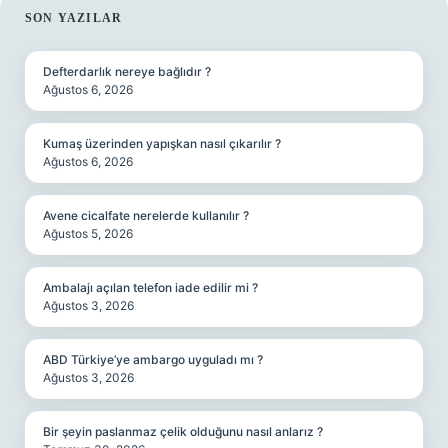
SIDEBAR
SON YAZILAR
Defterdarlık nereye bağlıdır ?
Ağustos 6, 2026
Kumaş üzerinden yapışkan nasıl çıkarılır ?
Ağustos 6, 2026
Avene cicalfate nerelerde kullanılır ?
Ağustos 5, 2026
Ambalajı açılan telefon iade edilir mi ?
Ağustos 3, 2026
ABD Türkiye’ye ambargo uyguladı mı ?
Ağustos 3, 2026
Bir şeyin paslanmaz çelik olduğunu nasıl anlarız ?