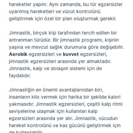
hareketler yapılır. Aynı zamanda, bu tür egzersizler
uyarılmış hareketleri ve vücut kontrolünü
geliştirmek için özel bir plan oluşturmak gerekir.
Jimnastik, birçok kişi tarafından tercih edilen bir
antrenman türüdür. Bir jimnastik programı, kişinin
yaşına ve mevcut sağlık durumuna göre değişebilir.
Aerobik
egzersizleri ve
kuvvet
egzersizleri,
jimnastik egzersizleri arasında yer almaktadır.
Jimnastik, kalp ve dolaşım sistemi için de
faydalıdır.
Jimnastiğin en önemli avantajlarından biri,
insanların kilo vermek için harika bir şekilde kalori
yakmasıdır. Jimnastik egzersizleri, çeşitli kalp ritmi
seviyelerine ulaşmak için kullanılan kalp
egzersizleri arasında yer alır. Jimnastik, vücudun
hareket kontrolünü ve kas gücünü geliştirmek için
de kullanılabilir.