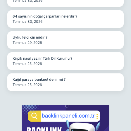
Temmuz 30, 2026
64 sayısının doğal çarpanları nelerdir ?
Temmuz 30, 2026
Uyku felci cin midir ?
Temmuz 29, 2026
Kirpik nasıl yazılır Türk Dil Kurumu ?
Temmuz 25, 2026
Kağıt paraya banknot denir mi ?
Temmuz 25, 2026