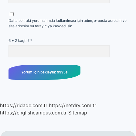
Daha sonraki yorumlarımda kullanılması için adım, e-posta adresim ve
site adresim bu tarayıcıya kaydedilsin.
6 + 2 kaçtır?
*
https://ridade.com.tr
https://netdry.com.tr
https://englishcampus.com.tr
Sitemap