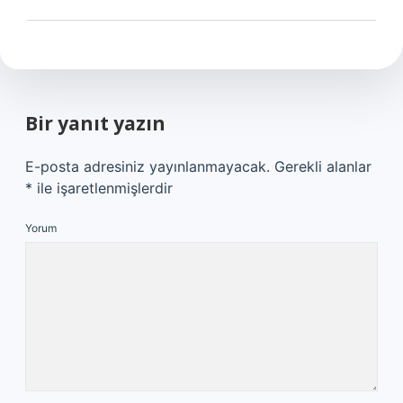
Bir yanıt yazın
E-posta adresiniz yayınlanmayacak.
Gerekli alanlar
*
ile işaretlenmişlerdir
Yorum