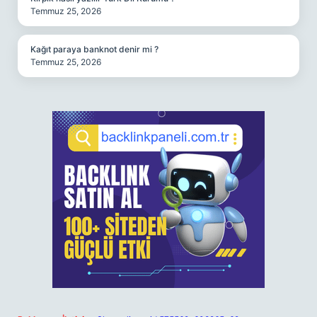
Temmuz 25, 2026
Kağıt paraya banknot denir mi ?
Temmuz 25, 2026