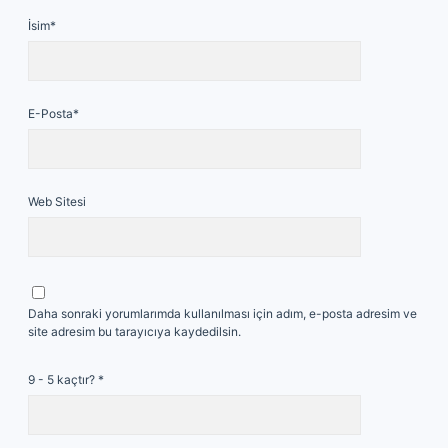
İsim*
E-Posta*
Web Sitesi
Daha sonraki yorumlarımda kullanılması için adım, e-posta adresim ve
site adresim bu tarayıcıya kaydedilsin.
9 - 5 kaçtır?
*