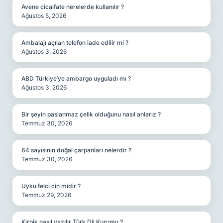
Avene cicalfate nerelerde kullanılır ?
Ağustos 5, 2026
Ambalajı açılan telefon iade edilir mi ?
Ağustos 3, 2026
ABD Türkiye’ye ambargo uyguladı mı ?
Ağustos 3, 2026
Bir şeyin paslanmaz çelik olduğunu nasıl anlarız ?
Temmuz 30, 2026
64 sayısının doğal çarpanları nelerdir ?
Temmuz 30, 2026
Uyku felci cin midir ?
Temmuz 29, 2026
Kirpik nasıl yazılır Türk Dil Kurumu ?