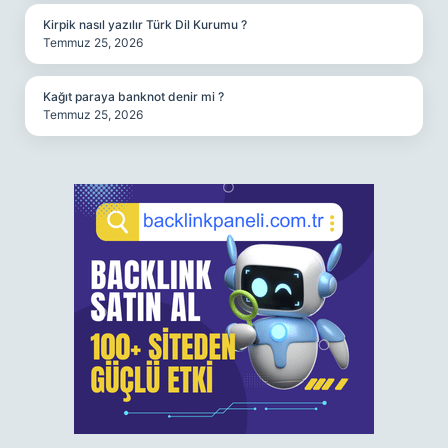
Kirpik nasıl yazılır Türk Dil Kurumu ?
Temmuz 25, 2026
Kağıt paraya banknot denir mi ?
Temmuz 25, 2026