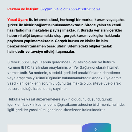
Reklam ve İletişim:
Skype: live:.cid.575569c608265c69
Yasal Uyarı:
Bu internet sitesi, herhangi bir marka, kurum veya şahıs
şirketi ile hiçbir bağlantısı bulunmamaktadır. Sitede yalnızca kendi
hazırladığımız makaleler paylaşılmaktadır. Burada yer alan içerikler
haber niteliği taşımamakta olup, gerçek kurum ve kişiler hakkında
paylaşım yapılmamaktadır. Gerçek kurum ve kişiler ile isim
benzerlikleri tamamen tesadüfidir. Sitemizdeki bilgiler taslak
halindedir ve tavsiye niteliği taşımazlar.
Sitemiz, 5651 Sayılı Kanun gereğince Bilgi Teknolojileri ve İletişim
Kurumu (BTK) tarafından onaylanmış bir Yer Sağlayıcı olarak hizmet
vermektedir. Bu nedenle, sitedeki içerikleri proaktif olarak denetleme
veya araştırma yükümlülüğümüz bulunmamaktadır. Ancak, üyelerimiz
yazdıkları içeriklerin sorumluluğunu taşımakta olup, siteye üye olarak
bu sorumluluğu kabul etmiş sayılırlar.
Hukuka ve yasal düzenlemelere aykırı olduğunu düşündüğünüz
içerikleri,
backlinkpanelicomtr@gmail.com
adresine bildirmeniz halinde,
ilgili içerikler yasal süre içerisinde sitemizden kaldırılacaktır.
Arama