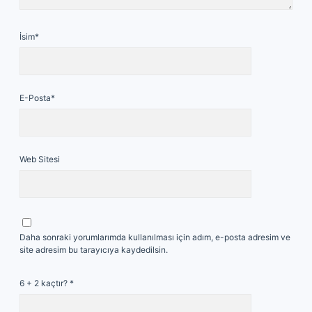
İsim*
E-Posta*
Web Sitesi
Daha sonraki yorumlarımda kullanılması için adım, e-posta adresim ve
site adresim bu tarayıcıya kaydedilsin.
6 + 2 kaçtır?
*