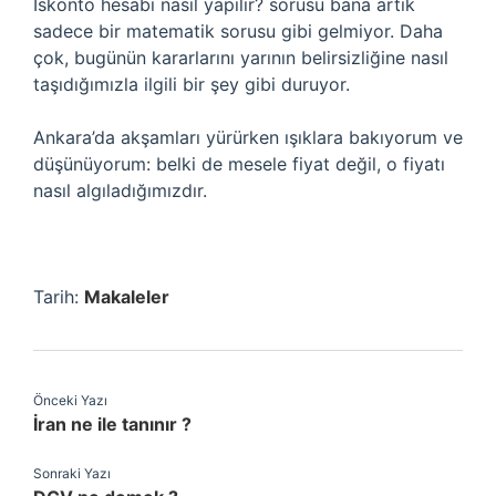
İskonto hesabı nasıl yapılır? sorusu bana artık
sadece bir matematik sorusu gibi gelmiyor. Daha
çok, bugünün kararlarını yarının belirsizliğine nasıl
taşıdığımızla ilgili bir şey gibi duruyor.
Ankara’da akşamları yürürken ışıklara bakıyorum ve
düşünüyorum: belki de mesele fiyat değil, o fiyatı
nasıl algıladığımızdır.
Tarih:
Makaleler
Önceki Yazı
İran ne ile tanınır ?
Sonraki Yazı