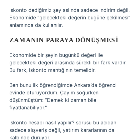
İskonto dediğimiz şey aslında sadece indirim değil.
Ekonomide “gelecekteki değerin bugüne çekilmesi”
anlamında da kullanılır.
ZAMANIN PARAYA DÖNÜŞMESI
Ekonomide bir şeyin bugünkü değeri ile
gelecekteki değeri arasında sürekli bir fark vardır.
Bu fark, iskonto mantığının temelidir.
Ben bunu ilk öğrendiğimde Ankara’da öğrenci
evinde oturuyordum. Çayım soğurken
düşünmüştüm: “Demek ki zaman bile
fiyatlanabiliyor.”
İskonto hesabı nasıl yapılır? sorusu bu açıdan
sadece alışveriş değil, yatırım kararlarının da
kalbinde duruyor.