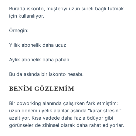
Burada iskonto, müşteriyi uzun süreli bağlı tutmak
için kullanılıyor.
Örneğin:
Yıllık abonelik daha ucuz
Aylık abonelik daha pahalı
Bu da aslında bir iskonto hesabı.
BENIM GÖZLEMIM
Bir coworking alanında çalışırken fark etmiştim:
uzun dönem üyelik alanlar aslında “karar stresini”
azaltıyor. Kısa vadede daha fazla ödüyor gibi
görünseler de zihinsel olarak daha rahat ediyorlar.