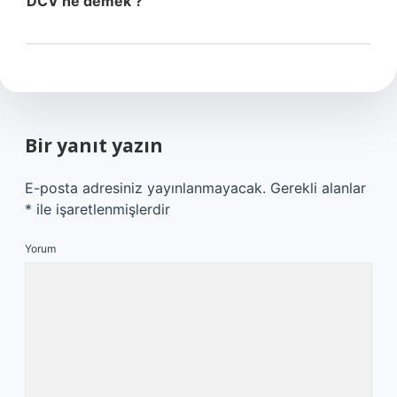
DCV ne demek ?
Bir yanıt yazın
E-posta adresiniz yayınlanmayacak.
Gerekli alanlar
*
ile işaretlenmişlerdir
Yorum