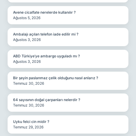
Avene cicalfate nerelerde kullanılır ?
Ağustos 5, 2026
Ambalajı açılan telefon iade edilir mi ?
Ağustos 3, 2026
ABD Türkiye’ye ambargo uyguladı mı ?
Ağustos 3, 2026
Bir şeyin paslanmaz çelik olduğunu nasıl anlarız ?
Temmuz 30, 2026
64 sayısının doğal çarpanları nelerdir ?
Temmuz 30, 2026
Uyku felci cin midir ?
Temmuz 29, 2026