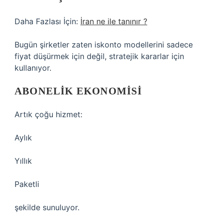
Daha Fazlası İçin:
İran ne ile tanınır ?
Bugün şirketler zaten iskonto modellerini sadece
fiyat düşürmek için değil, stratejik kararlar için
kullanıyor.
ABONELIK EKONOMISI
Artık çoğu hizmet:
Aylık
Yıllık
Paketli
şekilde sunuluyor.