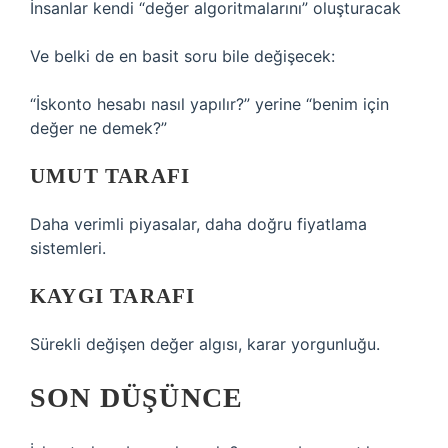
İnsanlar kendi “değer algoritmalarını” oluşturacak
Ve belki de en basit soru bile değişecek:
“İskonto hesabı nasıl yapılır?” yerine “benim için
değer ne demek?”
UMUT TARAFI
Daha verimli piyasalar, daha doğru fiyatlama
sistemleri.
KAYGI TARAFI
Sürekli değişen değer algısı, karar yorgunluğu.
SON DÜŞÜNCE