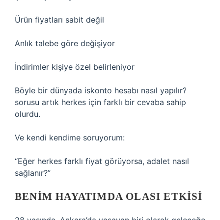
Ürün fiyatları sabit değil
Anlık talebe göre değişiyor
İndirimler kişiye özel belirleniyor
Böyle bir dünyada iskonto hesabı nasıl yapılır?
sorusu artık herkes için farklı bir cevaba sahip
olurdu.
Ve kendi kendime soruyorum:
“Eğer herkes farklı fiyat görüyorsa, adalet nasıl
sağlanır?”
BENIM HAYATIMDA OLASI ETKISI