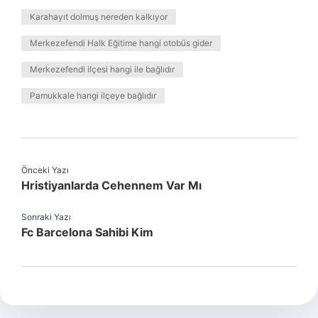
Karahayıt dolmuş nereden kalkıyor
Merkezefendi Halk Eğitime hangi otobüs gider
Merkezefendi ilçesi hangi ile bağlıdır
Pamukkale hangi ilçeye bağlıdır
Önceki Yazı
Hristiyanlarda Cehennem Var Mı
Sonraki Yazı
Fc Barcelona Sahibi Kim