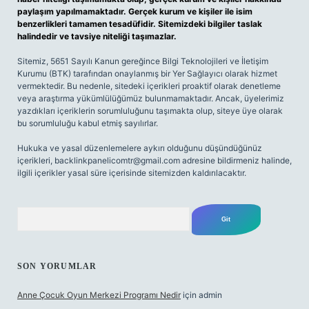
paylaşım yapılmamaktadır. Gerçek kurum ve kişiler ile isim
benzerlikleri tamamen tesadüfidir. Sitemizdeki bilgiler taslak
halindedir ve tavsiye niteliği taşımazlar.
Sitemiz, 5651 Sayılı Kanun gereğince Bilgi Teknolojileri ve İletişim
Kurumu (BTK) tarafından onaylanmış bir Yer Sağlayıcı olarak hizmet
vermektedir. Bu nedenle, sitedeki içerikleri proaktif olarak denetleme
veya araştırma yükümlülüğümüz bulunmamaktadır. Ancak, üyelerimiz
yazdıkları içeriklerin sorumluluğunu taşımakta olup, siteye üye olarak
bu sorumluluğu kabul etmiş sayılırlar.
Hukuka ve yasal düzenlemelere aykırı olduğunu düşündüğünüz
içerikleri,
backlinkpanelicomtr@gmail.com
adresine bildirmeniz halinde,
ilgili içerikler yasal süre içerisinde sitemizden kaldırılacaktır.
Arama
SON YORUMLAR
Anne Çocuk Oyun Merkezi Programı Nedir
için
admin