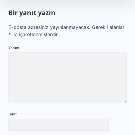
Bir yanıt yazın
E-posta adresiniz yayınlanmayacak.
Gerekli alanlar
*
ile işaretlenmişlerdir
Yorum
İsim*