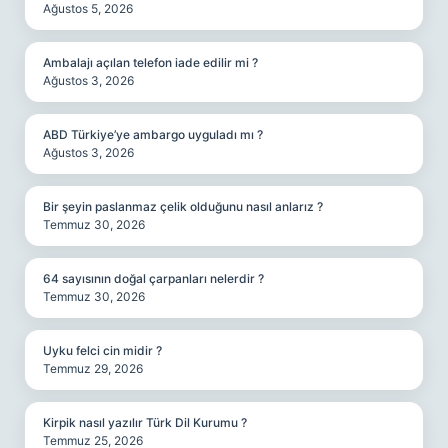
Ağustos 5, 2026
Ambalajı açılan telefon iade edilir mi ?
Ağustos 3, 2026
ABD Türkiye’ye ambargo uyguladı mı ?
Ağustos 3, 2026
Bir şeyin paslanmaz çelik olduğunu nasıl anlarız ?
Temmuz 30, 2026
64 sayısının doğal çarpanları nelerdir ?
Temmuz 30, 2026
Uyku felci cin midir ?
Temmuz 29, 2026
Kirpik nasıl yazılır Türk Dil Kurumu ?
Temmuz 25, 2026