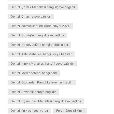
Denizli Çamlık Mahallesi hangi ilçeye bağlıdır
Denizli Çınar nereye bağlıdır
Denizli dolmuş saatleri kaçta bitiyor 2024
Denizli Gümüşler hangi ilçeye bağlıdır
Denizli Hacıeyüplüne hangi otobüs gider
Denizli Kale Mahallesi hangi ilçeye bağlıdır
Denizli Kınıklı Mahallesi hangi ilçeye bağlıdır
Denizli Merkezefendi hangi parti
Denizli Otogardan Pamukkaleye nasıl gidilir
Denizli Sevindik nereye bağlıdır
Denizli Uçancıbaşı Mahallesi hangi ilçeye bağlıdır
Denizlinin kaç ilçesi vardır
Forum Denizli kimin