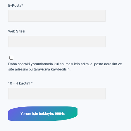
E-Posta*
Web Sitesi
Daha sonraki yorumlarımda kullanılması için adım, e-posta adresim ve
site adresim bu tarayıcıya kaydedilsin.
10 - 4 kaçtır?
*