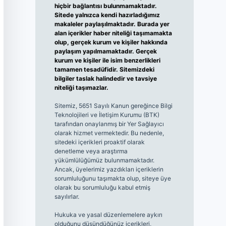
hiçbir bağlantısı bulunmamaktadır.
Sitede yalnızca kendi hazırladığımız
makaleler paylaşılmaktadır. Burada yer
alan içerikler haber niteliği taşımamakta
olup, gerçek kurum ve kişiler hakkında
paylaşım yapılmamaktadır. Gerçek
kurum ve kişiler ile isim benzerlikleri
tamamen tesadüfidir. Sitemizdeki
bilgiler taslak halindedir ve tavsiye
niteliği taşımazlar.
Sitemiz, 5651 Sayılı Kanun gereğince Bilgi
Teknolojileri ve İletişim Kurumu (BTK)
tarafından onaylanmış bir Yer Sağlayıcı
olarak hizmet vermektedir. Bu nedenle,
sitedeki içerikleri proaktif olarak
denetleme veya araştırma
yükümlülüğümüz bulunmamaktadır.
Ancak, üyelerimiz yazdıkları içeriklerin
sorumluluğunu taşımakta olup, siteye üye
olarak bu sorumluluğu kabul etmiş
sayılırlar.
Hukuka ve yasal düzenlemelere aykırı
olduğunu düşündüğünüz içerikleri,