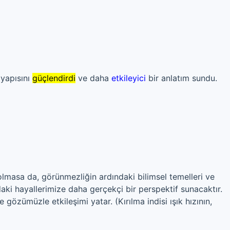
 yapısını
güçlendirdi
ve daha
etkileyici
bir anlatım sundu.
lmasa da, görünmezliğin ardındaki bilimsel temelleri ve
aki hayallerimize daha gerçekçi bir perspektif sunacaktır.
gözümüzle etkileşimi yatar. (Kırılma indisi ışık hızının,