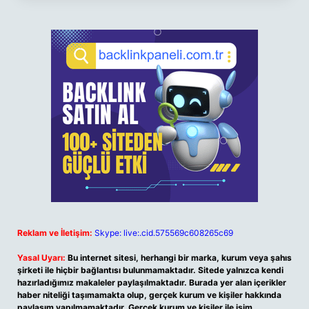
Reklam ve İletişim:
Skype: live:.cid.575569c608265c69
Yasal Uyarı:
Bu internet sitesi, herhangi bir marka, kurum veya şahıs
şirketi ile hiçbir bağlantısı bulunmamaktadır. Sitede yalnızca kendi
hazırladığımız makaleler paylaşılmaktadır. Burada yer alan içerikler
haber niteliği taşımamakta olup, gerçek kurum ve kişiler hakkında
paylaşım yapılmamaktadır. Gerçek kurum ve kişiler ile isim