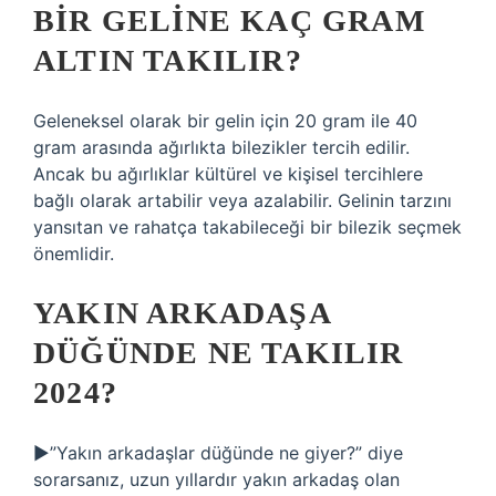
BIR GELINE KAÇ GRAM
ALTIN TAKILIR?
Geleneksel olarak bir gelin için 20 gram ile 40
gram arasında ağırlıkta bilezikler tercih edilir.
Ancak bu ağırlıklar kültürel ve kişisel tercihlere
bağlı olarak artabilir veya azalabilir. Gelinin tarzını
yansıtan ve rahatça takabileceği bir bilezik seçmek
önemlidir.
YAKIN ARKADAŞA
DÜĞÜNDE NE TAKILIR
2024?
►”Yakın arkadaşlar düğünde ne giyer?” diye
sorarsanız, uzun yıllardır yakın arkadaş olan