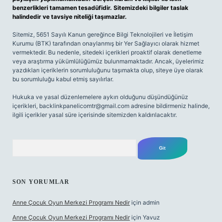
benzerlikleri tamamen tesadüfidir. Sitemizdeki bilgiler taslak
halindedir ve tavsiye niteliği taşımazlar.
Sitemiz, 5651 Sayılı Kanun gereğince Bilgi Teknolojileri ve İletişim
Kurumu (BTK) tarafından onaylanmış bir Yer Sağlayıcı olarak hizmet
vermektedir. Bu nedenle, sitedeki içerikleri proaktif olarak denetleme
veya araştırma yükümlülüğümüz bulunmamaktadır. Ancak, üyelerimiz
yazdıkları içeriklerin sorumluluğunu taşımakta olup, siteye üye olarak
bu sorumluluğu kabul etmiş sayılırlar.
Hukuka ve yasal düzenlemelere aykırı olduğunu düşündüğünüz
içerikleri,
backlinkpanelicomtr@gmail.com
adresine bildirmeniz halinde,
ilgili içerikler yasal süre içerisinde sitemizden kaldırılacaktır.
Arama
SON YORUMLAR
Anne Çocuk Oyun Merkezi Programı Nedir
için
admin
Anne Çocuk Oyun Merkezi Programı Nedir
için
Yavuz