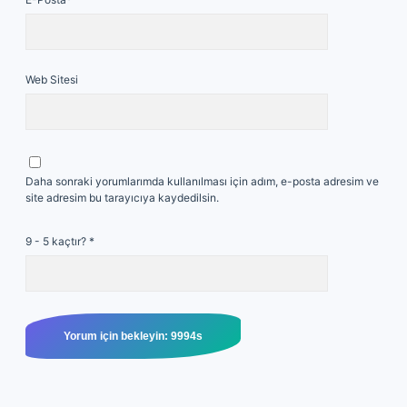
Web Sitesi
Daha sonraki yorumlarımda kullanılması için adım, e-posta adresim ve
site adresim bu tarayıcıya kaydedilsin.
9 - 5 kaçtır?
*