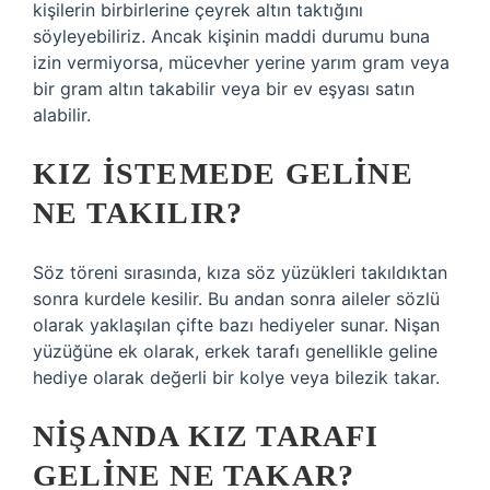
kişilerin birbirlerine çeyrek altın taktığını
söyleyebiliriz. Ancak kişinin maddi durumu buna
izin vermiyorsa, mücevher yerine yarım gram veya
bir gram altın takabilir veya bir ev eşyası satın
alabilir.
KIZ ISTEMEDE GELINE
NE TAKILIR?
Söz töreni sırasında, kıza söz yüzükleri takıldıktan
sonra kurdele kesilir. Bu andan sonra aileler sözlü
olarak yaklaşılan çifte bazı hediyeler sunar. Nişan
yüzüğüne ek olarak, erkek tarafı genellikle geline
hediye olarak değerli bir kolye veya bilezik takar.
NIŞANDA KIZ TARAFI
GELINE NE TAKAR?