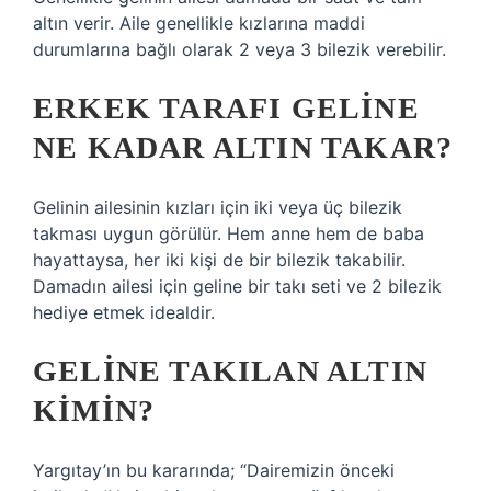
altın verir. Aile genellikle kızlarına maddi
durumlarına bağlı olarak 2 veya 3 bilezik verebilir.
ERKEK TARAFI GELINE
NE KADAR ALTIN TAKAR?
Gelinin ailesinin kızları için iki veya üç bilezik
takması uygun görülür. Hem anne hem de baba
hayattaysa, her iki kişi de bir bilezik takabilir.
Damadın ailesi için geline bir takı seti ve 2 bilezik
hediye etmek idealdir.
GELINE TAKILAN ALTIN
KIMIN?
Yargıtay’ın bu kararında; “Dairemizin önceki