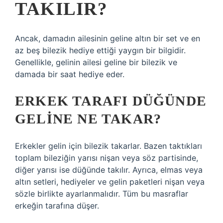
TAKILIR?
Ancak, damadın ailesinin geline altın bir set ve en
az beş bilezik hediye ettiği yaygın bir bilgidir.
Genellikle, gelinin ailesi geline bir bilezik ve
damada bir saat hediye eder.
ERKEK TARAFI DÜĞÜNDE
GELINE NE TAKAR?
Erkekler gelin için bilezik takarlar. Bazen taktıkları
toplam bileziğin yarısı nişan veya söz partisinde,
diğer yarısı ise düğünde takılır. Ayrıca, elmas veya
altın setleri, hediyeler ve gelin paketleri nişan veya
sözle birlikte ayarlanmalıdır. Tüm bu masraflar
erkeğin tarafına düşer.