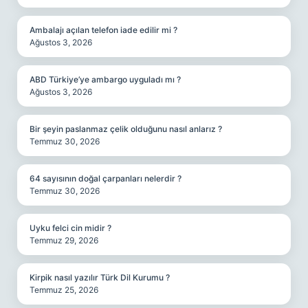
Ambalajı açılan telefon iade edilir mi ?
Ağustos 3, 2026
ABD Türkiye’ye ambargo uyguladı mı ?
Ağustos 3, 2026
Bir şeyin paslanmaz çelik olduğunu nasıl anlarız ?
Temmuz 30, 2026
64 sayısının doğal çarpanları nelerdir ?
Temmuz 30, 2026
Uyku felci cin midir ?
Temmuz 29, 2026
Kirpik nasıl yazılır Türk Dil Kurumu ?
Temmuz 25, 2026