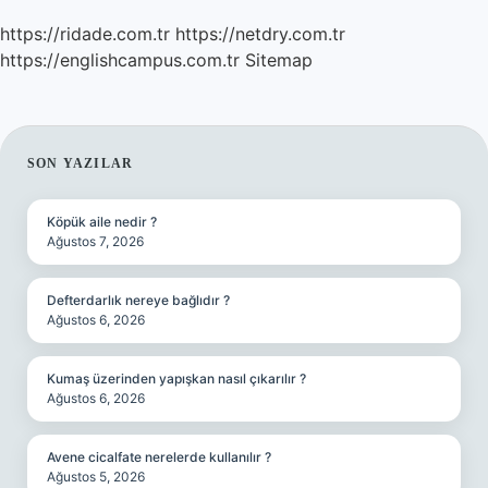
https://ridade.com.tr
https://netdry.com.tr
https://englishcampus.com.tr
Sitemap
SIDEBAR
SON YAZILAR
Köpük aile nedir ?
Ağustos 7, 2026
Defterdarlık nereye bağlıdır ?
Ağustos 6, 2026
Kumaş üzerinden yapışkan nasıl çıkarılır ?
Ağustos 6, 2026
Avene cicalfate nerelerde kullanılır ?
Ağustos 5, 2026