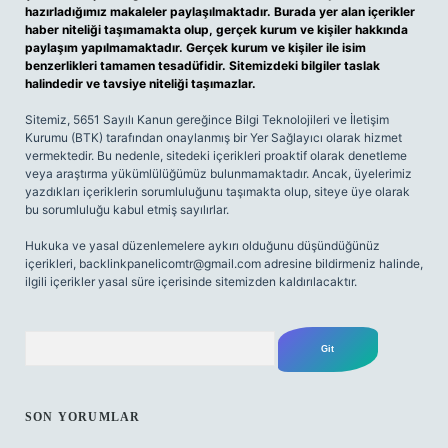
hazırladığımız makaleler paylaşılmaktadır. Burada yer alan içerikler
haber niteliği taşımamakta olup, gerçek kurum ve kişiler hakkında
paylaşım yapılmamaktadır. Gerçek kurum ve kişiler ile isim
benzerlikleri tamamen tesadüfidir. Sitemizdeki bilgiler taslak
halindedir ve tavsiye niteliği taşımazlar.
Sitemiz, 5651 Sayılı Kanun gereğince Bilgi Teknolojileri ve İletişim
Kurumu (BTK) tarafından onaylanmış bir Yer Sağlayıcı olarak hizmet
vermektedir. Bu nedenle, sitedeki içerikleri proaktif olarak denetleme
veya araştırma yükümlülüğümüz bulunmamaktadır. Ancak, üyelerimiz
yazdıkları içeriklerin sorumluluğunu taşımakta olup, siteye üye olarak
bu sorumluluğu kabul etmiş sayılırlar.
Hukuka ve yasal düzenlemelere aykırı olduğunu düşündüğünüz
içerikleri,
backlinkpanelicomtr@gmail.com
adresine bildirmeniz halinde,
ilgili içerikler yasal süre içerisinde sitemizden kaldırılacaktır.
Arama
SON YORUMLAR