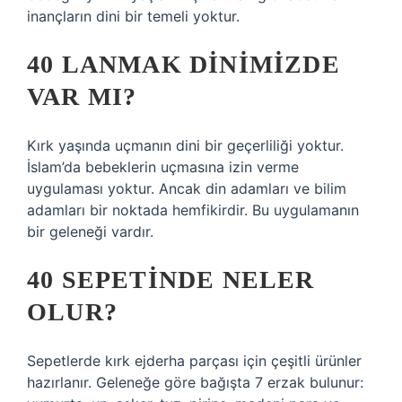
inançların dini bir temeli yoktur.
40 LANMAK DINIMIZDE
VAR MI?
Kırk yaşında uçmanın dini bir geçerliliği yoktur.
İslam’da bebeklerin uçmasına izin verme
uygulaması yoktur. Ancak din adamları ve bilim
adamları bir noktada hemfikirdir. Bu uygulamanın
bir geleneği vardır.
40 SEPETINDE NELER
OLUR?
Sepetlerde kırk ejderha parçası için çeşitli ürünler
hazırlanır. Geleneğe göre bağışta 7 erzak bulunur: