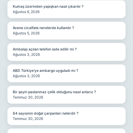
Kumaş üzerinden yapışkan nasıl çıkarılır ?
Ağustos 6, 2026
Avene cicalfate nerelerde kullanılır ?
Ağustos 5, 2026
Ambalajı açılan telefon iade edilir mi ?
Ağustos 3, 2026
ABD Türkiye’ye ambargo uyguladı mı ?
Ağustos 3, 2026
Bir şeyin paslanmaz çelik olduğunu nasıl anlarız ?
Temmuz 30, 2026
64 sayısının doğal çarpanları nelerdir ?
Temmuz 30, 2026