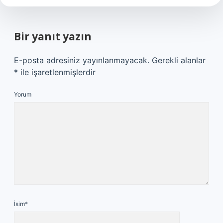
Bir yanıt yazın
E-posta adresiniz yayınlanmayacak.
Gerekli alanlar
*
ile işaretlenmişlerdir
Yorum
İsim*