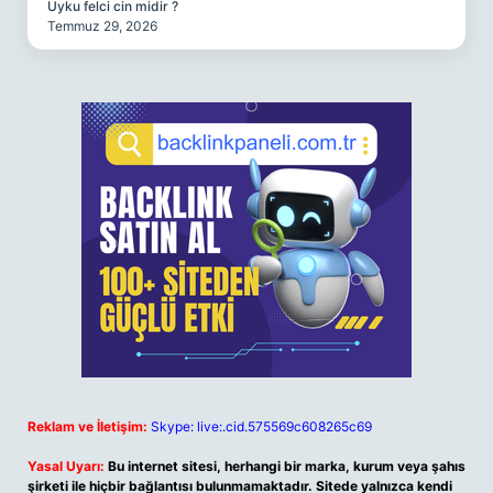
Uyku felci cin midir ?
Temmuz 29, 2026
Reklam ve İletişim:
Skype: live:.cid.575569c608265c69
Yasal Uyarı:
Bu internet sitesi, herhangi bir marka, kurum veya şahıs
şirketi ile hiçbir bağlantısı bulunmamaktadır. Sitede yalnızca kendi