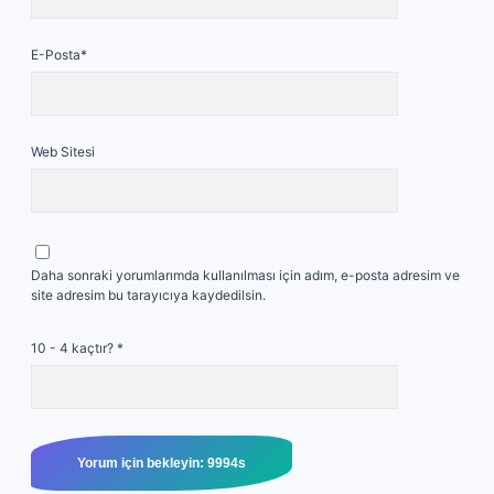
E-Posta*
Web Sitesi
Daha sonraki yorumlarımda kullanılması için adım, e-posta adresim ve
site adresim bu tarayıcıya kaydedilsin.
10 - 4 kaçtır?
*