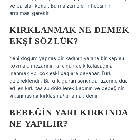
ve paralar konur. Bu malzemelerin hepsinin
arıtılması gerekir.
KIRKLANMAK NE DEMEK
EKŞI SÖZLÜK?
Yeni doğum yapmış bir kadının yanına bir kap su
koymak, mezarının kırk gün açık kalacağına
inanmak vb. çok eski çağlara dayanan Türk
gelenekleridir. Bu kırk günün sonunda, üzerine dua
edilen kırk tas su dökülerek kadının ve bebeğinin
yıkanmasına kırklaşma/kırlamak denir.
BEBEĞIN YARI KIRKINDA
NE YAPILIR?