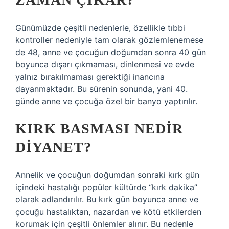
Günümüzde çeşitli nedenlerle, özellikle tıbbi
kontroller nedeniyle tam olarak gözlemlenemese
de 48, anne ve çocuğun doğumdan sonra 40 gün
boyunca dışarı çıkmaması, dinlenmesi ve evde
yalnız bırakılmaması gerektiği inancına
dayanmaktadır. Bu sürenin sonunda, yani 40.
günde anne ve çocuğa özel bir banyo yaptırılır.
KIRK BASMASI NEDIR
DIYANET?
Annelik ve çocuğun doğumdan sonraki kırk gün
içindeki hastalığı popüler kültürde “kırk dakika”
olarak adlandırılır. Bu kırk gün boyunca anne ve
çocuğu hastalıktan, nazardan ve kötü etkilerden
korumak için çeşitli önlemler alınır. Bu nedenle