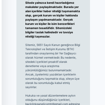
Sitede yalnızca kendi hazırladığımız
makaleler paylaşılmaktadır. Burada yer
alan içerikler haber niteliği taşımamakta
olup, gerçek kurum ve kişiler hakkında
paylaşım yapılmamaktadır. Gerçek
kurum ve kişiler ile isim benzerlikleri
tamamen tesadüfidir. Sitemizdeki
bilgiler taslak halindedir ve tavsiye
niteliği taşımazlar.
Sitemiz, 5651 Sayılı Kanun gereğince Bilgi
Teknolojileri ve İletişim Kurumu (BTK)
tarafından onaylanmış bir Yer Sağlayıcı
olarak hizmet vermektedir. Bu nedenle,
sitedeki içerikleri proaktif olarak
denetleme veya araştırma
yükümlülüğümüz bulunmamaktadır.
Ancak, üyelerimiz yazdıkları içeriklerin
sorumluluğunu taşımakta olup, siteye üye
olarak bu sorumluluğu kabul etmiş
sayılırlar.
Hukuka ve yasal düzenlemelere aykırı
olduğunu düşündüğünüz içerikleri,
backlinkpanelicomtr@gmail.com
adresine